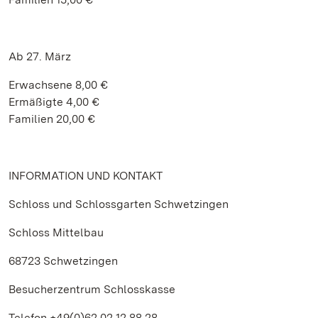
Ab 27. März
Erwachsene 8,00 €
Ermäßigte 4,00 €
Familien 20,00 €
INFORMATION UND KONTAKT
Schloss und Schlossgarten Schwetzingen
Schloss Mittelbau
68723 Schwetzingen
Besucherzentrum Schlosskasse
Telefon +49(0)62 02.12 88 28