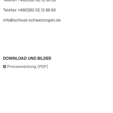
Telefax +49(0)62 02.12 86 65
info@schloss-schwetzingen.de
DOWNLOAD UND BILDER
Pressemeldung (PDF)