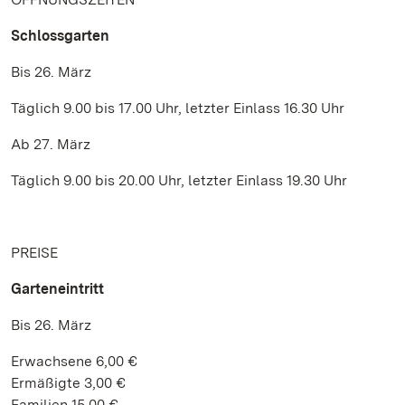
Schlossgarten
Bis 26. März
Täglich 9.00 bis 17.00 Uhr, letzter Einlass 16.30 Uhr
Ab 27. März
Täglich 9.00 bis 20.00 Uhr, letzter Einlass 19.30 Uhr
PREISE
Garteneintritt
Bis 26. März
Erwachsene 6,00 €
Ermäßigte 3,00 €
Familien 15,00 €