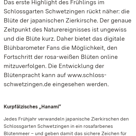
Das erste Highlight des Frühlings im
Schlossgarten Schwetzingen rückt näher: die
Blüte der japanischen Zierkirsche. Der genaue
Zeitpunkt des Naturereignisses ist ungewiss
und die Blüte kurz. Daher bietet das digitale
Blühbarometer Fans die Möglichkeit, den
Fortschritt der rosa-weißen Blüten online
mitzuverfolgen. Die Entwicklung der
Blütenpracht kann auf www.schloss-
schwetzingen.de eingesehen werden.
Kurpfälzisches „Hanami“
Jedes Frühjahr verwandeln japanische Zierkirschen den
Schlossgarten Schwetzingen in ein rosafarbenes
Blütenmeer – und geben damit das sichere Zeichen für