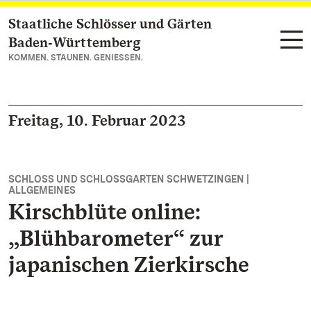
Staatliche Schlösser und Gärten
Zum Hauptinhalt springen
Baden‑Württemberg
KOMMEN. STAUNEN. GENIESSEN.
Freitag, 10. Februar 2023
SCHLOSS UND SCHLOSSGARTEN SCHWETZINGEN |
ALLGEMEINES
Kirschblüte online:
„Blühbarometer“ zur
japanischen Zierkirsche