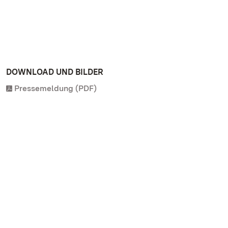
DOWNLOAD UND BILDER
Pressemeldung (PDF)