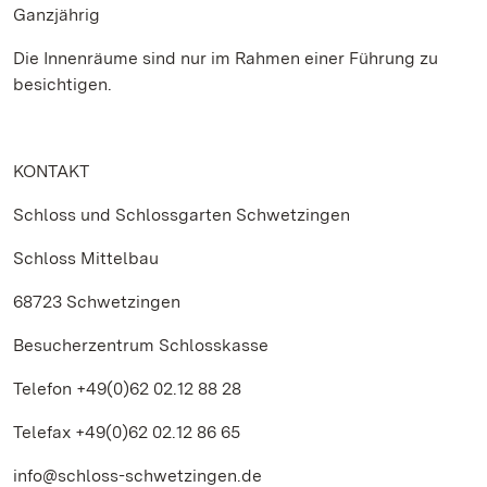
Ganzjährig
Die Innenräume sind nur im Rahmen einer Führung zu
besichtigen.
KONTAKT
Schloss und Schlossgarten Schwetzingen
Schloss Mittelbau
68723 Schwetzingen
Besucherzentrum Schlosskasse
Telefon +49(0)62 02.12 88 28
Telefax +49(0)62 02.12 86 65
info@schloss-schwetzingen.de