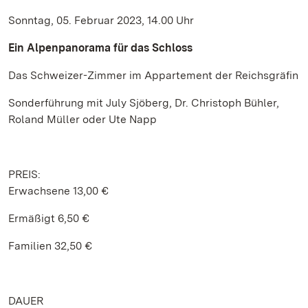
Sonntag, 05. Februar 2023, 14.00 Uhr
Ein Alpenpanorama für das Schloss
Das Schweizer-Zimmer im Appartement der Reichsgräfin
Sonderführung mit July Sjöberg, Dr. Christoph Bühler,
Roland Müller oder Ute Napp
PREIS:
Erwachsene 13,00 €
Ermäßigt 6,50 €
Familien 32,50 €
DAUER