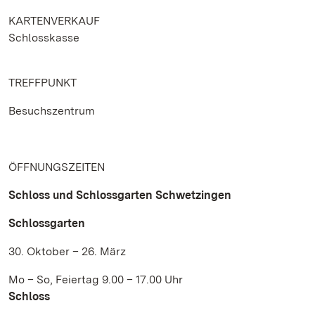
KARTENVERKAUF
Schlosskasse
TREFFPUNKT
Besuchszentrum
ÖFFNUNGSZEITEN
Schloss und Schlossgarten Schwetzingen
Schlossgarten
30. Oktober – 26. März
Mo – So, Feiertag 9.00 – 17.00 Uhr
Schloss