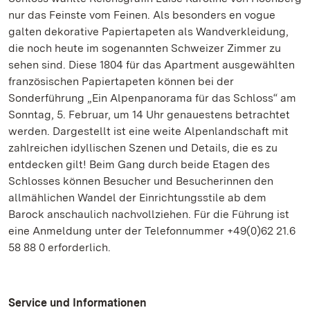
nur das Feinste vom Feinen. Als besonders en vogue
galten dekorative Papiertapeten als Wandverkleidung,
die noch heute im sogenannten Schweizer Zimmer zu
sehen sind. Diese 1804 für das Apartment ausgewählten
französischen Papiertapeten können bei der
Sonderführung „Ein Alpenpanorama für das Schloss“ am
Sonntag, 5. Februar, um 14 Uhr genauestens betrachtet
werden. Dargestellt ist eine weite Alpenlandschaft mit
zahlreichen idyllischen Szenen und Details, die es zu
entdecken gilt! Beim Gang durch beide Etagen des
Schlosses können Besucher und Besucherinnen den
allmählichen Wandel der Einrichtungsstile ab dem
Barock anschaulich nachvollziehen. Für die Führung ist
eine Anmeldung unter der Telefonnummer +49(0)62 21.6
58 88 0 erforderlich.
Service und Informationen