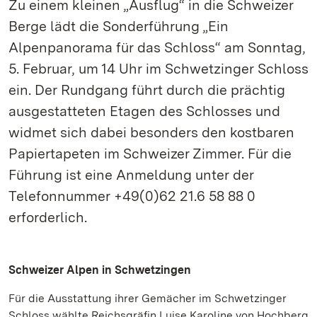
Zu einem kleinen „Ausflug“ in die Schweizer
Berge lädt die Sonderführung „Ein
Alpenpanorama für das Schloss“ am Sonntag,
5. Februar, um 14 Uhr im Schwetzinger Schloss
ein. Der Rundgang führt durch die prächtig
ausgestatteten Etagen des Schlosses und
widmet sich dabei besonders den kostbaren
Papiertapeten im Schweizer Zimmer. Für die
Führung ist eine Anmeldung unter der
Telefonnummer +49(0)62 21.6 58 88 0
erforderlich.
Schweizer Alpen in Schwetzingen
Für die Ausstattung ihrer Gemächer im Schwetzinger
Schloss wählte Reichsgräfin Luise Karoline von Hochberg