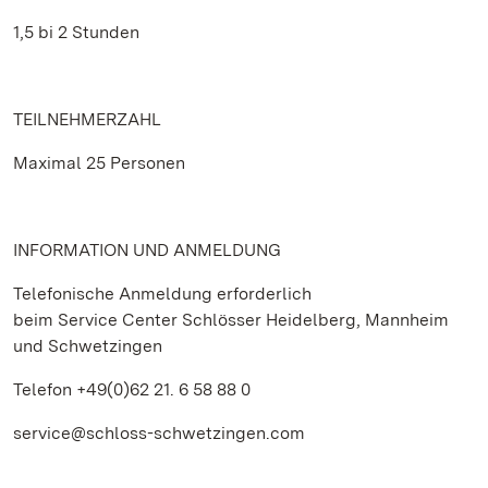
1,5 bi 2 Stunden
TEILNEHMERZAHL
Maximal 25 Personen
INFORMATION UND ANMELDUNG
Telefonische Anmeldung erforderlich
beim Service Center Schlösser Heidelberg, Mannheim
und Schwetzingen
Telefon +49(0)62 21. 6 58 88 0
service@schloss-schwetzingen.com