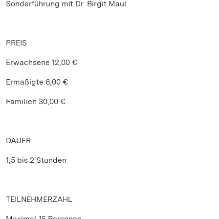
Sonderführung mit Dr. Birgit Maul
PREIS
Erwachsene 12,00 €
Ermäßigte 6,00 €
Familien 30,00 €
DAUER
1,5 bis 2 Stunden
TEILNEHMERZAHL
Maximal 15 Personen