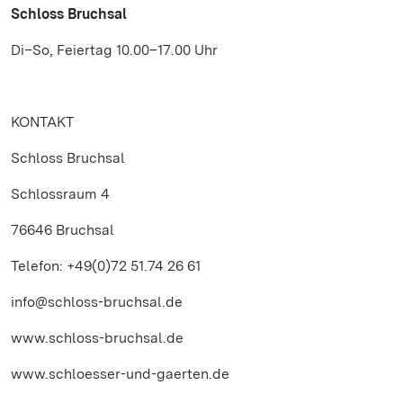
Schloss Bruchsal
Di–So, Feiertag 10.00–17.00 Uhr
KONTAKT
Schloss Bruchsal
Schlossraum 4
76646 Bruchsal
Telefon: +49(0)72 51.74 26 61
info@schloss-bruchsal.de
www.schloss-bruchsal.de
www.schloesser-und-gaerten.de