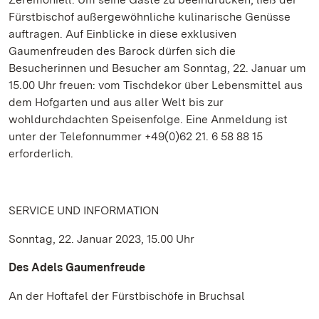
Fürstbischof außergewöhnliche kulinarische Genüsse
auftragen. Auf Einblicke in diese exklusiven
Gaumenfreuden des Barock dürfen sich die
Besucherinnen und Besucher am Sonntag, 22. Januar um
15.00 Uhr freuen: vom Tischdekor über Lebensmittel aus
dem Hofgarten und aus aller Welt bis zur
wohldurchdachten Speisenfolge. Eine Anmeldung ist
unter der Telefonnummer +49(0)62 21. 6 58 88 15
erforderlich.
SERVICE UND INFORMATION
Sonntag, 22. Januar 2023, 15.00 Uhr
Des Adels Gaumenfreude
An der Hoftafel der Fürstbischöfe in Bruchsal