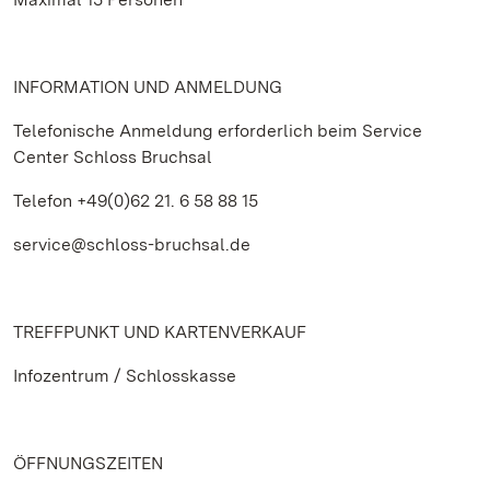
INFORMATION UND ANMELDUNG
Telefonische Anmeldung erforderlich beim Service
Center Schloss Bruchsal
Telefon +49(0)62 21. 6 58 88 15
service@schloss-bruchsal.de
TREFFPUNKT UND KARTENVERKAUF
Infozentrum / Schlosskasse
ÖFFNUNGSZEITEN