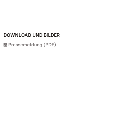
DOWNLOAD UND BILDER
Pressemeldung (PDF)