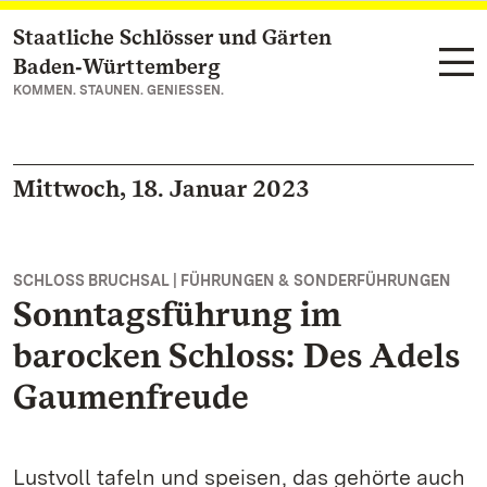
Staatliche Schlösser und Gärten
Zum Hauptinhalt springen
Baden‑Württemberg
KOMMEN. STAUNEN. GENIESSEN.
Mittwoch, 18. Januar 2023
SCHLOSS BRUCHSAL | FÜHRUNGEN & SONDERFÜHRUNGEN
Sonntagsführung im
barocken Schloss: Des Adels
Gaumenfreude
Lustvoll tafeln und speisen, das gehörte auch