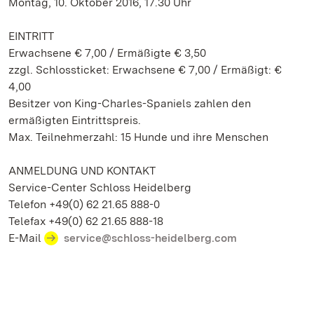
Montag, 10. Oktober 2016, 17.30 Uhr
EINTRITT
Erwachsene € 7,00 / Ermäßigte € 3,50
zzgl. Schlossticket: Erwachsene € 7,00 / Ermäßigt: €
4,00
Besitzer von King-Charles-Spaniels zahlen den
ermäßigten Eintrittspreis.
Max. Teilnehmerzahl: 15 Hunde und ihre Menschen
ANMELDUNG UND KONTAKT
Service-Center Schloss Heidelberg
Telefon +49(0) 62 21.65 888-0
Telefax +49(0) 62 21.65 888-18
E-Mail
service@schloss-heidelberg.com