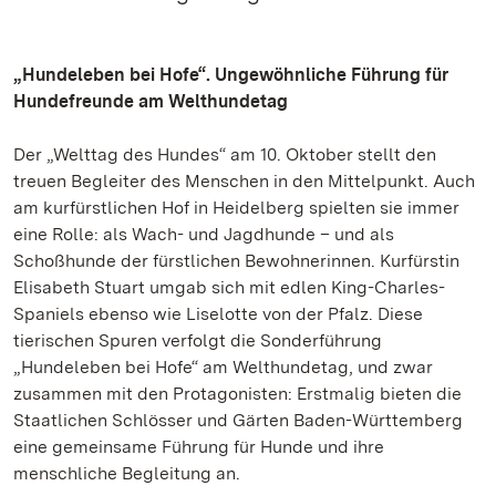
„Hundeleben bei Hofe“. Ungewöhnliche Führung für
Hundefreunde am Welthundetag
Der „Welttag des Hundes“ am 10. Oktober stellt den
treuen Begleiter des Menschen in den Mittelpunkt. Auch
am kurfürstlichen Hof in Heidelberg spielten sie immer
eine Rolle: als Wach- und Jagdhunde – und als
Schoßhunde der fürstlichen Bewohnerinnen. Kurfürstin
Elisabeth Stuart umgab sich mit edlen King-Charles-
Spaniels ebenso wie Liselotte von der Pfalz. Diese
tierischen Spuren verfolgt die Sonderführung
„Hundeleben bei Hofe“ am Welthundetag, und zwar
zusammen mit den Protagonisten: Erstmalig bieten die
Staatlichen Schlösser und Gärten Baden-Württemberg
eine gemeinsame Führung für Hunde und ihre
menschliche Begleitung an.