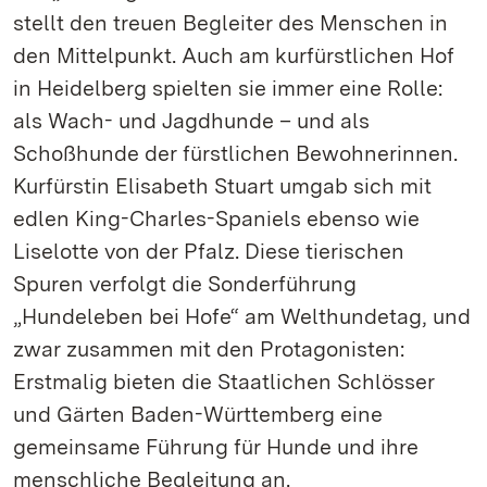
stellt den treuen Begleiter des Menschen in
den Mittelpunkt. Auch am kurfürstlichen Hof
in Heidelberg spielten sie immer eine Rolle:
als Wach- und Jagdhunde – und als
Schoßhunde der fürstlichen Bewohnerinnen.
Kurfürstin Elisabeth Stuart umgab sich mit
edlen King-Charles-Spaniels ebenso wie
Liselotte von der Pfalz. Diese tierischen
Spuren verfolgt die Sonderführung
„Hundeleben bei Hofe“ am Welthundetag, und
zwar zusammen mit den Protagonisten:
Erstmalig bieten die Staatlichen Schlösser
und Gärten Baden-Württemberg eine
gemeinsame Führung für Hunde und ihre
menschliche Begleitung an.