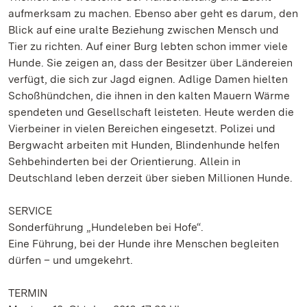
aufmerksam zu machen. Ebenso aber geht es darum, den
Blick auf eine uralte Beziehung zwischen Mensch und
Tier zu richten. Auf einer Burg lebten schon immer viele
Hunde. Sie zeigen an, dass der Besitzer über Ländereien
verfügt, die sich zur Jagd eignen. Adlige Damen hielten
Schoßhündchen, die ihnen in den kalten Mauern Wärme
spendeten und Gesellschaft leisteten. Heute werden die
Vierbeiner in vielen Bereichen eingesetzt. Polizei und
Bergwacht arbeiten mit Hunden, Blindenhunde helfen
Sehbehinderten bei der Orientierung. Allein in
Deutschland leben derzeit über sieben Millionen Hunde.
SERVICE
Sonderführung „Hundeleben bei Hofe“.
Eine Führung, bei der Hunde ihre Menschen begleiten
dürfen – und umgekehrt.
TERMIN