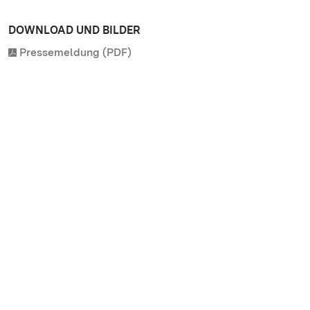
DOWNLOAD UND BILDER
Pressemeldung (PDF)