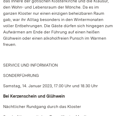
das Innere der gotischen Klosterkirche und die Klausur,
den Wohn- und Lebensraum der Mönche. Da es im
ganzen Kloster nur einen einzigen beheizbaren Raum
gab, war ihr Alltag besonders in den Wintermonaten
voller Entbehrungen. Die Gäste dürfen sich hingegen zum
Aufwärmen am Ende der Führung auf einen heißen
Glühwein oder einen alkoholfreien Punsch im Warmen
freuen.
SERVICE UND INFORMATION
SONDERFÜHRUNG
Samstag, 14. Januar 2023, 17.00 Uhr und 18.30 Uhr
Bei Kerzenschein und Glühwein
Nächtlicher Rundgang durch das Kloster