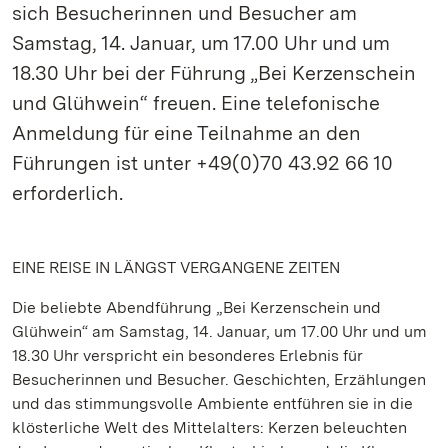
sich Besucherinnen und Besucher am
Samstag, 14. Januar, um 17.00 Uhr und um
18.30 Uhr bei der Führung „Bei Kerzenschein
und Glühwein“ freuen. Eine telefonische
Anmeldung für eine Teilnahme an den
Führungen ist unter +49(0)70 43.92 66 10
erforderlich.
EINE REISE IN LÄNGST VERGANGENE ZEITEN
Die beliebte Abendführung „Bei Kerzenschein und
Glühwein“ am Samstag, 14. Januar, um 17.00 Uhr und um
18.30 Uhr verspricht ein besonderes Erlebnis für
Besucherinnen und Besucher. Geschichten, Erzählungen
und das stimmungsvolle Ambiente entführen sie in die
klösterliche Welt des Mittelalters: Kerzen beleuchten