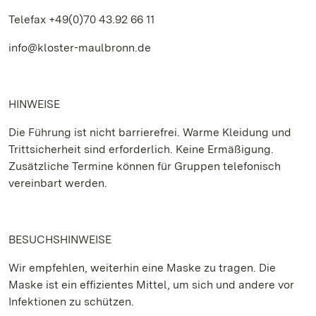
Telefax +49(0)70 43.92 66 11
info@kloster-maulbronn.de
HINWEISE
Die Führung ist nicht barrierefrei. Warme Kleidung und
Trittsicherheit sind erforderlich. Keine Ermäßigung.
Zusätzliche Termine können für Gruppen telefonisch
vereinbart werden.
BESUCHSHINWEISE
Wir empfehlen, weiterhin eine Maske zu tragen. Die
Maske ist ein effizientes Mittel, um sich und andere vor
Infektionen zu schützen.