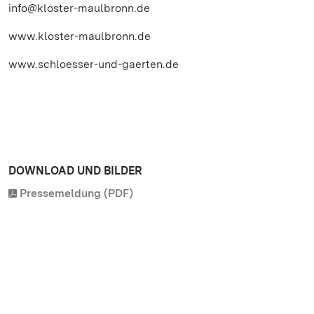
info@kloster-maulbronn.de
www.kloster-maulbronn.de
www.schloesser-und-gaerten.de
DOWNLOAD UND BILDER
Pressemeldung (PDF)