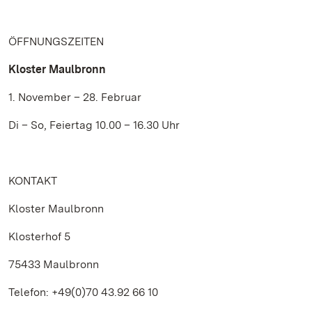
ÖFFNUNGSZEITEN
Kloster Maulbronn
1. November – 28. Februar
Di – So, Feiertag 10.00 – 16.30 Uhr
KONTAKT
Kloster Maulbronn
Klosterhof 5
75433 Maulbronn
Telefon: +49(0)70 43.92 66 10