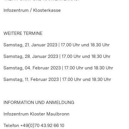
Infozentrum / Klosterkasse
WEITERE TERMINE
Samstag, 21. Januar 2023 | 17.00 Uhr und 18.30 Uhr
Samstag, 28. Januar 2023 | 17.00 Uhr und 18.30 Uhr
Samstag, 04. Februar 2023 | 17.00 Uhr und 18.30 Uhr
Samstag, 11. Februar 2023 | 17.00 Uhr und 18.30 Uhr
INFORMATION UND ANMELDUNG
Infozentrum Kloster Maulbronn
Telefon +49(0)70 43.92 66 10