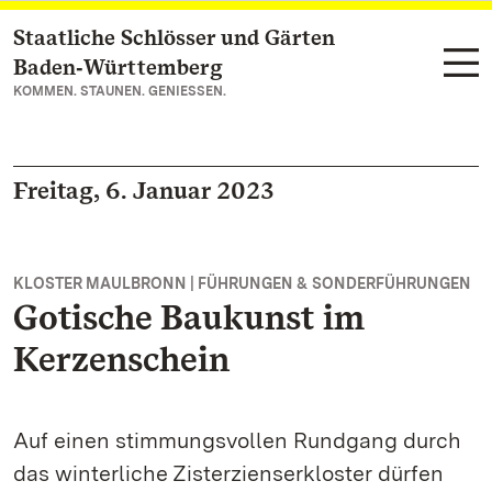
Staatliche Schlösser und Gärten
Zum Hauptinhalt springen
Baden‑Württemberg
KOMMEN. STAUNEN. GENIESSEN.
Freitag, 6. Januar 2023
KLOSTER MAULBRONN | FÜHRUNGEN & SONDERFÜHRUNGEN
Gotische Baukunst im
Kerzenschein
Auf einen stimmungsvollen Rundgang durch
das winterliche Zisterzienserkloster dürfen