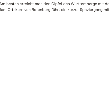
. Am besten erreicht man den Gipfel des Württembergs mit d
dem Ortskern von Rotenberg führt ein kurzer Spaziergang mi