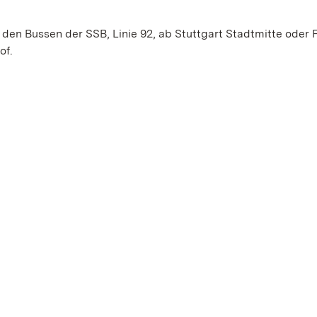
en Bussen der SSB, Linie 92, ab Stuttgart Stadtmitte oder 
of.