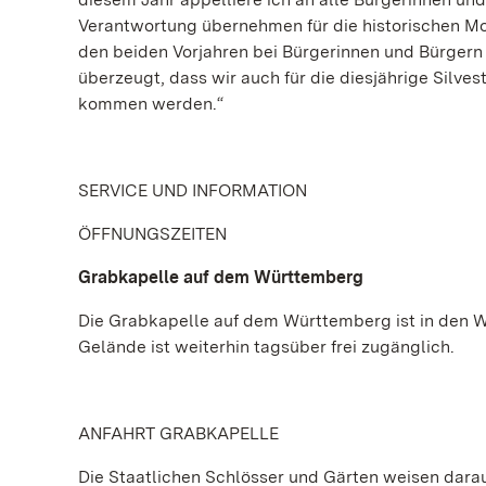
Verantwortung übernehmen für die historischen M
den beiden Vorjahren bei Bürgerinnen und Bürgern 
überzeugt, dass wir auch für die diesjährige Silvest
kommen werden.“
SERVICE UND INFORMATION
ÖFFNUNGSZEITEN
Grabkapelle auf dem Württemberg
Die Grabkapelle auf dem Württemberg ist in den 
Gelände ist weiterhin tagsüber frei zugänglich.
ANFAHRT GRABKAPELLE
Die Staatlichen Schlösser und Gärten weisen dara