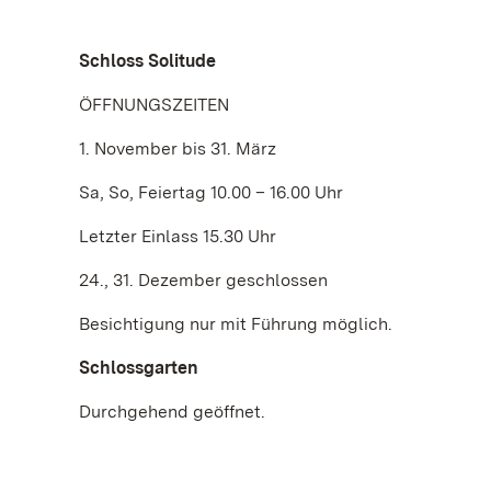
Schloss Solitude
ÖFFNUNGSZEITEN
1. November bis 31. März
Sa, So, Feiertag 10.00 – 16.00 Uhr
Letzter Einlass 15.30 Uhr
24., 31. Dezember geschlossen
Besichtigung nur mit Führung möglich.
Schlossgarten
Durchgehend geöffnet.