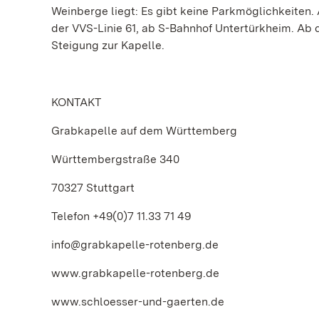
Weinberge liegt: Es gibt keine Parkmöglichkeiten
der VVS-Linie 61, ab S-Bahnhof Untertürkheim. Ab 
Steigung zur Kapelle.
KONTAKT
Grabkapelle auf dem Württemberg
Württembergstraße 340
70327 Stuttgart
Telefon +49(0)7 11.33 71 49
info@grabkapelle-rotenberg.de
www.grabkapelle-rotenberg.de
www.schloesser-und-gaerten.de