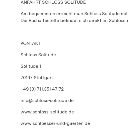
ANFAHRT SCHLOSS SOLITUDE
Am bequemsten erreicht man Schloss Solitude mit d
Die Bushaltestelle befindet sich direkt im Schlossh
KONTAKT
Schloss Solitude
Solitude 1
70197 Stuttgart
+49 (0) 711.351 47 72
info@schloss-solitude.de
www.schloss-solitude.de
www.schloesser-und-gaerten.de