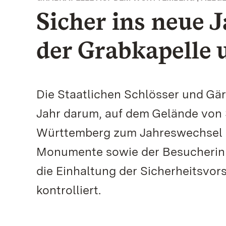
Sicher ins neue 
der Grabkapelle 
Die Staatlichen Schlösser und Gä
Jahr darum, auf dem Gelände von 
Württemberg zum Jahreswechsel a
Monumente sowie der Besucherinne
die Einhaltung der Sicherheitsvors
kontrolliert.