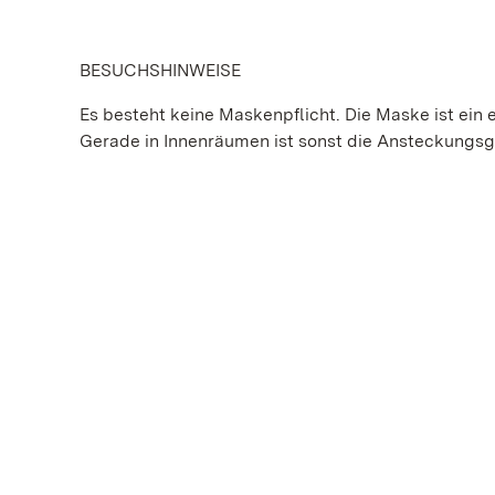
BESUCHSHINWEISE
Es besteht keine Maskenpflicht. Die Maske ist ein e
Gerade in Innenräumen ist sonst die Ansteckungs