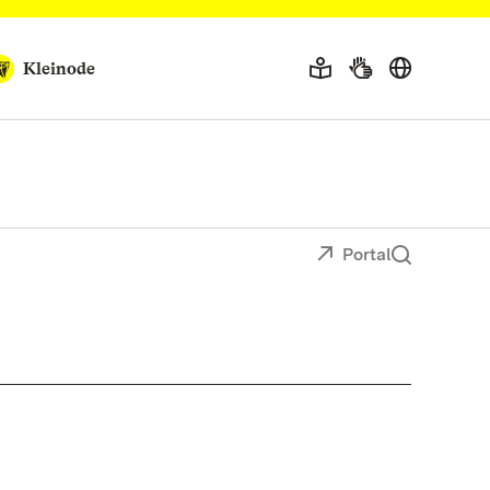
Kleinode
Portal