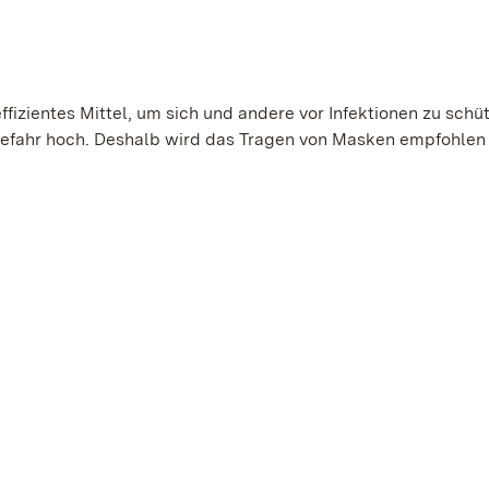
ffizientes Mittel, um sich und andere vor Infektionen zu schü
gefahr hoch. Deshalb wird das Tragen von Masken empfohlen