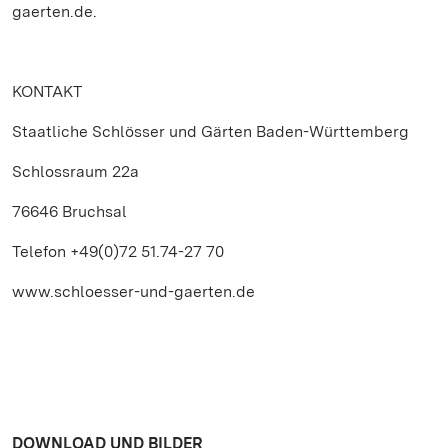
gaerten.de.
KONTAKT
Staatliche Schlösser und Gärten Baden-Württemberg
Schlossraum 22a
76646 Bruchsal
Telefon +49(0)72 51.74-27 70
www.schloesser-und-gaerten.de
DOWNLOAD UND BILDER