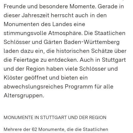
Freunde und besondere Momente. Gerade in
dieser Jahreszeit herrscht auch in den
Monumenten des Landes eine
stimmungsvolle Atmosphäre. Die Staatlichen
Schlösser und Gärten Baden-Württemberg
laden dazu ein, die historischen Schätze über
die Feiertage zu entdecken. Auch in Stuttgart
und der Region haben viele Schlösser und
Klöster geöffnet und bieten ein
abwechslungsreiches Programm für alle
Altersgruppen.
MONUMENTE IN STUTTGART UND DER REGION
Mehrere der 62 Monumente, die die Staatlichen