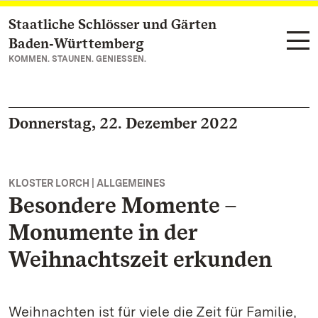
Staatliche Schlösser und Gärten
Zum Hauptinhalt springen
Baden‑Württemberg
KOMMEN. STAUNEN. GENIESSEN.
Donnerstag, 22. Dezember 2022
KLOSTER LORCH | ALLGEMEINES
Besondere Momente –
Monumente in der
Weihnachtszeit erkunden
Weihnachten ist für viele die Zeit für Familie,