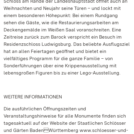
Schloss am Rande der Landeshauptstadt öffnet auch an
Weihnachten und Neujahr seine Türen – und lockt mit
einem besonderen Höhepunkt: Bei einem Rundgang
sehen die Gäste, wie die Restaurierungsarbeiten am
Deckengemälde im Weißen Saal voranschreiten. Eine
Zeitreise zurück zum Barock verspricht ein Besuch im
Residenzschloss Ludwigsburg. Das beliebte Ausflugsziel
hat an allen Feiertagen geöffnet und bietet ein
vielfältiges Programm für die ganze Familie – von
Sonderführungen über eine Krippenausstellung mit
lebensgroßen Figuren bis zu einer Lego-Ausstellung.
WEITERE INFORMATIONEN
Die ausführlichen Öffnungszeiten und
Veranstaltungshinweise für alle Monumente finden sich
tagesaktuell auf der Website der Staatlichen Schlösser
und Gärten BadenWürttemberg www.schloesser-und-