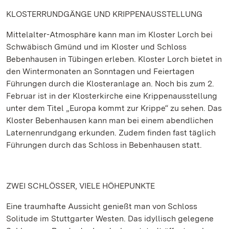
KLOSTERRUNDGÄNGE UND KRIPPENAUSSTELLUNG
Mittelalter-Atmosphäre kann man im Kloster Lorch bei
Schwäbisch Gmünd und im Kloster und Schloss
Bebenhausen in Tübingen erleben. Kloster Lorch bietet in
den Wintermonaten an Sonntagen und Feiertagen
Führungen durch die Klosteranlage an. Noch bis zum 2.
Februar ist in der Klosterkirche eine Krippenausstellung
unter dem Titel „Europa kommt zur Krippe“ zu sehen. Das
Kloster Bebenhausen kann man bei einem abendlichen
Laternenrundgang erkunden. Zudem finden fast täglich
Führungen durch das Schloss in Bebenhausen statt.
ZWEI SCHLÖSSER, VIELE HÖHEPUNKTE
Eine traumhafte Aussicht genießt man von Schloss
Solitude im Stuttgarter Westen. Das idyllisch gelegene