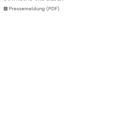
Pressemeldung (PDF)