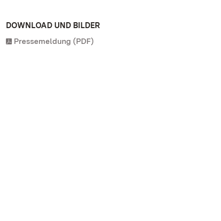
DOWNLOAD UND BILDER
Pressemeldung (PDF)