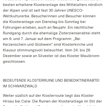
besten erhaltene Klosteranlage des Mittelalters nördlich
der Alpen und ist seit fast 30 Jahren UNESCO-
Weltkulturerbe. Besucherinnen und Besucher können
die Klosteranlage von Dienstag bis Sonntag bei
Führungen erleben, auch an Neujahr. Ein nächtlicher
Rundgang durch die ehemalige Zisterzienserabtei steht
am 6. und 7. Januar auf dem Programm: „Bei
Kerzenschein und Glühwein“ sind Klosterkirche und
Klausur stimmungsvoll beleuchtet. Vom 24. bis 26.
Dezember sowie an Silvester ist das Kloster Maulbronn
geschlossen.
BEDEUTENDE KLOSTERRUINE UND BENEDIKTINERABTEI
IM SCHWARZWALD
Weiter südlich auf der Klosterroute liegt das Kloster
Hirsau bei Calw. Die Ruinen der Klosteranlage im Stil der