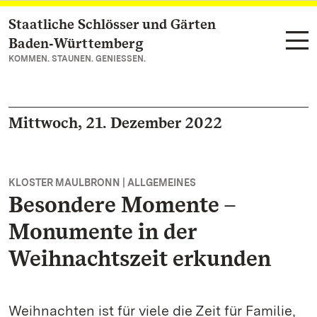
Staatliche Schlösser und Gärten
Zum Hauptinhalt springen
Baden‑Württemberg
KOMMEN. STAUNEN. GENIESSEN.
Mittwoch, 21. Dezember 2022
KLOSTER MAULBRONN | ALLGEMEINES
Besondere Momente –
Monumente in der
Weihnachtszeit erkunden
Weihnachten ist für viele die Zeit für Familie,