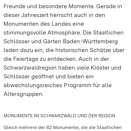
Freunde und besondere Momente. Gerade in
dieser Jahreszeit herrscht auch in den
Monumenten des Landes eine
stimmungsvolle Atmosphäre. Die Staatlichen
Schlösser und Gärten Baden-Württemberg
laden dazu ein, die historischen Schätze über
die Feiertage zu entdecken. Auch in der
Schwarzwaldregion haben viele Klöster und
Schlösser geöffnet und bieten ein
abwechslungsreiches Programm für alle
Altersgruppen.
MONUMENTE IM SCHWARZWALD UND DER REGION
Gleich mehrere der 62 Monumente, die die Staatlichen