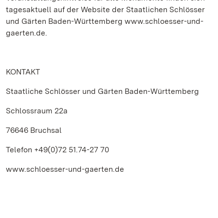
tagesaktuell auf der Website der Staatlichen Schlösser
und Gärten Baden-Württemberg www.schloesser-und-
gaerten.de.
KONTAKT
Staatliche Schlösser und Gärten Baden-Württemberg
Schlossraum 22a
76646 Bruchsal
Telefon +49(0)72 51.74-27 70
www.schloesser-und-gaerten.de