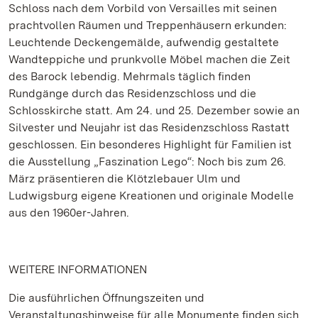
Schloss nach dem Vorbild von Versailles mit seinen
prachtvollen Räumen und Treppenhäusern erkunden:
Leuchtende Deckengemälde, aufwendig gestaltete
Wandteppiche und prunkvolle Möbel machen die Zeit
des Barock lebendig. Mehrmals täglich finden
Rundgänge durch das Residenzschloss und die
Schlosskirche statt. Am 24. und 25. Dezember sowie an
Silvester und Neujahr ist das Residenzschloss Rastatt
geschlossen. Ein besonderes Highlight für Familien ist
die Ausstellung „Faszination Lego“: Noch bis zum 26.
März präsentieren die Klötzlebauer Ulm und
Ludwigsburg eigene Kreationen und originale Modelle
aus den 1960er-Jahren.
WEITERE INFORMATIONEN
Die ausführlichen Öffnungszeiten und
Veranstaltungshinweise für alle Monumente finden sich