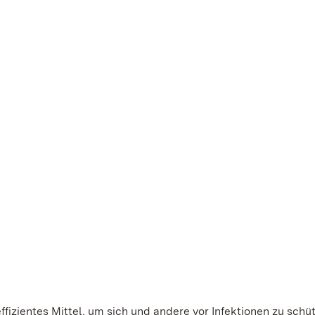
ffizientes Mittel, um sich und andere vor Infektionen zu schü