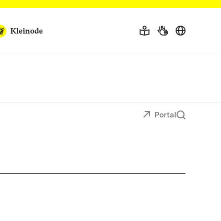
Kleinode
Portal