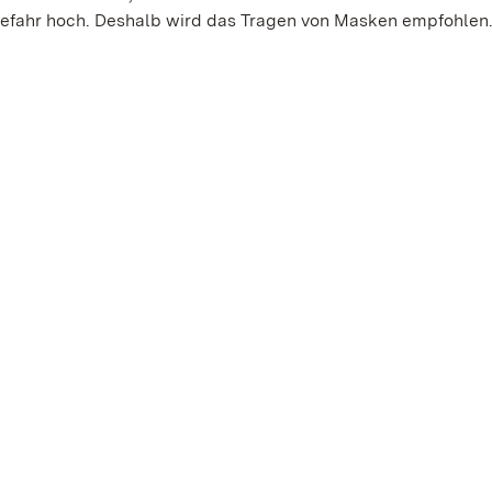
gefahr hoch. Deshalb wird das Tragen von Masken empfohlen