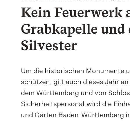
Kein Feuerwerk 
Grabkapelle und 
Silvester
Um die historischen Monumente u
schützen, gilt auch dieses Jahr an
dem Württemberg und von Schloss 
Sicherheitspersonal wird die Einh
und Gärten Baden-Württemberg in d