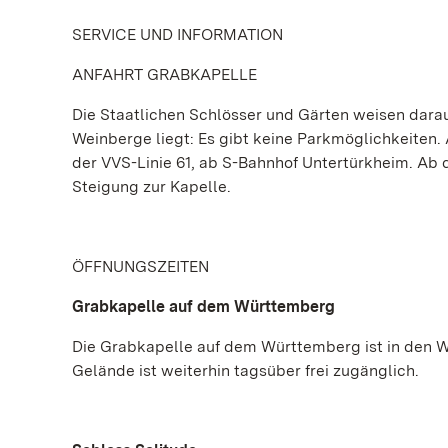
SERVICE UND INFORMATION
ANFAHRT GRABKAPELLE
Die Staatlichen Schlösser und Gärten weisen dara
Weinberge liegt: Es gibt keine Parkmöglichkeiten
der VVS-Linie 61, ab S-Bahnhof Untertürkheim. Ab 
Steigung zur Kapelle.
ÖFFNUNGSZEITEN
Grabkapelle auf dem Württemberg
Die Grabkapelle auf dem Württemberg ist in den 
Gelände ist weiterhin tagsüber frei zugänglich.