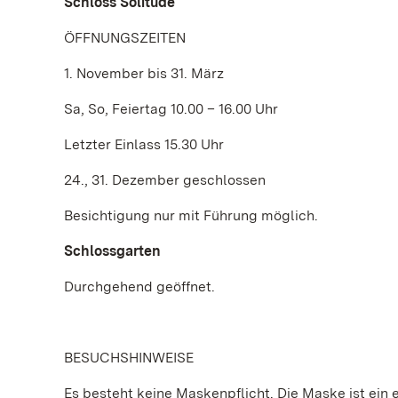
Schloss Solitude
ÖFFNUNGSZEITEN
1. November bis 31. März
Sa, So, Feiertag 10.00 – 16.00 Uhr
Letzter Einlass 15.30 Uhr
24., 31. Dezember geschlossen
Besichtigung nur mit Führung möglich.
Schlossgarten
Durchgehend geöffnet.
BESUCHSHINWEISE
Es besteht keine Maskenpflicht. Die Maske ist ein e