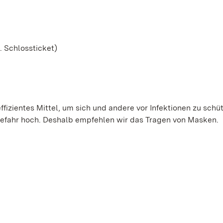
. Schlossticket)
ffizientes Mittel, um sich und andere vor Infektionen zu schü
gefahr hoch. Deshalb empfehlen wir das Tragen von Masken.