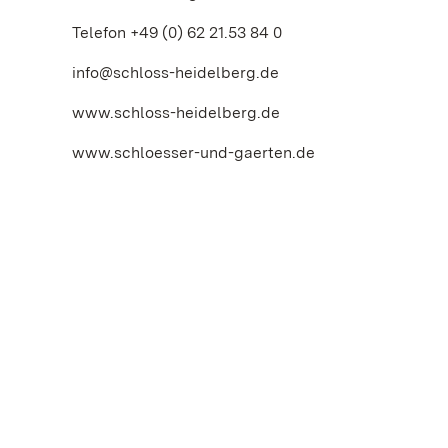
Telefon +49 (0) 62 21.53 84 0
info@schloss-heidelberg.de
www.schloss-heidelberg.de
www.schloesser-und-gaerten.de