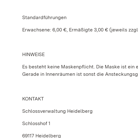
Standardführungen
Erwachsene: 6,00 €, Ermäßigte 3,00 € (jeweils zzgl
HINWEISE
Es besteht keine Maskenpflicht. Die Maske ist ein e
Gerade in Innenräumen ist sonst die Ansteckungs
KONTAKT
Schlossverwaltung Heidelberg
Schlosshof 1
69117 Heidelberg