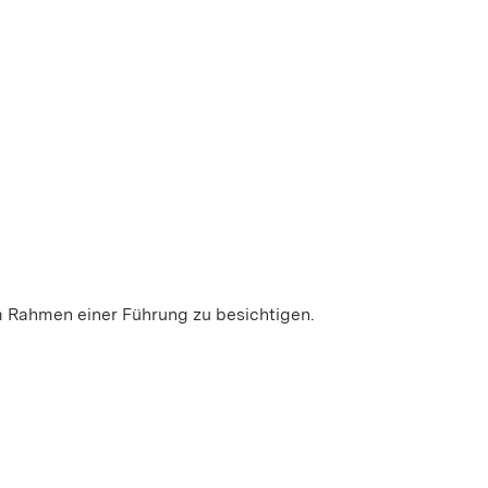
m Rahmen einer Führung zu besichtigen.