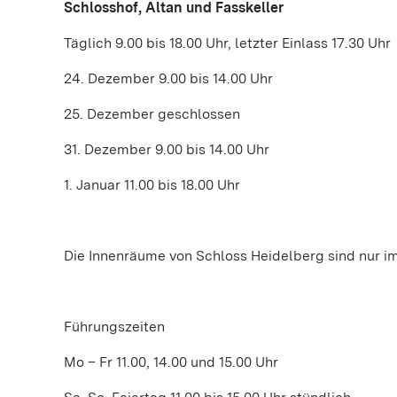
Schlosshof, Altan und Fasskeller
Täglich 9.00 bis 18.00 Uhr, letzter Einlass 17.30 Uhr
24. Dezember 9.00 bis 14.00 Uhr
25. Dezember geschlossen
31. Dezember 9.00 bis 14.00 Uhr
1. Januar 11.00 bis 18.00 Uhr
Die Innenräume von Schloss Heidelberg sind nur i
Führungszeiten
Mo – Fr 11.00, 14.00 und 15.00 Uhr