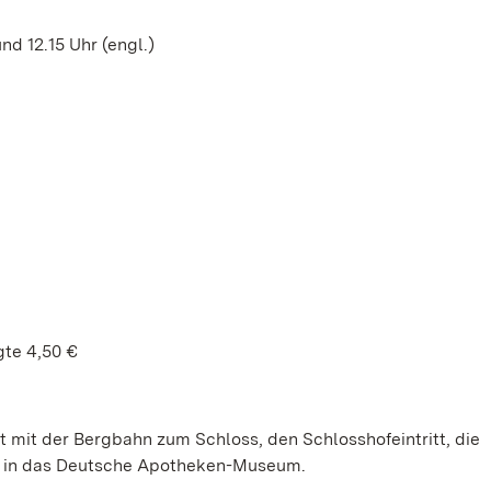
nd 12.15 Uhr (engl.)
gte 4,50 €
t mit der Bergbahn zum Schloss, den Schlosshofeintritt, die
tt in das Deutsche Apotheken-Museum.