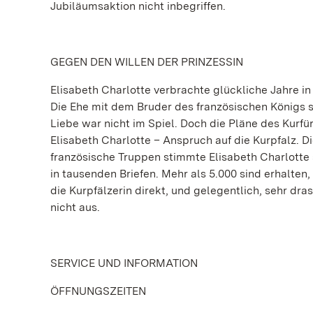
Jubiläumsaktion nicht inbegriffen.
GEGEN DEN WILLEN DER PRINZESSIN
Elisabeth Charlotte verbrachte glückliche Jahre in 
Die Ehe mit dem Bruder des französischen Königs s
Liebe war nicht im Spiel. Doch die Pläne des Kurfü
Elisabeth Charlotte – Anspruch auf die Kurpfalz. 
französische Truppen stimmte Elisabeth Charlotte 
in tausenden Briefen. Mehr als 5.000 sind erhalten
die Kurpfälzerin direkt, und gelegentlich, sehr dras
nicht aus.
SERVICE UND INFORMATION
ÖFFNUNGSZEITEN