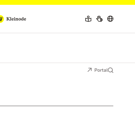
Kleinode
Portal