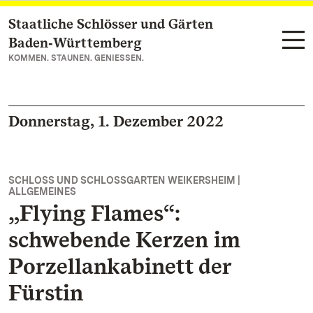
Staatliche Schlösser und Gärten
Zum Hauptinhalt springen
Baden‑Württemberg
KOMMEN. STAUNEN. GENIESSEN.
Donnerstag, 1. Dezember 2022
SCHLOSS UND SCHLOSSGARTEN WEIKERSHEIM |
ALLGEMEINES
„Flying Flames“:
schwebende Kerzen im
Porzellankabinett der
Fürstin