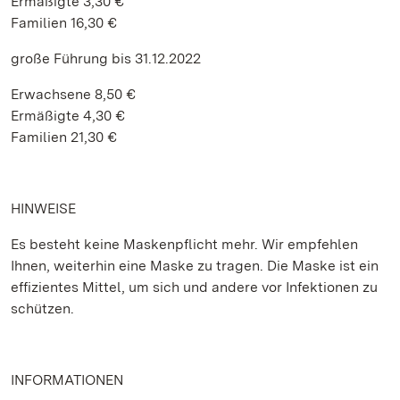
Ermäßigte 3,30 €
Familien 16,30 €
große Führung bis 31.12.2022
Erwachsene 8,50 €
Ermäßigte 4,30 €
Familien 21,30 €
HINWEISE
Es besteht keine Maskenpflicht mehr. Wir empfehlen
Ihnen, weiterhin eine Maske zu tragen. Die Maske ist ein
effizientes Mittel, um sich und andere vor Infektionen zu
schützen.
INFORMATIONEN