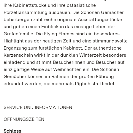
ihre Kabinettstücke und ihre ostasiatische
Porzellansammlung ausbauen. Die Schönen Gemächer
beherbergen zahlreiche originale Ausstattungsstücke
und geben einen Einblick in das einstige Leben der
Grafenfamilie. Die Flying Flames sind ein besonderes
Highlight aus der heutigen Zeit und eine stimmungsvolle
Ergänzung zum fürstlichen Kabinett. Der authentische
Kerzenschein wirkt in der dunklen Winterzeit besonders
einladend und stimmt Besucherinnen und Besucher auf
einzigartige Weise auf Weihnachten ein. Die Schönen
Gemächer können im Rahmen der großen Führung
erkundet werden, die mehrmals täglich stattfindet.
SERVICE UND INFORMATIONEN
ÖFFNUNGSZEITEN
Schloss