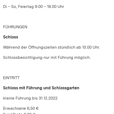
Di – So, Feiertag 9.00 – 18.00 Uhr
FÜHRUNGEN
Schloss
Während der Öffnungszeiten stündlich ab 10.00 Uhr.
Schlossbesichtigung nur mit Führung möglich.
EINTRITT
Schloss mit Führung und Schlossgarten
kleine Führung bis 31.12.2022
Erwachsene 6,50 €