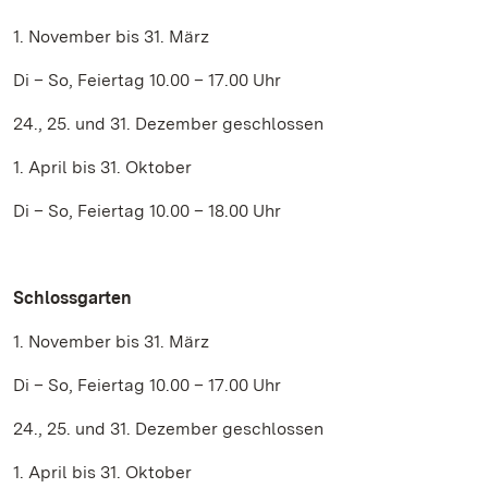
1. November bis 31. März
Di – So, Feiertag 10.00 – 17.00 Uhr
24., 25. und 31. Dezember geschlossen
1. April bis 31. Oktober
Di – So, Feiertag 10.00 – 18.00 Uhr
Schlossgarten
1. November bis 31. März
Di – So, Feiertag 10.00 – 17.00 Uhr
24., 25. und 31. Dezember geschlossen
1. April bis 31. Oktober