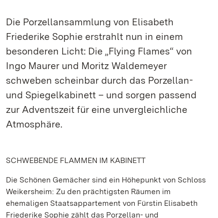
Die Porzellansammlung von Elisabeth
Friederike Sophie erstrahlt nun in einem
besonderen Licht: Die „Flying Flames“ von
Ingo Maurer und Moritz Waldemeyer
schweben scheinbar durch das Porzellan-
und Spiegelkabinett – und sorgen passend
zur Adventszeit für eine unvergleichliche
Atmosphäre.
SCHWEBENDE FLAMMEN IM KABINETT
Die Schönen Gemächer sind ein Höhepunkt von Schloss
Weikersheim: Zu den prächtigsten Räumen im
ehemaligen Staatsappartement von Fürstin Elisabeth
Friederike Sophie zählt das Porzellan- und