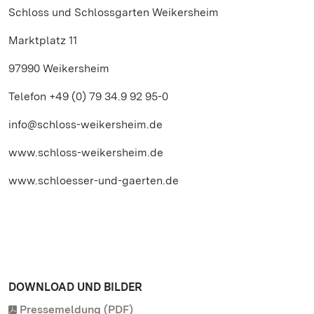
Schloss und Schlossgarten Weikersheim
Marktplatz 11
97990 Weikersheim
Telefon +49 (0) 79 34.9 92 95-0
info@schloss-weikersheim.de
www.schloss-weikersheim.de
www.schloesser-und-gaerten.de
DOWNLOAD UND BILDER
Pressemeldung (PDF)