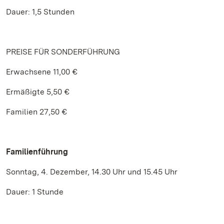
Dauer: 1,5 Stunden
PREISE FÜR SONDERFÜHRUNG
Erwachsene 11,00 €
Ermäßigte 5,50 €
Familien 27,50 €
Familienführung
Sonntag, 4. Dezember, 14.30 Uhr und 15.45 Uhr
Dauer: 1 Stunde