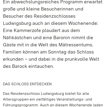
Ein abwechslungsreiches Programm erwartet
große und kleine Besucherinnen und
Besucher des Residenzschlosses
Ludwigsburg auch an diesem Wochenende:
Eine Kammerzofe plaudert aus dem
Nähkästchen und eine Baronin nimmt die
Gäste mit in die Welt des Mätressentums.
Familien können am Sonntag das Schloss
erkunden – und dabei in die prunkvolle Welt
des Barock eintauchen.
DAS SCHLOSS ENTDECKEN
Das Residenzschloss Ludwigsburg bietet für alle
Altersgruppen ein vielfältiges Veranstaltungs- und
Führungsprogramm. Auch an diesem Wochenende laden