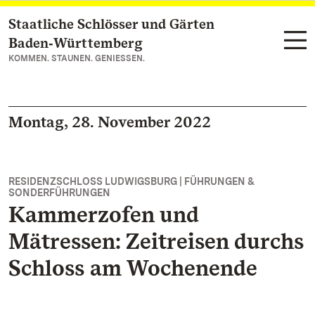
Staatliche Schlösser und Gärten
Zum Hauptinhalt springen
Baden‑Württemberg
KOMMEN. STAUNEN. GENIESSEN.
Montag, 28. November 2022
RESIDENZSCHLOSS LUDWIGSBURG | FÜHRUNGEN &
SONDERFÜHRUNGEN
Kammerzofen und
Mätressen: Zeitreisen durchs
Schloss am Wochenende