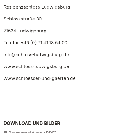
Residenzschloss Ludwigsburg
Schlossstraße 30
71634 Ludwigsburg
Telefon +49 (0) 71 41.18 64 00
info@schloss-ludwigsburg.de
www.schloss-ludwigsburg.de
www.schloesser-und-gaerten.de
DOWNLOAD UND BILDER
Pressemeldung (PDF)