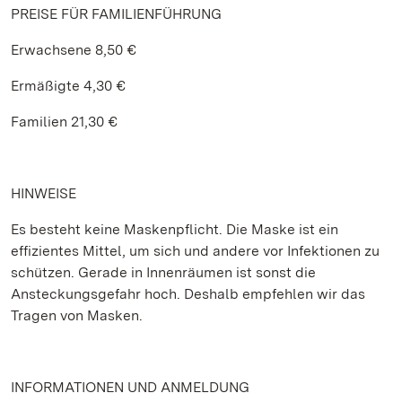
PREISE FÜR FAMILIENFÜHRUNG
Erwachsene 8,50 €
Ermäßigte 4,30 €
Familien 21,30 €
HINWEISE
Es besteht keine Maskenpflicht. Die Maske ist ein
effizientes Mittel, um sich und andere vor Infektionen zu
schützen. Gerade in Innenräumen ist sonst die
Ansteckungsgefahr hoch. Deshalb empfehlen wir das
Tragen von Masken.
INFORMATIONEN UND ANMELDUNG