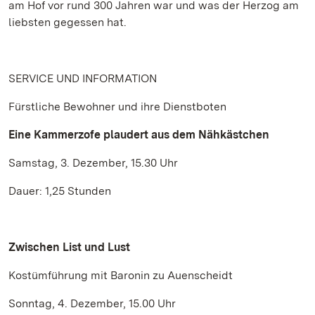
am Hof vor rund 300 Jahren war und was der Herzog am
liebsten gegessen hat.
SERVICE UND INFORMATION
Fürstliche Bewohner und ihre Dienstboten
Eine Kammerzofe plaudert aus dem Nähkästchen
Samstag, 3. Dezember, 15.30 Uhr
Dauer: 1,25 Stunden
Zwischen List und Lust
Kostümführung mit Baronin zu Auenscheidt
Sonntag, 4. Dezember, 15.00 Uhr