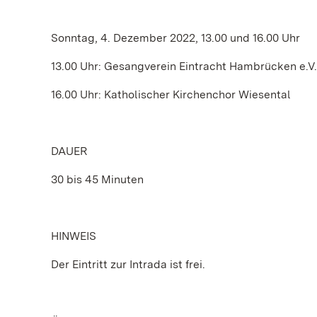
Sonntag, 4. Dezember 2022, 13.00 und 16.00 Uhr
13.00 Uhr: Gesangverein Eintracht Hambrücken e.V.
16.00 Uhr: Katholischer Kirchenchor Wiesental
DAUER
30 bis 45 Minuten
HINWEIS
Der Eintritt zur Intrada ist frei.