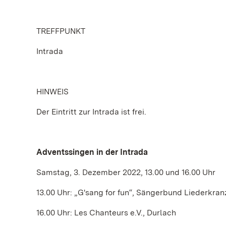
TREFFPUNKT
Intrada
HINWEIS
Der Eintritt zur Intrada ist frei.
Adventssingen in der Intrada
Samstag, 3. Dezember 2022, 13.00 und 16.00 Uhr
13.00 Uhr: „G'sang for fun“, Sängerbund Liederkra
16.00 Uhr: Les Chanteurs e.V., Durlach