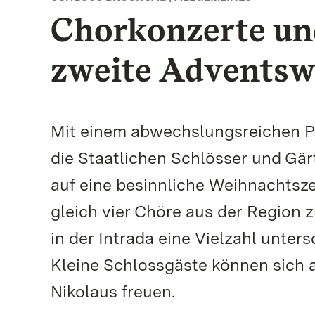
Chorkonzerte un
zweite Adventsw
Mit einem abwechslungsreichen 
die Staatlichen Schlösser und Gä
auf eine besinnliche Weihnachtsz
gleich vier Chöre aus der Region 
in der Intrada eine Vielzahl unter
Kleine Schlossgäste können sich
Nikolaus freuen.