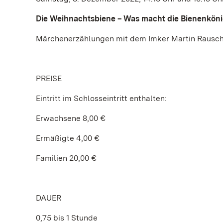
Die Weihnachtsbiene – Was macht die Bienenkön
Märchenerzählungen mit dem Imker Martin Rausch f
PREISE
Eintritt im Schlosseintritt enthalten:
Erwachsene 8,00 €
Ermäßigte 4,00 €
Familien 20,00 €
DAUER
0,75 bis 1 Stunde