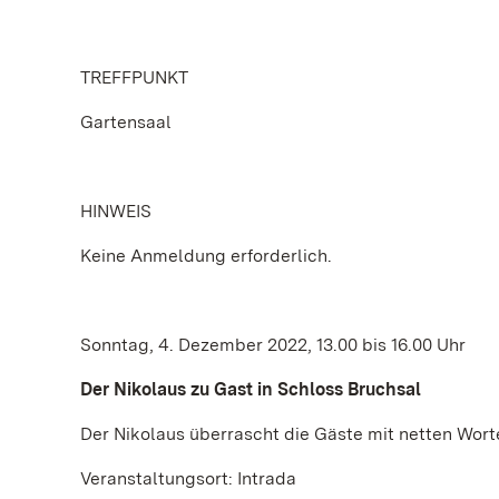
TREFFPUNKT
Gartensaal
HINWEIS
Keine Anmeldung erforderlich.
Sonntag, 4. Dezember 2022, 13.00 bis 16.00 Uhr
Der Nikolaus zu Gast in Schloss Bruchsal
Der Nikolaus überrascht die Gäste mit netten Wor
Veranstaltungsort: Intrada