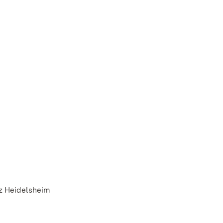
nz Heidelsheim