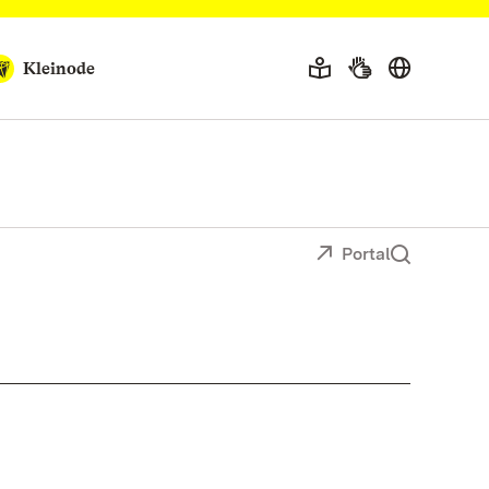
Kleinode
Portal