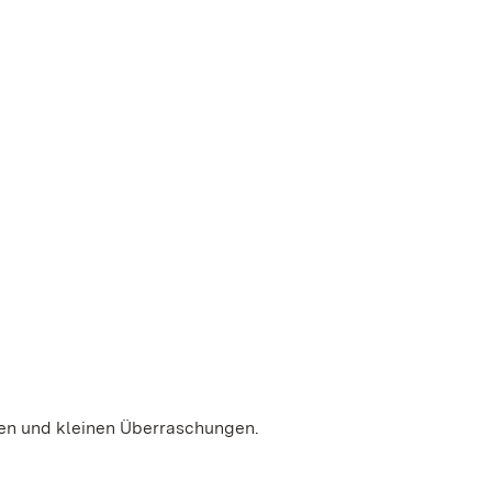
ten und kleinen Überraschungen.