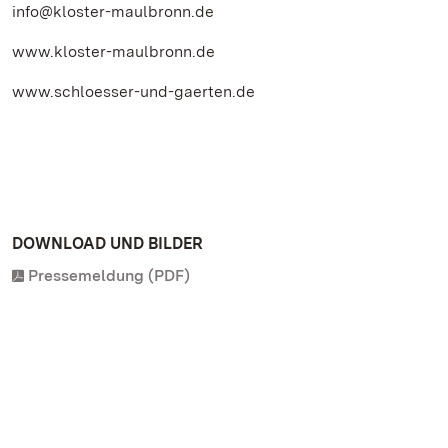
info@kloster-maulbronn.de
www.kloster-maulbronn.de
www.schloesser-und-gaerten.de
DOWNLOAD UND BILDER
Pressemeldung (PDF)