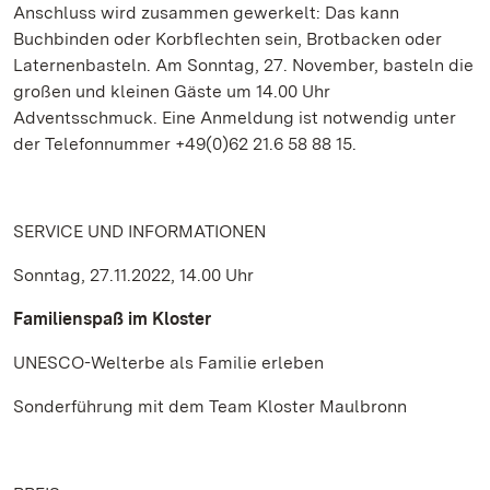
Anschluss wird zusammen gewerkelt: Das kann
Buchbinden oder Korbflechten sein, Brotbacken oder
Laternenbasteln. Am Sonntag, 27. November, basteln die
großen und kleinen Gäste um 14.00 Uhr
Adventsschmuck. Eine Anmeldung ist notwendig unter
der Telefonnummer +49(0)62 21.6 58 88 15.
SERVICE UND INFORMATIONEN
Sonntag, 27.11.2022, 14.00 Uhr
Familienspaß im Kloster
UNESCO-Welterbe als Familie erleben
Sonderführung mit dem Team Kloster Maulbronn