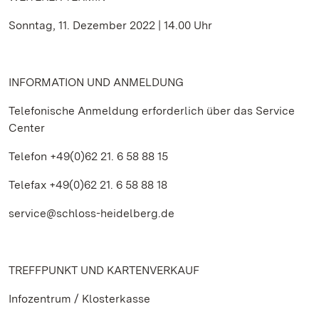
Sonntag, 11. Dezember 2022 | 14.00 Uhr
INFORMATION UND ANMELDUNG
Telefonische Anmeldung erforderlich über das Service
Center
Telefon +49(0)62 21. 6 58 88 15
Telefax +49(0)62 21. 6 58 88 18
service@schloss-heidelberg.de
TREFFPUNKT UND KARTENVERKAUF
Infozentrum / Klosterkasse