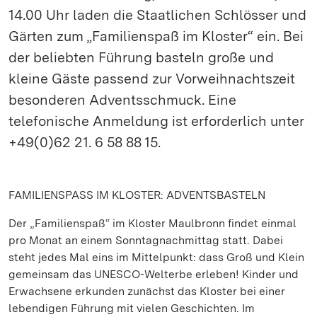
14.00 Uhr laden die Staatlichen Schlösser und
Gärten zum „Familienspaß im Kloster“ ein. Bei
der beliebten Führung basteln große und
kleine Gäste passend zur Vorweihnachtszeit
besonderen Adventsschmuck. Eine
telefonische Anmeldung ist erforderlich unter
+49(0)62 21. 6 58 88 15.
FAMILIENSPASS IM KLOSTER: ADVENTSBASTELN
Der „Familienspaß“ im Kloster Maulbronn findet einmal
pro Monat an einem Sonntagnachmittag statt. Dabei
steht jedes Mal eins im Mittelpunkt: dass Groß und Klein
gemeinsam das UNESCO-Welterbe erleben! Kinder und
Erwachsene erkunden zunächst das Kloster bei einer
lebendigen Führung mit vielen Geschichten. Im