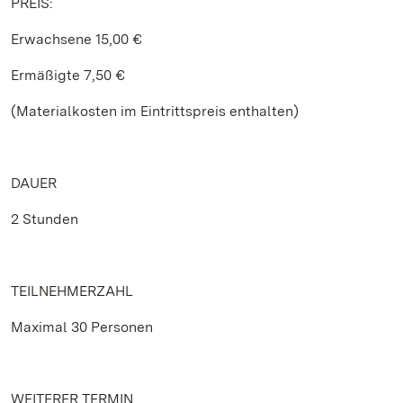
PREIS:
Erwachsene 15,00 €
Ermäßigte 7,50 €
(Materialkosten im Eintrittspreis enthalten)
DAUER
2 Stunden
TEILNEHMERZAHL
Maximal 30 Personen
WEITERER TERMIN