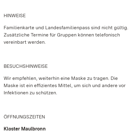
HINWEISE
Familienkarte und Landesfamilienpass sind nicht gültig.
Zusätzliche Termine für Gruppen können telefonisch
vereinbart werden.
BESUCHSHINWEISE
Wir empfehlen, weiterhin eine Maske zu tragen. Die
Maske ist ein effizientes Mittel, um sich und andere vor
Infektionen zu schützen.
ÖFFNUNGSZEITEN
Kloster Maulbronn