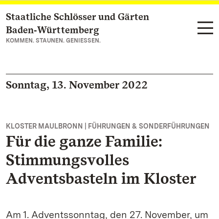
Staatliche Schlösser und Gärten
Zum Hauptinhalt springen
Baden‑Württemberg
KOMMEN. STAUNEN. GENIESSEN.
Sonntag, 13. November 2022
KLOSTER MAULBRONN | FÜHRUNGEN & SONDERFÜHRUNGEN
Für die ganze Familie:
Stimmungsvolles
Adventsbasteln im Kloster
Am 1. Adventssonntag, den 27. November, um