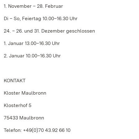
1. November – 28. Februar
Di – So, Feiertag 10.00–16.30 Uhr
24. – 26. und 31. Dezember geschlossen
1. Januar 13.00–16.30 Uhr
2. Januar 10.00–16.30 Uhr
KONTAKT
Kloster Maulbronn
Klosterhof 5
75433 Maulbronn
Telefon: +49(0)70 43.92 66 10