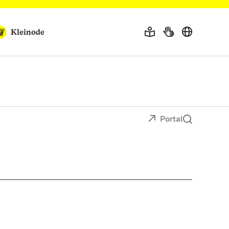
Kleinode
Portal