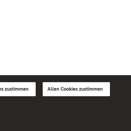
es zustimmen
Allen Cookies zustimmen