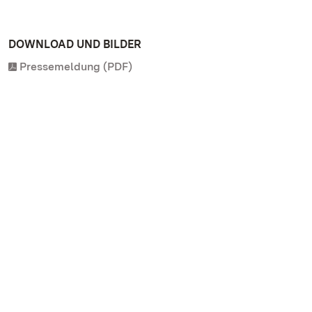
DOWNLOAD UND BILDER
Pressemeldung (PDF)