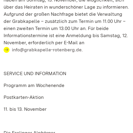
über das Heiraten in wunderschöner Lage zu informieren.
Aufgrund der großen Nachfrage bietet die Verwaltung
der Grabkapelle – zusätzlich zum Termin um 11.00 Uhr –
einen zweiten Termin um 13.00 Uhr an. Für beide
Informationstermine ist eine Anmeldung bis Samstag, 12.
November, erforderlich per E-Mail an
info@grabkapelle-rotenberg.de
.
SERVICE UND INFORMATION
Programm am Wochenende
Postkarten-Aktion
11. bis 13. November
Die Esslinger Alphörner