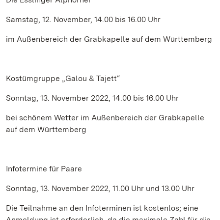
Samstag, 12. November, 14.00 bis 16.00 Uhr
im Außenbereich der Grabkapelle auf dem Württemberg
Kostümgruppe „Galou & Tajett“
Sonntag, 13. November 2022, 14.00 bis 16.00 Uhr
bei schönem Wetter im Außenbereich der Grabkapelle
auf dem Württemberg
Infotermine für Paare
Sonntag, 13. November 2022, 11.00 Uhr und 13.00 Uhr
Die Teilnahme an den Infoterminen ist kostenlos; eine
Anmeldung ist erforderlich, da die maximale Zahl für die