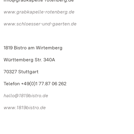
www.grabkapelle-rotenberg.de
www.schloesser-und-gaerten.de
1819 Bistro am Wirtemberg
Württemberg Str. 340A
70327 Stuttgart
Telefon +49(0)1 77.87 06 262
hallo@1819bistro.de
www.1819bistro.de