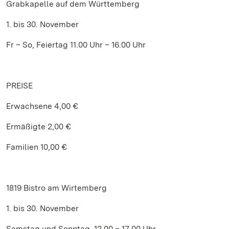
Grabkapelle auf dem Württemberg
1. bis 30. November
Fr – So, Feiertag 11.00 Uhr – 16.00 Uhr
PREISE
Erwachsene 4,00 €
Ermäßigte 2,00 €
Familien 10,00 €
1819 Bistro am Wirtemberg
1. bis 30. November
Samstag und Sonntag, 12.00 – 17.00 Uhr