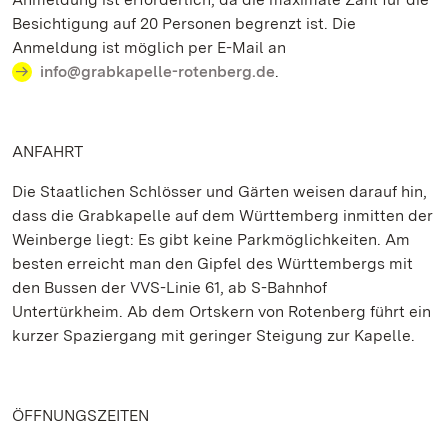
Besichtigung auf 20 Personen begrenzt ist. Die
Anmeldung ist möglich per E-Mail an
info@grabkapelle-rotenberg.de
.
ANFAHRT
Die Staatlichen Schlösser und Gärten weisen darauf hin,
dass die Grabkapelle auf dem Württemberg inmitten der
Weinberge liegt: Es gibt keine Parkmöglichkeiten. Am
besten erreicht man den Gipfel des Württembergs mit
den Bussen der VVS-Linie 61, ab S-Bahnhof
Untertürkheim. Ab dem Ortskern von Rotenberg führt ein
kurzer Spaziergang mit geringer Steigung zur Kapelle.
ÖFFNUNGSZEITEN