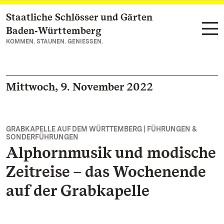
Staatliche Schlösser und Gärten
Zum Hauptinhalt springen
Baden‑Württemberg
KOMMEN. STAUNEN. GENIESSEN.
Mittwoch, 9. November 2022
GRABKAPELLE AUF DEM WÜRTTEMBERG | FÜHRUNGEN &
SONDERFÜHRUNGEN
Alphornmusik und modische
Zeitreise – das Wochenende
auf der Grabkapelle