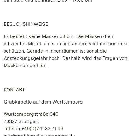
BESUCHSHINWEISE
Es besteht keine Maskenpflicht. Die Maske ist ein
effizientes Mittel, um sich und andere vor Infektionen zu
schützen. Gerade in Innenräumen ist sonst die
Ansteckungsgefahr hoch. Deshalb wird das Tragen von
Masken empfohlen.
KONTAKT
Grabkapelle auf dem Württemberg
Württembergstraße 340
70327 Stuttgart
Telefon +49(0)7 11.33 71 49
info@grabkapelle-rotenberg.de