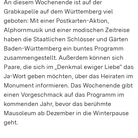
An diesem Wochenende ist auf der
Grabkapelle auf dem Württemberg viel
geboten: Mit einer Postkarten-Aktion,
Alphornmusik und einer modischen Zeitreise
haben die Staatlichen Schlösser und Gärten
Baden-Württemberg ein buntes Programm
zusammengestellt. Außerdem können sich
Paare, die sich im „Denkmal ewiger Liebe“ das
Ja-Wort geben möchten, über das Heiraten im
Monument informieren. Das Wochenende gibt
einen Vorgeschmack auf das Programm im
kommenden Jahr, bevor das berühmte
Mausoleum ab Dezember in die Winterpause
geht.