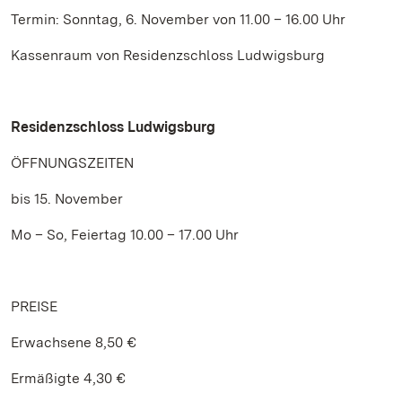
Termin: Sonntag, 6. November von 11.00 – 16.00 Uhr
Kassenraum von Residenzschloss Ludwigsburg
Residenzschloss Ludwigsburg
ÖFFNUNGSZEITEN
bis 15. November
Mo – So, Feiertag 10.00 – 17.00 Uhr
PREISE
Erwachsene 8,50 €
Ermäßigte 4,30 €