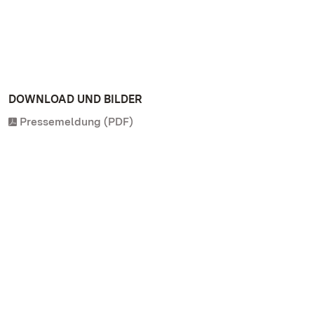
DOWNLOAD UND BILDER
Pressemeldung (PDF)