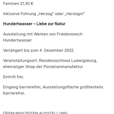
Familien 21,30 €
Inklusive Führung „Herzog“ oder „Herzogin“
Hundertwasser – Liebe zur Natur
Ausstellung mit Werken von Friedensreich
Hundertwasser
Verlängert bis zum 4. Dezember 2022
Veranstaltungsort: Residenzschloss Ludwigsburg,
ehemaliger Shop der Porzellanmanufaktur
Eintritt frei.
Eingang barrierefrei, Ausstellungsfläche größtenteils
barrierefrei.
ÖFFNUNGSZEITEN AUSSTELLUNG