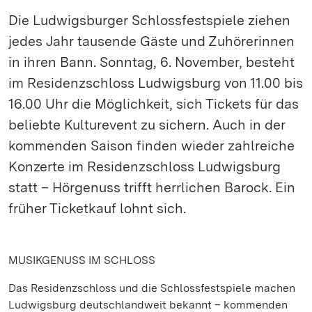
Die Ludwigsburger Schlossfestspiele ziehen
jedes Jahr tausende Gäste und Zuhörerinnen
in ihren Bann. Sonntag, 6. November, besteht
im Residenzschloss Ludwigsburg von 11.00 bis
16.00 Uhr die Möglichkeit, sich Tickets für das
beliebte Kulturevent zu sichern. Auch in der
kommenden Saison finden wieder zahlreiche
Konzerte im Residenzschloss Ludwigsburg
statt – Hörgenuss trifft herrlichen Barock. Ein
früher Ticketkauf lohnt sich.
MUSIKGENUSS IM SCHLOSS
Das Residenzschloss und die Schlossfestspiele machen
Ludwigsburg deutschlandweit bekannt – kommenden