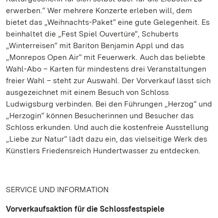
erwerben.“ Wer mehrere Konzerte erleben will, dem
bietet das „Weihnachts-Paket“ eine gute Gelegenheit. Es
beinhaltet die „Fest Spiel Ouvertüre“, Schuberts
„Winterreisen“ mit Bariton Benjamin Appl und das
„Monrepos Open Air“ mit Feuerwerk. Auch das beliebte
Wahl-Abo – Karten für mindestens drei Veranstaltungen
freier Wahl – steht zur Auswahl. Der Vorverkauf lässt sich
ausgezeichnet mit einem Besuch von Schloss
Ludwigsburg verbinden. Bei den Führungen „Herzog“ und
„Herzogin“ können Besucherinnen und Besucher das
Schloss erkunden. Und auch die kostenfreie Ausstellung
„Liebe zur Natur“ lädt dazu ein, das vielseitige Werk des
Künstlers Friedensreich Hundertwasser zu entdecken.
SERVICE UND INFORMATION
Vorverkaufsaktion für die Schlossfestspiele