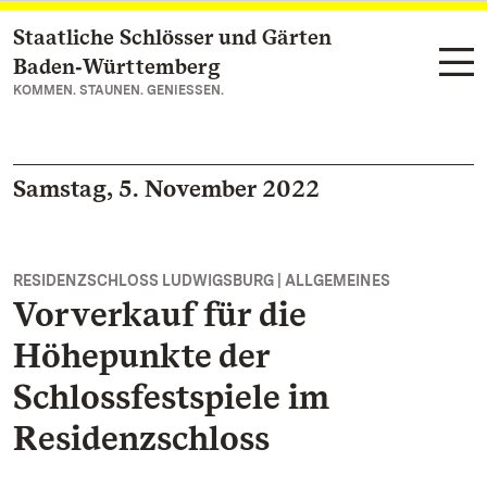
Staatliche Schlösser und Gärten
Zum Hauptinhalt springen
Baden‑Württemberg
KOMMEN. STAUNEN. GENIESSEN.
Samstag, 5. November 2022
RESIDENZSCHLOSS LUDWIGSBURG | ALLGEMEINES
Vorverkauf für die
Höhepunkte der
Schlossfestspiele im
Residenzschloss