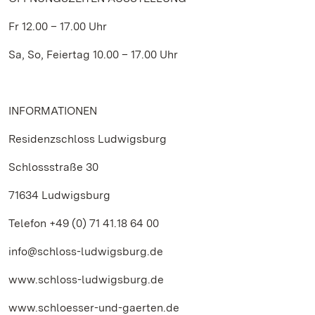
Fr 12.00 – 17.00 Uhr
Sa, So, Feiertag 10.00 – 17.00 Uhr
INFORMATIONEN
Residenzschloss Ludwigsburg
Schlossstraße 30
71634 Ludwigsburg
Telefon +49 (0) 71 41.18 64 00
info@schloss-ludwigsburg.de
www.schloss-ludwigsburg.de
www.schloesser-und-gaerten.de