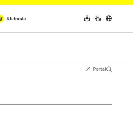
Kleinode
Portal