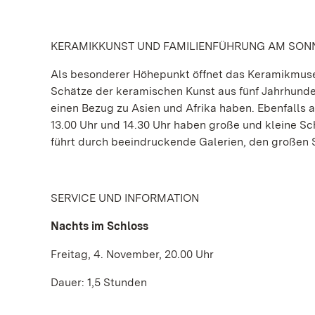
KERAMIKKUNST UND FAMILIENFÜHRUNG AM SON
Als besonderer Höhepunkt öffnet das Keramikmuseu
Schätze der keramischen Kunst aus fünf Jahrhunde
einen Bezug zu Asien und Afrika haben. Ebenfalls a
13.00 Uhr und 14.30 Uhr haben große und kleine Sc
führt durch beeindruckende Galerien, den großen 
SERVICE UND INFORMATION
Nachts im Schloss
Freitag, 4. November, 20.00 Uhr
Dauer: 1,5 Stunden