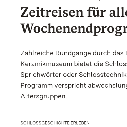
Zeitreisen für all
Wochenendprogr
Zahlreiche Rundgänge durch das 
Keramikmuseum bietet die Schlo
Sprichwörter oder Schlosstechnik
Programm verspricht abwechslungs
Altersgruppen.
SCHLOSSGESCHICHTE ERLEBEN