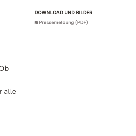
DOWNLOAD UND BILDER
Pressemeldung (PDF)
 Ob
 alle