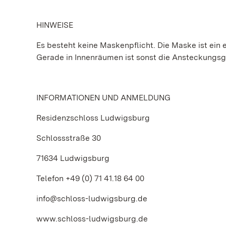
HINWEISE
Es besteht keine Maskenpflicht. Die Maske ist ein e
Gerade in Innenräumen ist sonst die Ansteckungs
INFORMATIONEN UND ANMELDUNG
Residenzschloss Ludwigsburg
Schlossstraße 30
71634 Ludwigsburg
Telefon +49 (0) 71 41.18 64 00
info@schloss-ludwigsburg.de
www.schloss-ludwigsburg.de