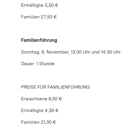
Ermäßigte 5,50 €
Familien 27,50 €
Familienführung
Sonntag, 6. November, 13.00 Uhr und 14.30 Uhr
Dauer: 1 Stunde
PREISE FÜR FAMILIENFÜHRUNG
Erwachsene 8,50 €
Ermäßigte 4,30 €
Familien 21,30 €