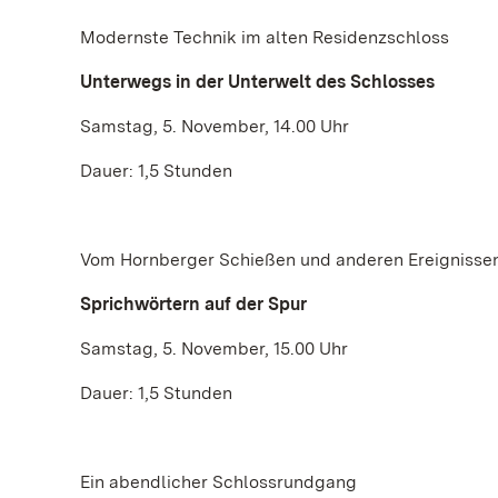
Modernste Technik im alten Residenzschloss
Unterwegs in der Unterwelt des Schlosses
Samstag, 5. November, 14.00 Uhr
Dauer: 1,5 Stunden
Vom Hornberger Schießen und anderen Ereignisse
Sprichwörtern auf der Spur
Samstag, 5. November, 15.00 Uhr
Dauer: 1,5 Stunden
Ein abendlicher Schlossrundgang