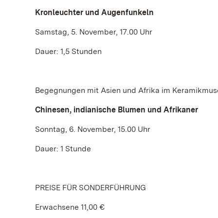
Kronleuchter und Augenfunkeln
Samstag, 5. November, 17.00 Uhr
Dauer: 1,5 Stunden
Begegnungen mit Asien und Afrika im Keramikmu
Chinesen, indianische Blumen und Afrikaner
Sonntag, 6. November, 15.00 Uhr
Dauer: 1 Stunde
PREISE FÜR SONDERFÜHRUNG
Erwachsene 11,00 €