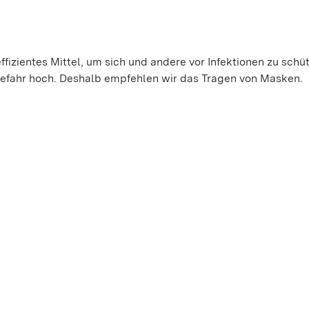
ffizientes Mittel, um sich und andere vor Infektionen zu schü
gefahr hoch. Deshalb empfehlen wir das Tragen von Masken.