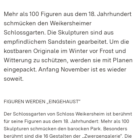
Mehr als 100 Figuren aus dem 18. Jahrhundert
schmücken den Weikersheimer
Schlossgarten. Die Skulpturen sind aus
empfindlichem Sandstein gearbeitet. Um die
kostbaren Originale im Winter vor Frost und
Witterung zu schützen, werden sie mit Planen
eingepackt. Anfang November ist es wieder
soweit.
FIGUREN WERDEN „EINGEHAUST“
Der Schlossgarten von Schloss Weikersheim ist berühmt
für seine Figuren aus dem 18. Jahrhundert: Mehr als 100
Skulpturen schmücken den barocken Park. Besonders
berühmt sind die 16 Gestalten der „Zwergengalerie“. Die