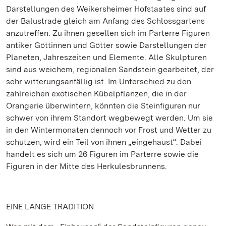
Darstellungen des Weikersheimer Hofstaates sind auf
der Balustrade gleich am Anfang des Schlossgartens
anzutreffen. Zu ihnen gesellen sich im Parterre Figuren
antiker Göttinnen und Götter sowie Darstellungen der
Planeten, Jahreszeiten und Elemente. Alle Skulpturen
sind aus weichem, regionalen Sandstein gearbeitet, der
sehr witterungsanfällig ist. Im Unterschied zu den
zahlreichen exotischen Kübelpflanzen, die in der
Orangerie überwintern, könnten die Steinfiguren nur
schwer von ihrem Standort wegbewegt werden. Um sie
in den Wintermonaten dennoch vor Frost und Wetter zu
schützen, wird ein Teil von ihnen „eingehaust“. Dabei
handelt es sich um 26 Figuren im Parterre sowie die
Figuren in der Mitte des Herkulesbrunnens.
EINE LANGE TRADITION