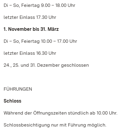
Di – So, Feiertag 9.00 – 18.00 Uhr
letzter Einlass 17.30 Uhr
1. November bis 31. März
Di – So, Feiertag 10.00 – 17.00 Uhr
letzter Einlass 16.30 Uhr
24., 25. und 31. Dezember geschlossen
FÜHRUNGEN
Schloss
Während der Öffnungszeiten stündlich ab 10.00 Uhr.
Schlossbesichtigung nur mit Führung möglich.