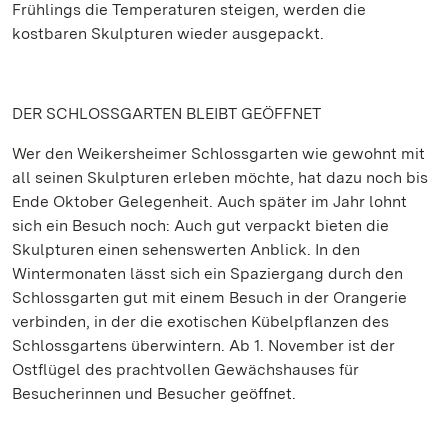
Frühlings die Temperaturen steigen, werden die
kostbaren Skulpturen wieder ausgepackt.
DER SCHLOSSGARTEN BLEIBT GEÖFFNET
Wer den Weikersheimer Schlossgarten wie gewohnt mit
all seinen Skulpturen erleben möchte, hat dazu noch bis
Ende Oktober Gelegenheit. Auch später im Jahr lohnt
sich ein Besuch noch: Auch gut verpackt bieten die
Skulpturen einen sehenswerten Anblick. In den
Wintermonaten lässt sich ein Spaziergang durch den
Schlossgarten gut mit einem Besuch in der Orangerie
verbinden, in der die exotischen Kübelpflanzen des
Schlossgartens überwintern. Ab 1. November ist der
Ostflügel des prachtvollen Gewächshauses für
Besucherinnen und Besucher geöffnet.