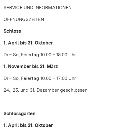
SERVICE UND INFORMATIONEN
ÖFFNUNGSZEITEN
Schloss
1. April bis 31. Oktober
Di – So, Feiertag 10.00 – 18.00 Uhr
1. November bis 31. März
Di – So, Feiertag 10.00 – 17.00 Uhr
24., 25. und 31. Dezember geschlossen
Schlossgarten
1. April bis 31. Oktober