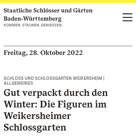
Staatliche Schlösser und Gärten
Zum Hauptinhalt springen
Baden‑Württemberg
KOMMEN. STAUNEN. GENIESSEN.
Freitag, 28. Oktober 2022
SCHLOSS UND SCHLOSSGARTEN WEIKERSHEIM |
ALLGEMEINES
Gut verpackt durch den
Winter: Die Figuren im
Weikersheimer
Schlossgarten