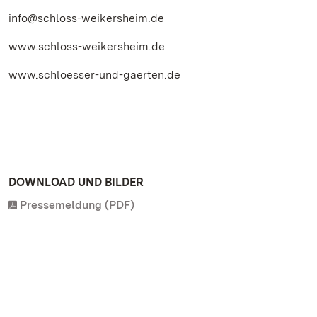
info@schloss-weikersheim.de
www.schloss-weikersheim.de
www.schloesser-und-gaerten.de
DOWNLOAD UND BILDER
Pressemeldung (PDF)