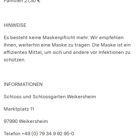
Familien 21,30 €
HINWEISE
Es besteht keine Maskenpflicht mehr. Wir empfehlen
Ihnen, weiterhin eine Maske zu tragen. Die Maske ist ein
effizientes Mittel, um sich und andere vor Infektionen zu
schützen.
INFORMATIONEN
Schloss und Schlossgarten Weikersheim
Marktplatz 11
97990 Weikersheim
Telefon +49 (0) 79 34.9 92 95-0