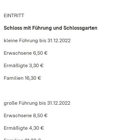
EINTRITT
Schloss mit Führung und Schlossgarten
kleine Führung bis 31.12.2022
Erwachsene 6,50 €
Ermäßigte 3,30 €
Familien 16,30 €
große Führung bis 31.12.2022
Erwachsene 8,50 €
Ermäßigte 4,30 €