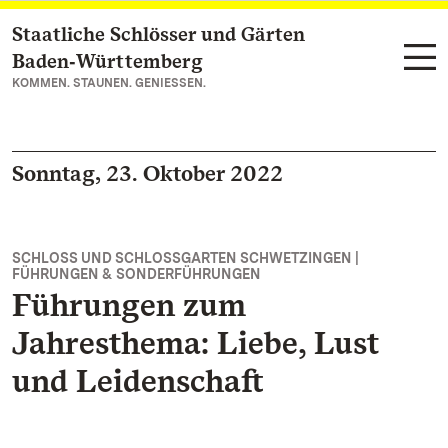
Staatliche Schlösser und Gärten
Zum Hauptinhalt springen
Baden‑Württemberg
KOMMEN. STAUNEN. GENIESSEN.
Sonntag, 23. Oktober 2022
SCHLOSS UND SCHLOSSGARTEN SCHWETZINGEN |
FÜHRUNGEN & SONDERFÜHRUNGEN
Führungen zum
Jahresthema: Liebe, Lust
und Leidenschaft