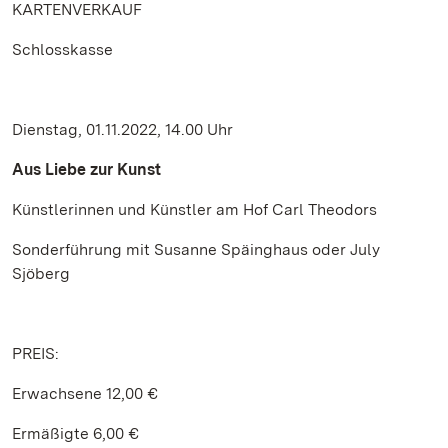
KARTENVERKAUF
Schlosskasse
Dienstag, 01.11.2022, 14.00 Uhr
Aus Liebe zur Kunst
Künstlerinnen und Künstler am Hof Carl Theodors
Sonderführung mit Susanne Späinghaus oder July
Sjöberg
PREIS:
Erwachsene 12,00 €
Ermäßigte 6,00 €