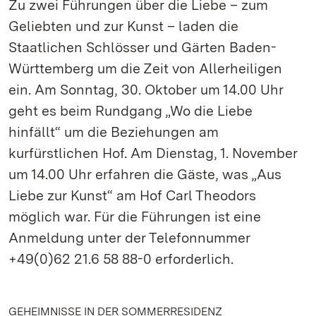
Zu zwei Führungen über die Liebe – zum
Geliebten und zur Kunst – laden die
Staatlichen Schlösser und Gärten Baden-
Württemberg um die Zeit von Allerheiligen
ein. Am Sonntag, 30. Oktober um 14.00 Uhr
geht es beim Rundgang „Wo die Liebe
hinfällt“ um die Beziehungen am
kurfürstlichen Hof. Am Dienstag, 1. November
um 14.00 Uhr erfahren die Gäste, was „Aus
Liebe zur Kunst“ am Hof Carl Theodors
möglich war. Für die Führungen ist eine
Anmeldung unter der Telefonnummer
+49(0)62 21.6 58 88-0 erforderlich.
GEHEIMNISSE IN DER SOMMERRESIDENZ