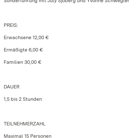
Sonderführung mit July Sjöberg und Yvonne Schwegler
PREIS:
Erwachsene 12,00 €
Ermäßigte 6,00 €
Familien 30,00 €
DAUER
1,5 bis 2 Stunden
TEILNEHMERZAHL
Maximal 15 Personen