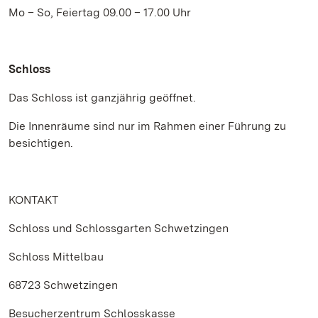
Mo – So, Feiertag 09.00 – 17.00 Uhr
Schloss
Das Schloss ist ganzjährig geöffnet.
Die Innenräume sind nur im Rahmen einer Führung zu
besichtigen.
KONTAKT
Schloss und Schlossgarten Schwetzingen
Schloss Mittelbau
68723 Schwetzingen
Besucherzentrum Schlosskasse