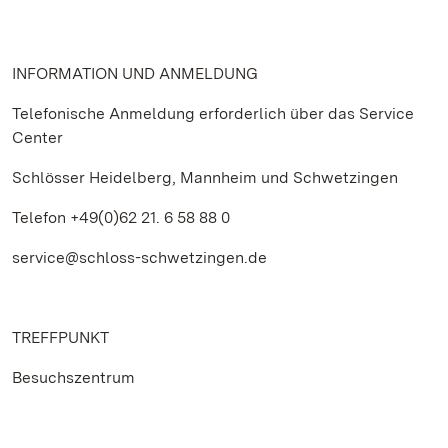
INFORMATION UND ANMELDUNG
Telefonische Anmeldung erforderlich über das Service
Center
Schlösser Heidelberg, Mannheim und Schwetzingen
Telefon +49(0)62 21. 6 58 88 0
service@schloss-schwetzingen.de
TREFFPUNKT
Besuchszentrum