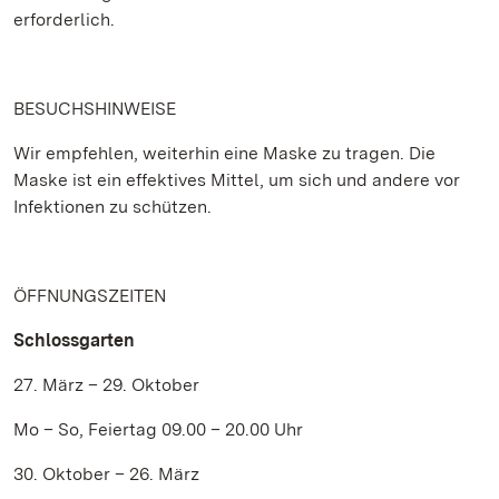
erforderlich.
BESUCHSHINWEISE
Wir empfehlen, weiterhin eine Maske zu tragen. Die
Maske ist ein effektives Mittel, um sich und andere vor
Infektionen zu schützen.
ÖFFNUNGSZEITEN
Schlossgarten
27. März – 29. Oktober
Mo – So, Feiertag 09.00 – 20.00 Uhr
30. Oktober – 26. März