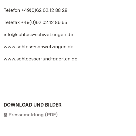
Telefon +49(0)62 02.12 88 28
Telefax +49(0)62 02.12 86 65
info@schloss-schwetzingen.de
www.schloss-schwetzingen.de
www.schloesser-und-gaerten.de
DOWNLOAD UND BILDER
Pressemeldung (PDF)