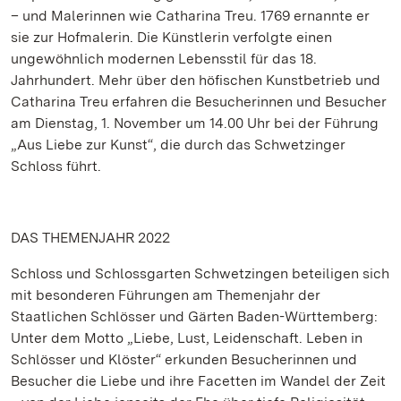
– und Malerinnen wie Catharina Treu. 1769 ernannte er
sie zur Hofmalerin. Die Künstlerin verfolgte einen
ungewöhnlich modernen Lebensstil für das 18.
Jahrhundert. Mehr über den höfischen Kunstbetrieb und
Catharina Treu erfahren die Besucherinnen und Besucher
am Dienstag, 1. November um 14.00 Uhr bei der Führung
„Aus Liebe zur Kunst“, die durch das Schwetzinger
Schloss führt.
DAS THEMENJAHR 2022
Schloss und Schlossgarten Schwetzingen beteiligen sich
mit besonderen Führungen am Themenjahr der
Staatlichen Schlösser und Gärten Baden-Württemberg:
Unter dem Motto „Liebe, Lust, Leidenschaft. Leben in
Schlösser und Klöster“ erkunden Besucherinnen und
Besucher die Liebe und ihre Facetten im Wandel der Zeit