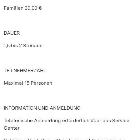
Familien 30,00 €
DAUER
1,5 bis 2 Stunden
TEILNEHMERZAHL
Maximal 15 Personen
INFORMATION UND ANMELDUNG
Telefonische Anmeldung erforderlich über das Service
Center