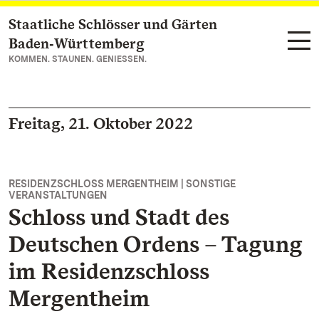
Staatliche Schlösser und Gärten
Zum Hauptinhalt springen
Baden‑Württemberg
KOMMEN. STAUNEN. GENIESSEN.
Freitag, 21. Oktober 2022
RESIDENZSCHLOSS MERGENTHEIM | SONSTIGE
VERANSTALTUNGEN
Schloss und Stadt des
Deutschen Ordens – Tagung
im Residenzschloss
Mergentheim