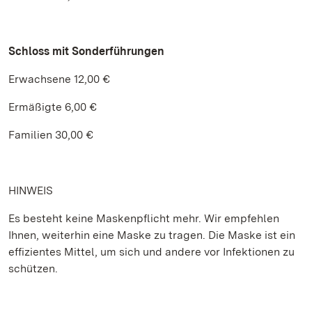
Schloss mit Sonderführungen
Erwachsene 12,00 €
Ermäßigte 6,00 €
Familien 30,00 €
HINWEIS
Es besteht keine Maskenpflicht mehr. Wir empfehlen
Ihnen, weiterhin eine Maske zu tragen. Die Maske ist ein
effizientes Mittel, um sich und andere vor Infektionen zu
schützen.