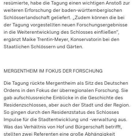
resümierte, habe die Tagung einen wichtigen Anstoß zur
weiteren Erforschung der baden-württembergischen
Schlösserlandschaft geliefert. „Zudem können die bei
der Tagung vorgestellten neuen Forschungsergebnisse
in die Weiterentwicklung des Schlosses einfließen“,
ergänzt Maike Trentin-Meyer, Konservatorin bei den
Staatlichen Schlössern und Gärten.
MERGENTHEIM IM FOKUS DER FORSCHUNG
Die Tagung rückte Mergentheim als Sitz des Deutschen
Ordens in den Fokus der überregionalen Forschung. Sie
gab aufschlussreiche Einblicke in die Geschichte des
Residenzschlosses, aber auch der Stadt und der Region.
So gingen durch den Residenzstatus des Schlosses
Impulse für die Stadtentwicklung und -verwaltung aus.
Was das Verhältnis von Hof und Bürgerschaft betrifft,
stellten zwei Referenten eine große Abhängigkeit