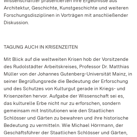
Wissenschaftler präsentierten ihre Ergebnisse aus
Architektur, Geschichte, Kunstgeschichte und weiteren
Forschungsdisziplinen in Vorträgen mit anschließender
Diskussion.
TAGUNG AUCH IN KRISENZEITEN
Mit Blick auf die weltweiten Krisen hob der Vorsitzende
des Rudolstädter Arbeitskreises, Professor Dr. Matthias
Müller von der Johannes Gutenberg-Universität Mainz, in
seiner Begrüßungsrede die Bedeutung der Erforschung
und des Schutzes von Kulturgut gerade in Kriegs- und
Krisenzeiten hervor. Aufgabe der Wissenschaft sei es,
das kulturelle Erbe nicht nur zu erforschen, sondern
gemeinsam mit Institutionen wie den Staatlichen
Schlösser und Gärten zu bewahren und ihre historische
Bedeutung zu vermitteln. Wie Michael Hörrmann, der
Geschäftsführer der Staatlichen Schlösser und Gärten,