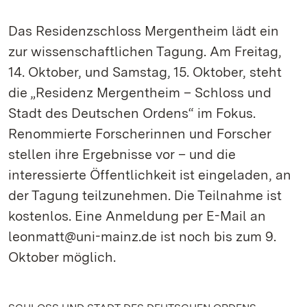
Das Residenzschloss Mergentheim lädt ein
zur wissenschaftlichen Tagung. Am Freitag,
14. Oktober, und Samstag, 15. Oktober, steht
die „Residenz Mergentheim – Schloss und
Stadt des Deutschen Ordens“ im Fokus.
Renommierte Forscherinnen und Forscher
stellen ihre Ergebnisse vor – und die
interessierte Öffentlichkeit ist eingeladen, an
der Tagung teilzunehmen. Die Teilnahme ist
kostenlos. Eine Anmeldung per E-Mail an
leonmatt@uni-mainz.de ist noch bis zum 9.
Oktober möglich.