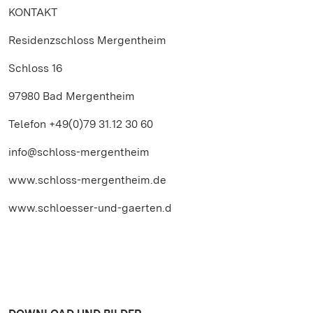
KONTAKT
Residenzschloss Mergentheim
Schloss 16
97980 Bad Mergentheim
Telefon +49(0)79 31.12 30 60
info@schloss-mergentheim
www.schloss-mergentheim.de
www.schloesser-und-gaerten.d