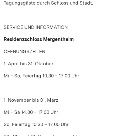
Tagungsgäste durch Schloss und Stadt.
SERVICE UND INFORMATION
Residenzschloss Mergentheim
ÖFFNUNGSZEITEN
1. April bis 31. Oktober
Mi – So, Feiertag 10.30 – 17.00 Uhr
1. November bis 31. März
Mi – Sa 14.00 – 17.00 Uhr
So, Feiertag 10.30 – 17.00 Uhr