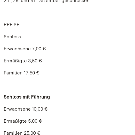
24., 25. und 31. Dezember geschlossen.
PREISE
Schloss
Erwachsene 7,00 €
Ermäßigte 3,50 €
Familien 17,50 €
Schloss mit Führung
Erwachsene 10,00 €
Ermäßigte 5,00 €
Familien 25,00 €