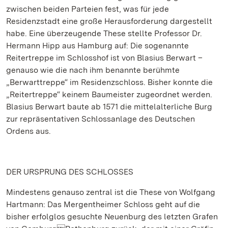
zwischen beiden Parteien fest, was für jede
Residenzstadt eine große Herausforderung dargestellt
habe. Eine überzeugende These stellte Professor Dr.
Hermann Hipp aus Hamburg auf: Die sogenannte
Reitertreppe im Schlosshof ist von Blasius Berwart –
genauso wie die nach ihm benannte berühmte
„Berwarttreppe“ im Residenzschloss. Bisher konnte die
„Reitertreppe“ keinem Baumeister zugeordnet werden.
Blasius Berwart baute ab 1571 die mittelalterliche Burg
zur repräsentativen Schlossanlage des Deutschen
Ordens aus.
DER URSPRUNG DES SCHLOSSES
Mindestens genauso zentral ist die These von Wolfgang
Hartmann: Das Mergentheimer Schloss geht auf die
bisher erfolglos gesuchte Neuenburg des letzten Grafen