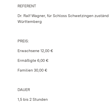
REFERENT
Dr. Ralf Wagner, für Schloss Schwetzingen zuständ
Württemberg
PREIS:
Erwachsene 12,00 €
Ermäßigte 6,00 €
Familien 30,00 €
DAUER
1,5 bis 2 Stunden