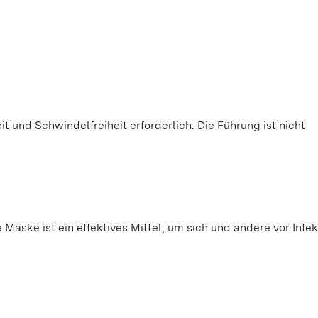
it und Schwindelfreiheit erforderlich. Die Führung ist nicht
Maske ist ein effektives Mittel, um sich und andere vor Infe