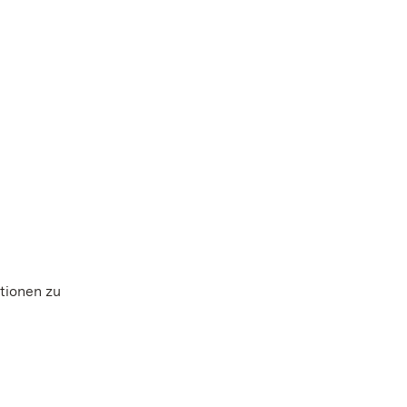
ktionen zu