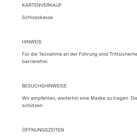
KARTENVERKAUF
Schlosskasse
HINWEIS
Für die Teilnahme an der Führung sind Trittsicherhe
barrierefrei.
BESUCHSHINWEISE
Wir empfehlen, weiterhin eine Maske zu tragen. Die 
schützen.
ÖFFNUNGSZEITEN