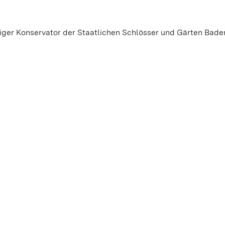
iger Konservator der Staatlichen Schlösser und Gärten Bade