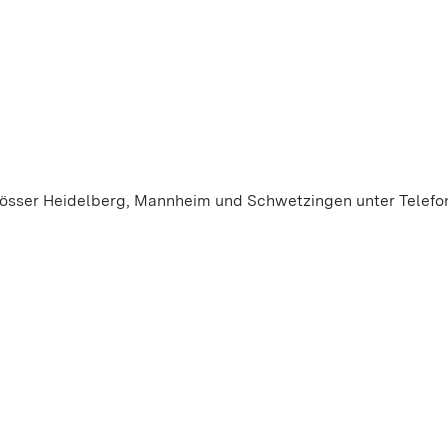
össer Heidelberg, Mannheim und Schwetzingen unter Telefo