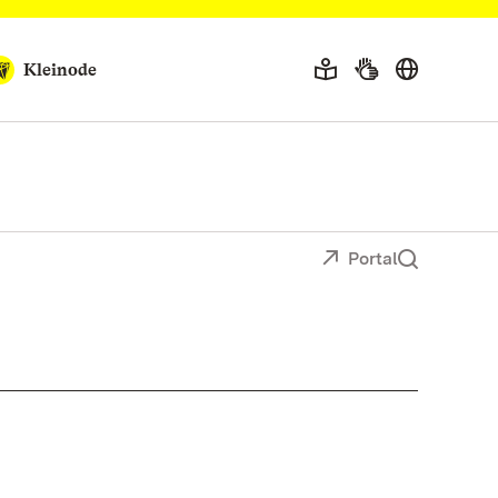
Kleinode
Portal