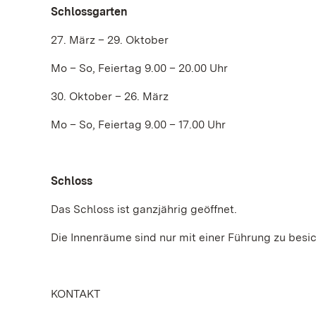
Schlossgarten
27. März – 29. Oktober
Mo – So, Feiertag 9.00 – 20.00 Uhr
30. Oktober – 26. März
Mo – So, Feiertag 9.00 – 17.00 Uhr
Schloss
Das Schloss ist ganzjährig geöffnet.
Die Innenräume sind nur mit einer Führung zu besic
KONTAKT