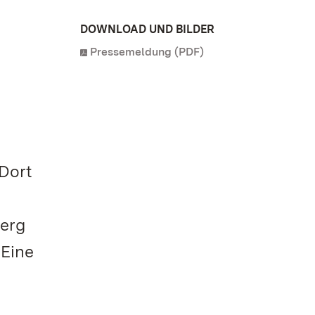
DOWNLOAD UND BILDER
Pressemeldung (PDF)
 Dort
berg
 Eine