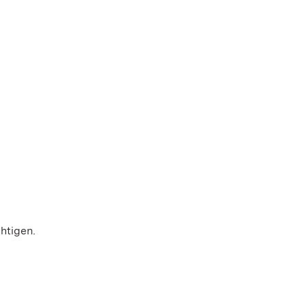
htigen.