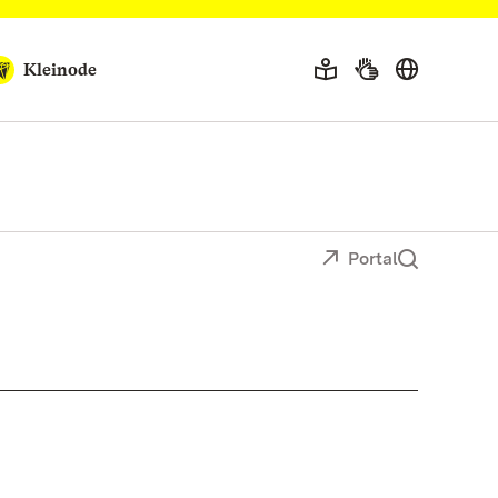
Kleinode
Portal