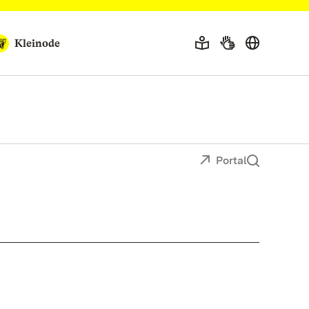
Kleinode
Portal