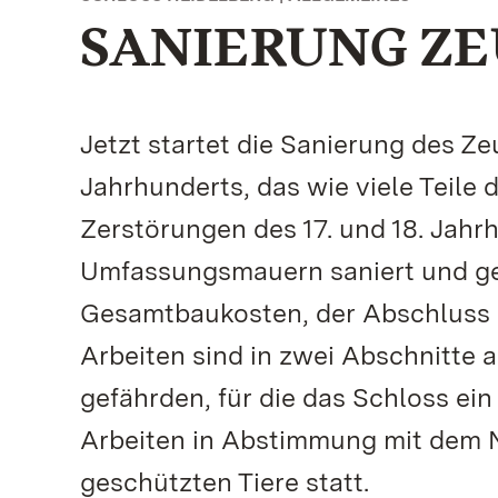
SANIERUNG Z
Jetzt startet die Sanierung des 
Jahrhunderts, das wie viele Teile 
Zerstörungen des 17. und 18. Jahr
Umfassungsmauern saniert und gesi
Gesamtbaukosten, der Abschluss de
Arbeiten sind in zwei Abschnitte a
gefährden, für die das Schloss ein 
Arbeiten in Abstimmung mit dem 
geschützten Tiere statt.