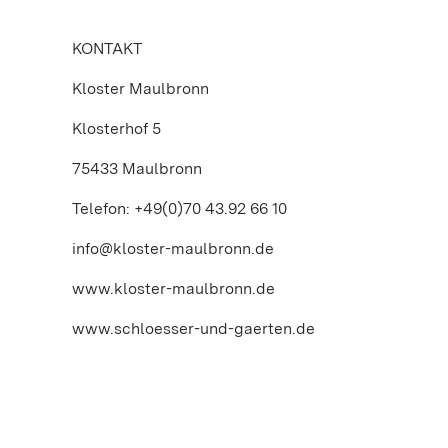
KONTAKT
Kloster Maulbronn
Klosterhof 5
75433 Maulbronn
Telefon: +49(0)70 43.92 66 10
info@kloster-maulbronn.de
www.kloster-maulbronn.de
www.schloesser-und-gaerten.de