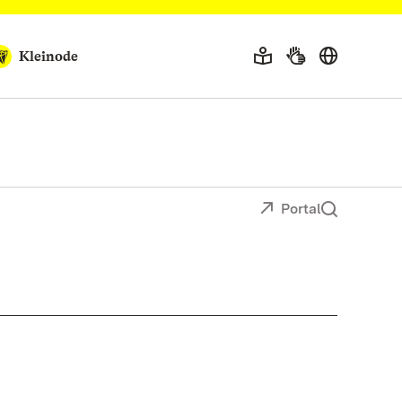
Kleinode
Portal