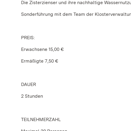
Die Zisterzienser und ihre nachhaltige Wassernutz
Sonderführung mit dem Team der Klosterverwaltu
PREIS:
Erwachsene 15,00 €
Ermäßigte 7,50 €
DAUER
2 Stunden
TEILNEHMERZAHL