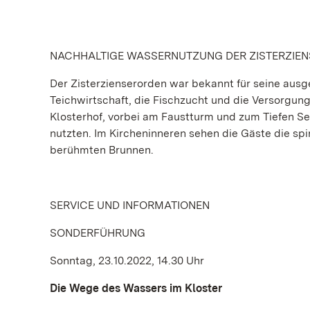
NACHHALTIGE WASSERNUTZUNG DER ZISTERZIEN
Der Zisterzienserorden war bekannt für seine aus
Teichwirtschaft, die Fischzucht und die Versorgu
Klosterhof, vorbei am Faustturm und zum Tiefen Se
nutzten. Im Kircheninneren sehen die Gäste die spi
berühmten Brunnen.
SERVICE UND INFORMATIONEN
SONDERFÜHRUNG
Sonntag, 23.10.2022, 14.30 Uhr
Die Wege des Wassers im Kloster