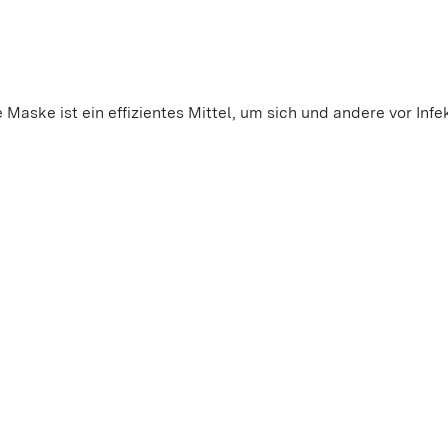
Maske ist ein effizientes Mittel, um sich und andere vor Infe