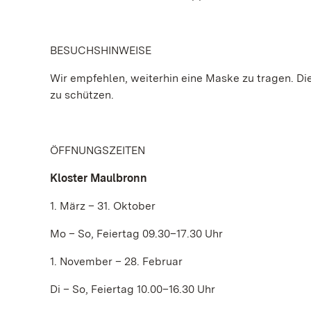
BESUCHSHINWEISE
Wir empfehlen, weiterhin eine Maske zu tragen. Die 
zu schützen.
ÖFFNUNGSZEITEN
Kloster Maulbronn
1. März – 31. Oktober
Mo – So, Feiertag 09.30–17.30 Uhr
1. November – 28. Februar
Di – So, Feiertag 10.00–16.30 Uhr