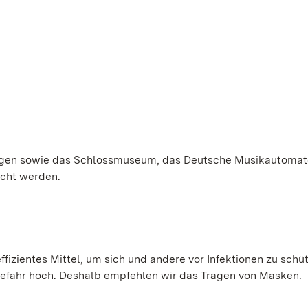
lungen sowie das Schlossmuseum, das Deutsche Musikautomat
cht werden.
ffizientes Mittel, um sich und andere vor Infektionen zu schü
gefahr hoch. Deshalb empfehlen wir das Tragen von Masken.