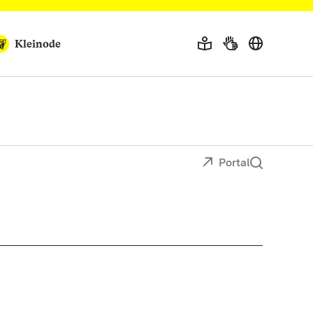
Kleinode
Portal