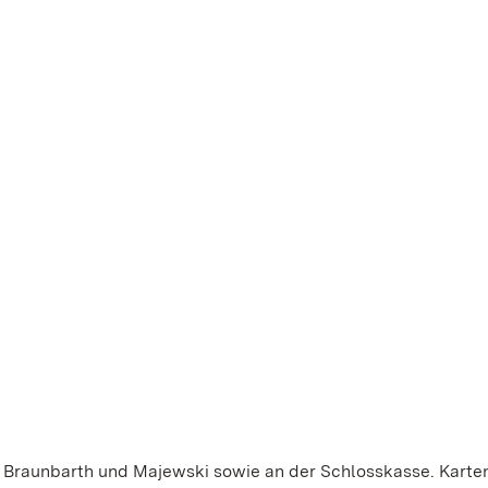
n Braunbarth und Majewski sowie an der Schlosskasse. Karte