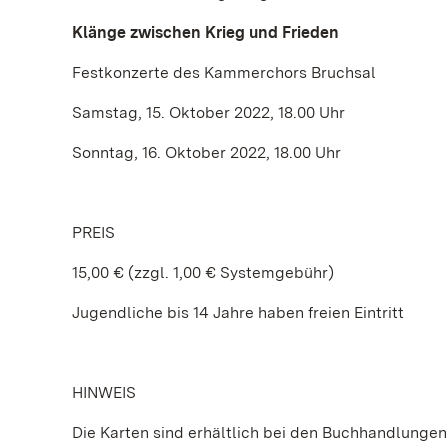
Klänge zwischen Krieg und Frieden
Festkonzerte des Kammerchors Bruchsal
Samstag, 15. Oktober 2022, 18.00 Uhr
Sonntag, 16. Oktober 2022, 18.00 Uhr
PREIS
15,00 € (zzgl. 1,00 € Systemgebühr)
Jugendliche bis 14 Jahre haben freien Eintritt
HINWEIS
Die Karten sind erhältlich bei den Buchhandlunge