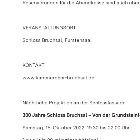
Reservierungen für die Abendkasse sind auch üb
VERANSTALTUNGSORT
Schloss Bruchsal, Fürstensaal
KONTAKT
www.kammerchor-bruchsal.de
Nächtliche Projektion an der Schlossfassade
300 Jahre Schloss Bruchsal – Von der Grundstein
Samstag, 15. Oktober 2022, 19.30 bis 22.00 Uhr