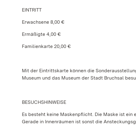
EINTRITT
Erwachsene 8,00 €
Ermäßigte 4,00 €
Familienkarte 20,00 €
Mit der Eintrittskarte können die Sonderausstel
Museum und das Museum der Stadt Bruchsal besu
BESUCHSHINWEISE
Es besteht keine Maskenpflicht. Die Maske ist ein e
Gerade in Innenräumen ist sonst die Ansteckungs