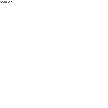
hsal.de