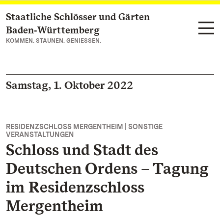
Staatliche Schlösser und Gärten
Zum Hauptinhalt springen
Baden‑Württemberg
KOMMEN. STAUNEN. GENIESSEN.
Samstag, 1. Oktober 2022
RESIDENZSCHLOSS MERGENTHEIM | SONSTIGE
VERANSTALTUNGEN
Schloss und Stadt des
Deutschen Ordens – Tagung
im Residenzschloss
Mergentheim