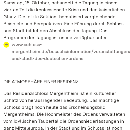
Samstag, 15. Oktober, behandelt die Tagung in einem
vierten Teil die konfessionelle Krise und den kaiserlichen
Glanz. Die letzte Sektion thematisiert vergleichende
Beispiele und Perspektiven. Eine Führung durch Schloss
und Stadt bildet den Abschluss der Tagung. Das
Programm der Tagung ist online verfügbar unter
www.schloss-
mergentheim.de/besuchsinformation/veranstaltungen/
und-stadt-des-deutschen-ordens
DIE ATMOSPHÄRE EINER RESIDENZ
Das Residenzschloss Mergentheim ist ein kultureller
Schatz von herausragender Bedeutung. Das mächtige
Schloss prägt noch heute das Erscheinungsbild
Mergentheims. Die Hochmeister des Ordens verwalteten
vom idyllischen Taubertal die Ordensniederlassungen in
ganz Mitteleuropa. In der Stadt und im Schloss ist noch