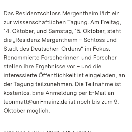
Das Residenzschloss Mergentheim lädt ein
zur wissenschaftlichen Tagung. Am Freitag,
14. Oktober, und Samstag, 15. Oktober, steht
die „Residenz Mergentheim – Schloss und
Stadt des Deutschen Ordens“ im Fokus.
Renommierte Forscherinnen und Forscher
stellen ihre Ergebnisse vor – und die
interessierte Öffentlichkeit ist eingeladen, an
der Tagung teilzunehmen. Die Teilnahme ist
kostenlos. Eine Anmeldung per E-Mail an
leonmatt@uni-mainz.de ist noch bis zum 9.
Oktober möglich.