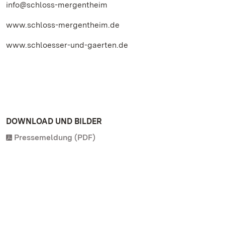
info@schloss-mergentheim
www.schloss-mergentheim.de
www.schloesser-und-gaerten.de
DOWNLOAD UND BILDER
Pressemeldung (PDF)