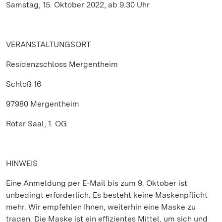
Samstag, 15. Oktober 2022, ab 9.30 Uhr
VERANSTALTUNGSORT
Residenzschloss Mergentheim
Schloß 16
97980 Mergentheim
Roter Saal, 1. OG
HINWEIS
Eine Anmeldung per E-Mail bis zum 9. Oktober ist
unbedingt erforderlich. Es besteht keine Maskenpflicht
mehr. Wir empfehlen Ihnen, weiterhin eine Maske zu
tragen. Die Maske ist ein effizientes Mittel, um sich und