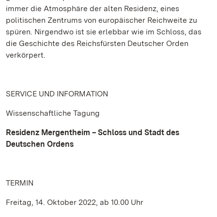
immer die Atmosphäre der alten Residenz, eines
politischen Zentrums von europäischer Reichweite zu
spüren. Nirgendwo ist sie erlebbar wie im Schloss, das
die Geschichte des Reichsfürsten Deutscher Orden
verkörpert.
SERVICE UND INFORMATION
Wissenschaftliche Tagung
Residenz Mergentheim – Schloss und Stadt des
Deutschen Ordens
TERMIN
Freitag, 14. Oktober 2022, ab 10.00 Uhr