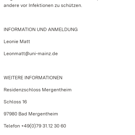
andere vor Infektionen zu schützen.
INFORMATION UND ANMELDUNG
Leonie Matt
Leonmatt@uni-mainz.de
WEITERE INFORMATIONEN
Residenzschloss Mergentheim
Schloss 16
97980 Bad Mergentheim
Telefon +49(0)79 31.12 30 60