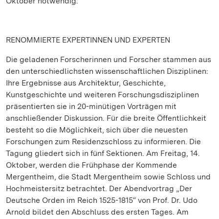
Oktober notwendig.
RENOMMIERTE EXPERTINNEN UND EXPERTEN
Die geladenen Forscherinnen und Forscher stammen aus
den unterschiedlichsten wissenschaftlichen Disziplinen:
Ihre Ergebnisse aus Architektur, Geschichte,
Kunstgeschichte und weiteren Forschungsdisziplinen
präsentierten sie in 20-minütigen Vorträgen mit
anschließender Diskussion. Für die breite Öffentlichkeit
besteht so die Möglichkeit, sich über die neuesten
Forschungen zum Residenzschloss zu informieren. Die
Tagung gliedert sich in fünf Sektionen. Am Freitag, 14.
Oktober, werden die Frühphase der Kommende
Mergentheim, die Stadt Mergentheim sowie Schloss und
Hochmeistersitz betrachtet. Der Abendvortrag „Der
Deutsche Orden im Reich 1525-1815“ von Prof. Dr. Udo
Arnold bildet den Abschluss des ersten Tages. Am