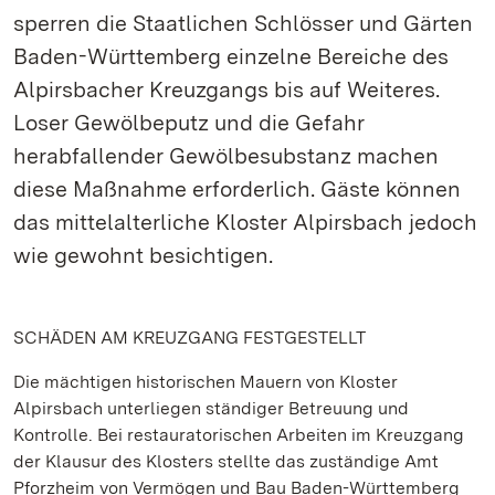
sperren die Staatlichen Schlösser und Gärten
Baden-Württemberg einzelne Bereiche des
Alpirsbacher Kreuzgangs bis auf Weiteres.
Loser Gewölbeputz und die Gefahr
herabfallender Gewölbesubstanz machen
diese Maßnahme erforderlich. Gäste können
das mittelalterliche Kloster Alpirsbach jedoch
wie gewohnt besichtigen.
SCHÄDEN AM KREUZGANG FESTGESTELLT
Die mächtigen historischen Mauern von Kloster
Alpirsbach unterliegen ständiger Betreuung und
Kontrolle. Bei restauratorischen Arbeiten im Kreuzgang
der Klausur des Klosters stellte das zuständige Amt
Pforzheim von Vermögen und Bau Baden-Württemberg