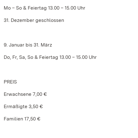
Mo – So & Feiertag 13.00 – 15.00 Uhr
31. Dezember geschlossen
9. Januar bis 31. März
Do, Fr, Sa, So & Feiertag 13.00 – 15.00 Uhr
PREIS
Erwachsene 7,00 €
Ermäßigte 3,50 €
Familien 17,50 €