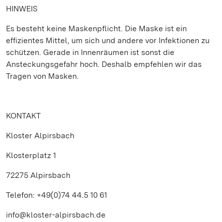
HINWEIS
Es besteht keine Maskenpflicht. Die Maske ist ein
effizientes Mittel, um sich und andere vor Infektionen zu
schützen. Gerade in Innenräumen ist sonst die
Ansteckungsgefahr hoch. Deshalb empfehlen wir das
Tragen von Masken.
KONTAKT
Kloster Alpirsbach
Klosterplatz 1
72275 Alpirsbach
Telefon: +49(0)74 44.5 10 61
info@kloster-alpirsbach.de