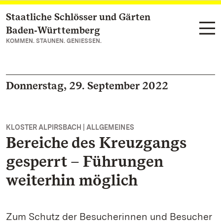
Staatliche Schlösser und Gärten
Zum Hauptinhalt springen
Baden‑Württemberg
KOMMEN. STAUNEN. GENIESSEN.
Donnerstag, 29. September 2022
KLOSTER ALPIRSBACH | ALLGEMEINES
Bereiche des Kreuzgangs
gesperrt – Führungen
weiterhin möglich
Zum Schutz der Besucherinnen und Besucher