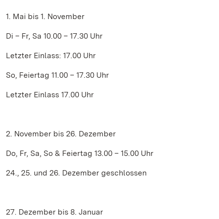
1. Mai bis 1. November
Di – Fr, Sa 10.00 – 17.30 Uhr
Letzter Einlass: 17.00 Uhr
So, Feiertag 11.00 – 17.30 Uhr
Letzter Einlass 17.00 Uhr
2. November bis 26. Dezember
Do, Fr, Sa, So & Feiertag 13.00 – 15.00 Uhr
24., 25. und 26. Dezember geschlossen
27. Dezember bis 8. Januar