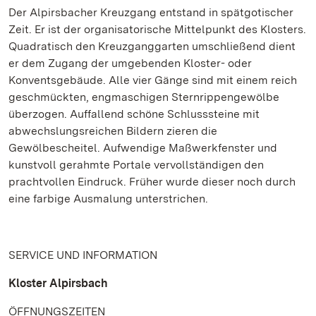
Der Alpirsbacher Kreuzgang entstand in spätgotischer
Zeit. Er ist der organisatorische Mittelpunkt des Klosters.
Quadratisch den Kreuzganggarten umschließend dient
er dem Zugang der umgebenden Kloster- oder
Konventsgebäude. Alle vier Gänge sind mit einem reich
geschmückten, engmaschigen Sternrippengewölbe
überzogen. Auffallend schöne Schlusssteine mit
abwechslungsreichen Bildern zieren die
Gewölbescheitel. Aufwendige Maßwerkfenster und
kunstvoll gerahmte Portale vervollständigen den
prachtvollen Eindruck. Früher wurde dieser noch durch
eine farbige Ausmalung unterstrichen.
SERVICE UND INFORMATION
Kloster Alpirsbach
ÖFFNUNGSZEITEN