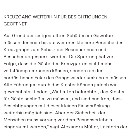
KREUZGANG WEITERHIN FÜR BESICHTIGUNGEN
GEÖFFNET
Auf Grund der festgestellten Schäden im Gewölbe
müssen dennoch bis auf weiteres kleinere Bereiche des
Kreuzgangs zum Schutz der Besucherinnen und
Besucher abgesperrt werden. Die Sperrung hat zur
Folge, dass die Gäste den Kreuzgarten nicht mehr
vollständig umrunden können, sondern an der
nordöstlichen Ecke des Gangs wieder umkehren müssen.
Alle Führungen durch das Kloster können jedoch wie
gewohnt stattfinden. „Wir hatten befürchtet, das Kloster
für Gäste schließen zu müssen, und sind nun froh, dass
Besichtigungen mit dieser kleinen Einschränkung
weiterhin möglich sind. Aber der Sicherheit der
Menschen muss Vorrang vor dem Besuchserlebnis
eingeräumt werden,“ sagt Alexandra Müller, Leisterin der