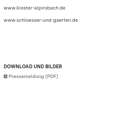
www.kloster-alpirsbach.de
www.schloesser-und-gaerten.de
DOWNLOAD UND BILDER
Pressemeldung (PDF)