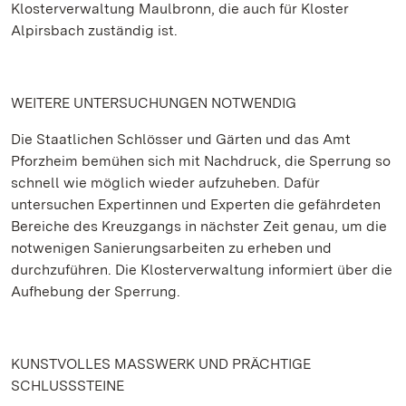
Klosterverwaltung Maulbronn, die auch für Kloster
Alpirsbach zuständig ist.
WEITERE UNTERSUCHUNGEN NOTWENDIG
Die Staatlichen Schlösser und Gärten und das Amt
Pforzheim bemühen sich mit Nachdruck, die Sperrung so
schnell wie möglich wieder aufzuheben. Dafür
untersuchen Expertinnen und Experten die gefährdeten
Bereiche des Kreuzgangs in nächster Zeit genau, um die
notwenigen Sanierungsarbeiten zu erheben und
durchzuführen. Die Klosterverwaltung informiert über die
Aufhebung der Sperrung.
KUNSTVOLLES MASSWERK UND PRÄCHTIGE
SCHLUSSSTEINE