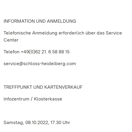
INFORMATION UND ANMELDUNG
Telefonische Anmeldung erforderlich über das Service
Center
Telefon +49(0)62 21. 6 58 88 15
service@schloss-heidelberg.com
TREFFPUNKT UND KARTENVERKAUF
Infozentrum / Klosterkasse
Samstag, 08.10.2022, 17.30 Uhr