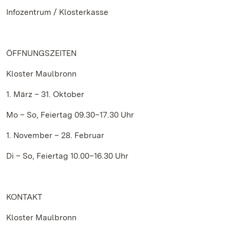
Infozentrum / Klosterkasse
ÖFFNUNGSZEITEN
Kloster Maulbronn
1. März – 31. Oktober
Mo – So, Feiertag 09.30–17.30 Uhr
1. November – 28. Februar
Di – So, Feiertag 10.00–16.30 Uhr
KONTAKT
Kloster Maulbronn