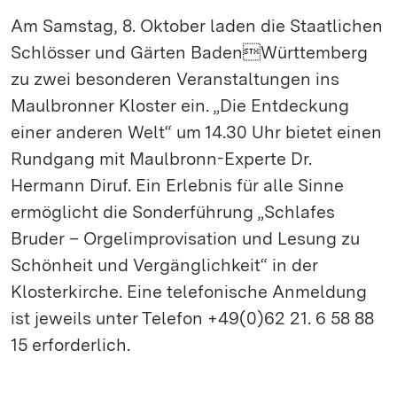
Am Samstag, 8. Oktober laden die Staatlichen
Schlösser und Gärten BadenWürttemberg
zu zwei besonderen Veranstaltungen ins
Maulbronner Kloster ein. „Die Entdeckung
einer anderen Welt“ um 14.30 Uhr bietet einen
Rundgang mit Maulbronn-Experte Dr.
Hermann Diruf. Ein Erlebnis für alle Sinne
ermöglicht die Sonderführung „Schlafes
Bruder – Orgelimprovisation und Lesung zu
Schönheit und Vergänglichkeit“ in der
Klosterkirche. Eine telefonische Anmeldung
ist jeweils unter Telefon +49(0)62 21. 6 58 88
15 erforderlich.