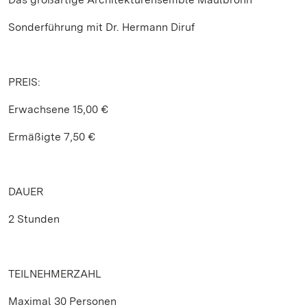
Sonderführung mit Dr. Hermann Diruf
PREIS:
Erwachsene 15,00 €
Ermäßigte 7,50 €
DAUER
2 Stunden
TEILNEHMERZAHL
Maximal 30 Personen