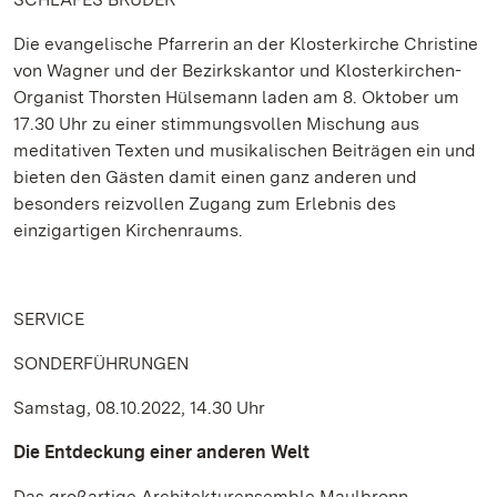
Die evangelische Pfarrerin an der Klosterkirche Christine
von Wagner und der Bezirkskantor und Klosterkirchen-
Organist Thorsten Hülsemann laden am 8. Oktober um
17.30 Uhr zu einer stimmungsvollen Mischung aus
meditativen Texten und musikalischen Beiträgen ein und
bieten den Gästen damit einen ganz anderen und
besonders reizvollen Zugang zum Erlebnis des
einzigartigen Kirchenraums.
SERVICE
SONDERFÜHRUNGEN
Samstag, 08.10.2022, 14.30 Uhr
Die Entdeckung einer anderen Welt
Das großartige Architekturensemble Maulbronn