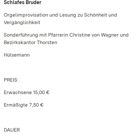
Schlafes Bruder
Orgelimprovisation und Lesung zu Schönheit und
Vergänglichkeit
Sonderführung mit Pfarrerin Christine von Wagner und
Bezirkskantor Thorsten
Hülsemann
PREIS:
Erwachsene 15,00 €
Ermäßigte 7,50 €
DAUER