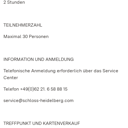
2 Stunden
TEILNEHMERZAHL
Maximal 30 Personen
INFORMATION UND ANMELDUNG
Telefonische Anmeldung erforderlich über das Service
Center
Telefon +49(0)62 21. 6 58 88 15
service@schloss-heidelberg.com
TREFFPUNKT UND KARTENVERKAUF