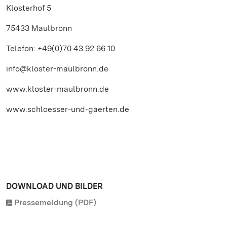
Klosterhof 5
75433 Maulbronn
Telefon: +49(0)70 43.92 66 10
info@kloster-maulbronn.de
www.kloster-maulbronn.de
www.schloesser-und-gaerten.de
DOWNLOAD UND BILDER
Pressemeldung (PDF)