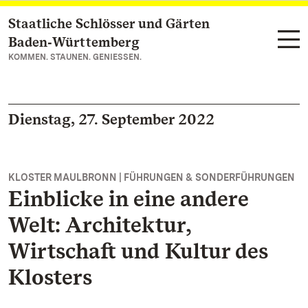
Staatliche Schlösser und Gärten
Zum Hauptinhalt springen
Baden‑Württemberg
KOMMEN. STAUNEN. GENIESSEN.
Dienstag, 27. September 2022
KLOSTER MAULBRONN | FÜHRUNGEN & SONDERFÜHRUNGEN
Einblicke in eine andere
Welt: Architektur,
Wirtschaft und Kultur des
Klosters