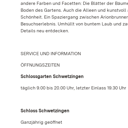
andere Farben und Facetten: Die Blätter der Bäum
Boden des Gartens. Auch die Alleen und kunstvoll 
Schönheit. Ein Spaziergang zwischen Arionbrunnen
Besuchserlebnis. Umhüllt von buntem Laub und zau
Details neu entdecken.
SERVICE UND INFORMATION
ÖFFNUNGSZEITEN
Schlossgarten Schwetzingen
täglich 9.00 bis 20.00 Uhr, letzter Einlass 19.30 Uhr
Schloss Schwetzingen
Ganzjährig geöffnet