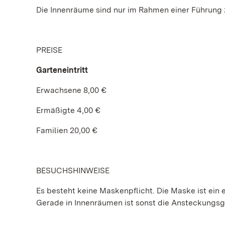
Die Innenräume sind nur im Rahmen einer Führung 
PREISE
Garteneintritt
Erwachsene 8,00 €
Ermäßigte 4,00 €
Familien 20,00 €
BESUCHSHINWEISE
Es besteht keine Maskenpflicht. Die Maske ist ein e
Gerade in Innenräumen ist sonst die Ansteckungs