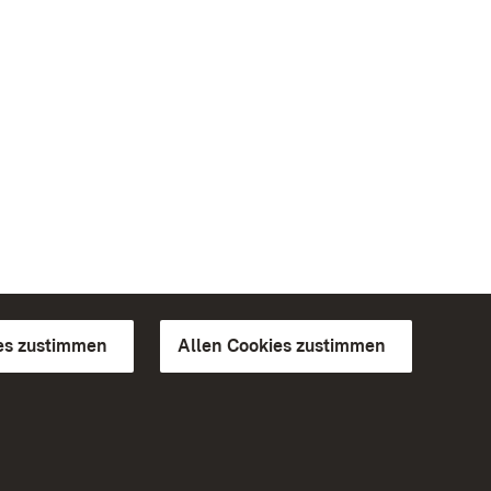
es zustimmen
Allen Cookies zustimmen