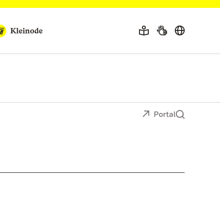
Kleinode
Portal