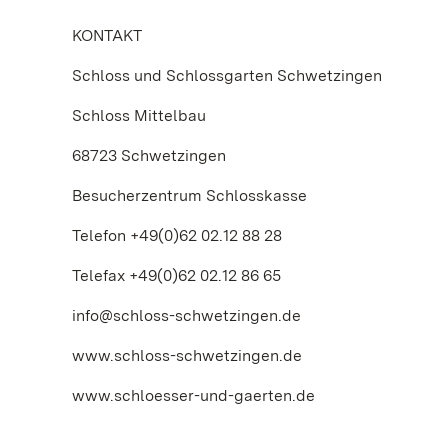
KONTAKT
Schloss und Schlossgarten Schwetzingen
Schloss Mittelbau
68723 Schwetzingen
Besucherzentrum Schlosskasse
Telefon +49(0)62 02.12 88 28
Telefax +49(0)62 02.12 86 65
info@schloss-schwetzingen.de
www.schloss-schwetzingen.de
www.schloesser-und-gaerten.de