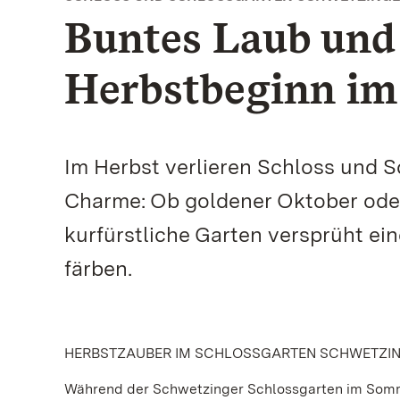
Buntes Laub und 
Herbstbeginn im
Im Herbst verlieren Schloss und 
Charme: Ob goldener Oktober ode
kurfürstliche Garten versprüht ei
färben.
HERBSTZAUBER IM SCHLOSSGARTEN SCHWETZI
Während der Schwetzinger Schlossgarten im Sommer