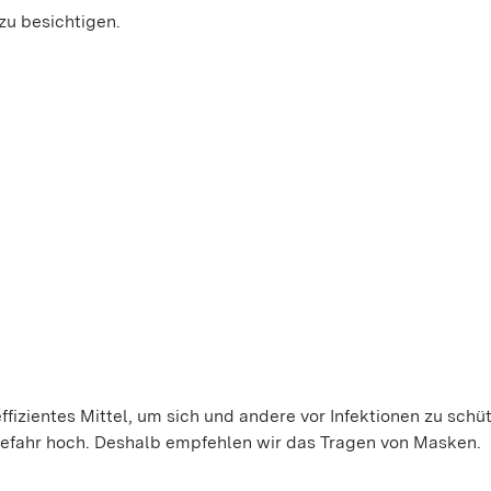
zu besichtigen.
ffizientes Mittel, um sich und andere vor Infektionen zu schü
gefahr hoch. Deshalb empfehlen wir das Tragen von Masken.