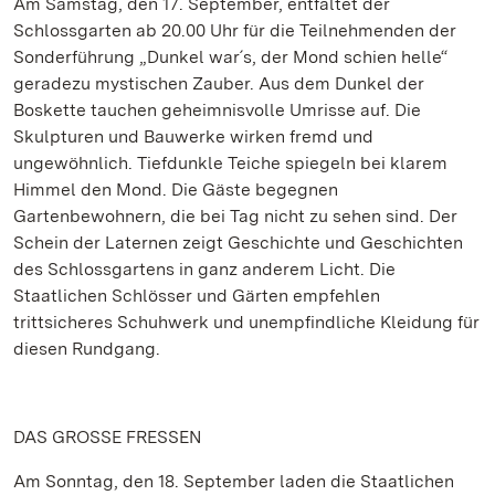
Am Samstag, den 17. September, entfaltet der
Schlossgarten ab 20.00 Uhr für die Teilnehmenden der
Sonderführung „Dunkel war´s, der Mond schien helle“
geradezu mystischen Zauber. Aus dem Dunkel der
Boskette tauchen geheimnisvolle Umrisse auf. Die
Skulpturen und Bauwerke wirken fremd und
ungewöhnlich. Tiefdunkle Teiche spiegeln bei klarem
Himmel den Mond. Die Gäste begegnen
Gartenbewohnern, die bei Tag nicht zu sehen sind. Der
Schein der Laternen zeigt Geschichte und Geschichten
des Schlossgartens in ganz anderem Licht. Die
Staatlichen Schlösser und Gärten empfehlen
trittsicheres Schuhwerk und unempfindliche Kleidung für
diesen Rundgang.
DAS GROSSE FRESSEN
Am Sonntag, den 18. September laden die Staatlichen