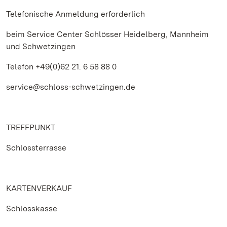
Telefonische Anmeldung erforderlich
beim Service Center Schlösser Heidelberg, Mannheim
und Schwetzingen
Telefon +49(0)62 21. 6 58 88 0
service@schloss-schwetzingen.de
TREFFPUNKT
Schlossterrasse
KARTENVERKAUF
Schlosskasse