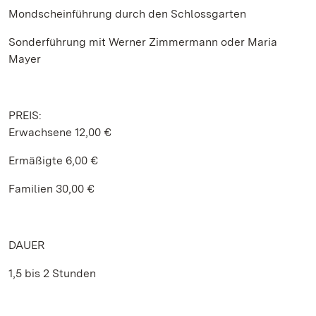
Mondscheinführung durch den Schlossgarten
Sonderführung mit Werner Zimmermann oder Maria
Mayer
PREIS:
Erwachsene 12,00 €
Ermäßigte 6,00 €
Familien 30,00 €
DAUER
1,5 bis 2 Stunden