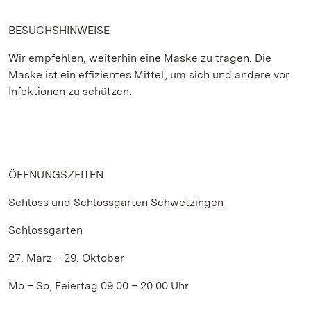
BESUCHSHINWEISE
Wir empfehlen, weiterhin eine Maske zu tragen. Die
Maske ist ein effizientes Mittel, um sich und andere vor
Infektionen zu schützen.
ÖFFNUNGSZEITEN
Schloss und Schlossgarten Schwetzingen
Schlossgarten
27. März – 29. Oktober
Mo – So, Feiertag 09.00 – 20.00 Uhr