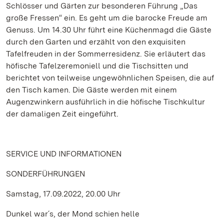
Schlösser und Gärten zur besonderen Führung „Das
große Fressen“ ein. Es geht um die barocke Freude am
Genuss. Um 14.30 Uhr führt eine Küchenmagd die Gäste
durch den Garten und erzählt von den exquisiten
Tafelfreuden in der Sommerresidenz. Sie erläutert das
höfische Tafelzeremoniell und die Tischsitten und
berichtet von teilweise ungewöhnlichen Speisen, die auf
den Tisch kamen. Die Gäste werden mit einem
Augenzwinkern ausführlich in die höfische Tischkultur
der damaligen Zeit eingeführt.
SERVICE UND INFORMATIONEN
SONDERFÜHRUNGEN
Samstag, 17.09.2022, 20.00 Uhr
Dunkel war´s, der Mond schien helle