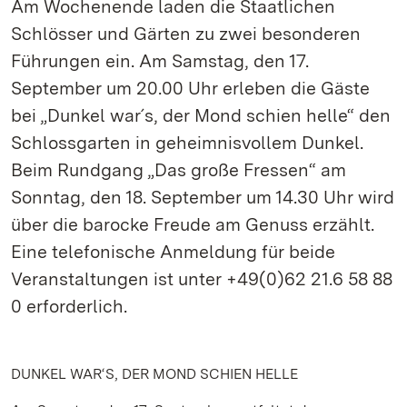
Am Wochenende laden die Staatlichen
Schlösser und Gärten zu zwei besonderen
Führungen ein. Am Samstag, den 17.
September um 20.00 Uhr erleben die Gäste
bei „Dunkel war´s, der Mond schien helle“ den
Schlossgarten in geheimnisvollem Dunkel.
Beim Rundgang „Das große Fressen“ am
Sonntag, den 18. September um 14.30 Uhr wird
über die barocke Freude am Genuss erzählt.
Eine telefonische Anmeldung für beide
Veranstaltungen ist unter +49(0)62 21.6 58 88
0 erforderlich.
DUNKEL WAR‘S, DER MOND SCHIEN HELLE