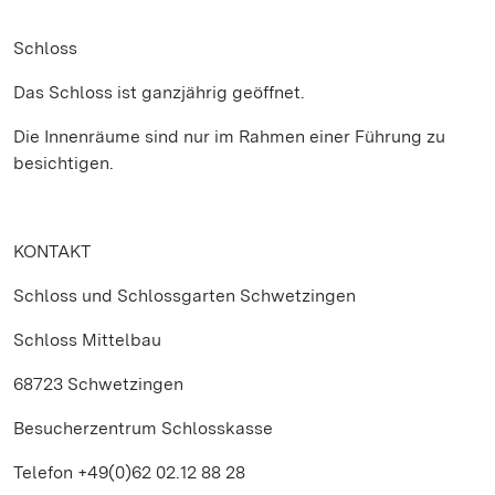
Schloss
Das Schloss ist ganzjährig geöffnet.
Die Innenräume sind nur im Rahmen einer Führung zu
besichtigen.
KONTAKT
Schloss und Schlossgarten Schwetzingen
Schloss Mittelbau
68723 Schwetzingen
Besucherzentrum Schlosskasse
Telefon +49(0)62 02.12 88 28