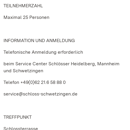
TEILNEHMERZAHL
Maximal 25 Personen
INFORMATION UND ANMELDUNG
Telefonische Anmeldung erforderlich
beim Service Center Schlösser Heidelberg, Mannheim
und Schwetzingen
Telefon +49(0)62 21.6 58 88 0
service@schloss-schwetzingen.de
TREFFPUNKT
Schlossterrasse