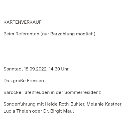
KARTENVERKAUF
Beim Referenten (nur Barzahlung möglich)
Sonntag, 18.09.2022, 14.30 Uhr
Das große Fressen
Barocke Tafelfreuden in der Sommerresidenz
Sonderführung mit Heide Roth-Bühler, Melanie Kastner,
Lucia Thelen oder Dr. Birgit Maul