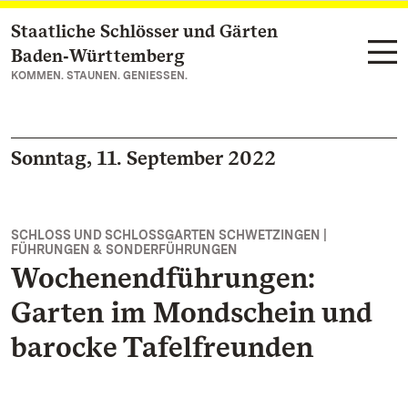
Staatliche Schlösser und Gärten
Zum Hauptinhalt springen
Baden‑Württemberg
KOMMEN. STAUNEN. GENIESSEN.
Sonntag, 11. September 2022
SCHLOSS UND SCHLOSSGARTEN SCHWETZINGEN |
FÜHRUNGEN & SONDERFÜHRUNGEN
Wochenendführungen:
Garten im Mondschein und
barocke Tafelfreunden