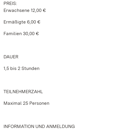
PREIS:
Erwachsene 12,00 €
Ermäßigte 6,00 €
Familien 30,00 €
DAUER
1,5 bis 2 Stunden
TEILNEHMERZAHL
Maximal 25 Personen
INFORMATION UND ANMELDUNG