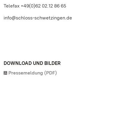
Telefax +49(0)62 02.12 86 65
info@schloss-schwetzingen.de
DOWNLOAD UND BILDER
Pressemeldung (PDF)