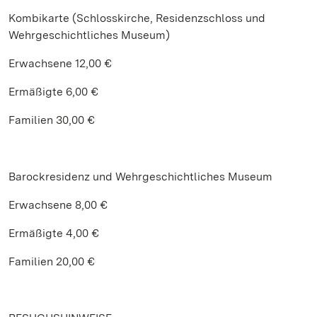
Kombikarte (Schlosskirche, Residenzschloss und
Wehrgeschichtliches Museum)
Erwachsene 12,00 €
Ermäßigte 6,00 €
Familien 30,00 €
Barockresidenz und Wehrgeschichtliches Museum
Erwachsene 8,00 €
Ermäßigte 4,00 €
Familien 20,00 €