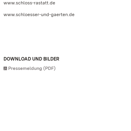
www.schloss-rastatt.de
www.schloesser-und-gaerten.de
DOWNLOAD UND BILDER
Pressemeldung (PDF)