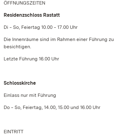
ÖFFNUNGSZEITEN
Residenzschloss Rastatt
Di ‒ So, Feiertag 10.00 ‒ 17.00 Uhr
Die Innenräume sind im Rahmen einer Führung zu
besichtigen.
Letzte Führung 16.00 Uhr
Schlosskirche
Einlass nur mit Führung
Do ‒ So, Feiertag, 14.00, 15.00 und 16.00 Uhr
EINTRITT