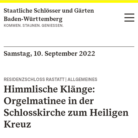
Staatliche Schlösser und Gärten
Zum Hauptinhalt springen
Baden‑Württemberg
KOMMEN. STAUNEN. GENIESSEN.
Samstag, 10. September 2022
RESIDENZSCHLOSS RASTATT | ALLGEMEINES
Himmlische Klänge:
Orgelmatinee in der
Schlosskirche zum Heiligen
Kreuz