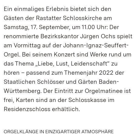
Ein einmaliges Erlebnis bietet sich den
Gästen der Rastatter Schlosskirche am
Samstag, 17. September, um 11.00 Uhr: Der
renommierte Bezirkskantor Jürgen Ochs spielt
am Vormittag auf der Johann-Ignaz-Seuffert-
Orgel. Bei seinem Konzert sind Werke rund um
das Thema „Liebe, Lust, Leidenschaft“ zu
hören – passend zum Themenjahr 2022 der
Staatlichen Schlösser und Gärten Baden-
Württemberg. Der Eintritt zur Orgelmatinee ist
frei, Karten sind an der Schlosskasse im
Residenzschloss erhältlich.
ORGELKLÄNGE IN EINZIGARTIGER ATMOSPHÄRE