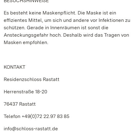
BESUCHSHINWEISE
Es besteht keine Maskenpflicht. Die Maske ist ein
effizientes Mittel, um sich und andere vor Infektionen zu
schützen. Gerade in Innenräumen ist sonst die
Ansteckungsgefahr hoch. Deshalb wird das Tragen von
Masken empfohlen.
KONTAKT
Residenzschloss Rastatt
Herrenstraße 18-20
76437 Rastatt
Telefon +49(0)72 22.97 83 85
info@schloss-rastatt.de