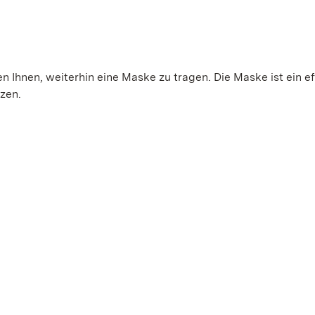
 Ihnen, weiterhin eine Maske zu tragen. Die Maske ist ein ef
tzen.