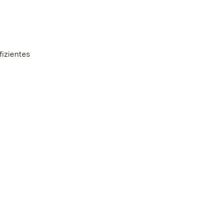
fizientes