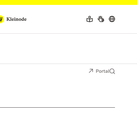
Kleinode
Portal