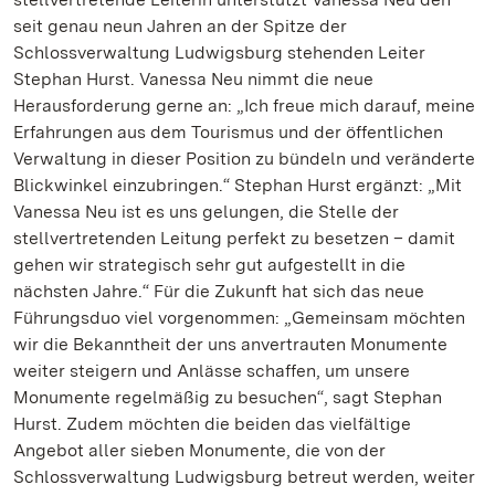
seit genau neun Jahren an der Spitze der
Schlossverwaltung Ludwigsburg stehenden Leiter
Stephan Hurst. Vanessa Neu nimmt die neue
Herausforderung gerne an: „Ich freue mich darauf, meine
Erfahrungen aus dem Tourismus und der öffentlichen
Verwaltung in dieser Position zu bündeln und veränderte
Blickwinkel einzubringen.“ Stephan Hurst ergänzt: „Mit
Vanessa Neu ist es uns gelungen, die Stelle der
stellvertretenden Leitung perfekt zu besetzen – damit
gehen wir strategisch sehr gut aufgestellt in die
nächsten Jahre.“ Für die Zukunft hat sich das neue
Führungsduo viel vorgenommen: „Gemeinsam möchten
wir die Bekanntheit der uns anvertrauten Monumente
weiter steigern und Anlässe schaffen, um unsere
Monumente regelmäßig zu besuchen“, sagt Stephan
Hurst. Zudem möchten die beiden das vielfältige
Angebot aller sieben Monumente, die von der
Schlossverwaltung Ludwigsburg betreut werden, weiter