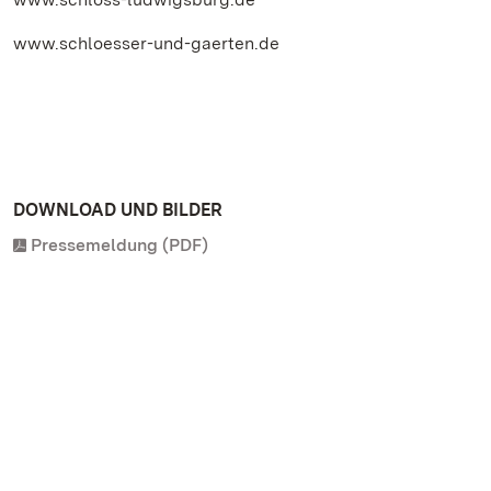
www.schloesser-und-gaerten.de
DOWNLOAD UND BILDER
Pressemeldung (PDF)