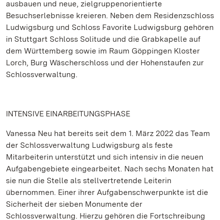
ausbauen und neue, zielgruppenorientierte
Besuchserlebnisse kreieren. Neben dem Residenzschloss
Ludwigsburg und Schloss Favorite Ludwigsburg gehören
in Stuttgart Schloss Solitude und die Grabkapelle auf
dem Württemberg sowie im Raum Göppingen Kloster
Lorch, Burg Wäscherschloss und der Hohenstaufen zur
Schlossverwaltung.
INTENSIVE EINARBEITUNGSPHASE
Vanessa Neu hat bereits seit dem 1. März 2022 das Team
der Schlossverwaltung Ludwigsburg als feste
Mitarbeiterin unterstützt und sich intensiv in die neuen
Aufgabengebiete eingearbeitet. Nach sechs Monaten hat
sie nun die Stelle als stellvertretende Leiterin
übernommen. Einer ihrer Aufgabenschwerpunkte ist die
Sicherheit der sieben Monumente der
Schlossverwaltung. Hierzu gehören die Fortschreibung