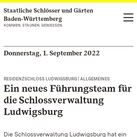
Staatliche Schlösser und Gärten
Zum Hauptinhalt springen
Baden‑Württemberg
KOMMEN. STAUNEN. GENIESSEN.
Donnerstag, 1. September 2022
RESIDENZSCHLOSS LUDWIGSBURG | ALLGEMEINES
Ein neues Führungsteam für
die Schlossverwaltung
Ludwigsburg
Die Schlossverwaltung Ludwigsburg hat ein