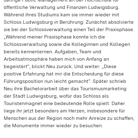
öffentliche Verwaltung und Finanzen Ludwigsburg.
Während ihres Studiums kam sie immer wieder mit
Schloss Ludwigsburg in Berührung: Zunächst absolvierte
sie bei der Schlossverwaltung einen Teil der Praxisphase.
„Während meiner Praxisphase konnte ich die
Schlossverwaltung sowie die Kolleginnen und Kollegen
bereits kennenlernen. Aufgaben, Team und
Arbeitsatmosphäre haben mich von Anfang an
begeistert“, blickt Neu zurück. Und weiter: „Diese
positive Erfahrung hat mir die Entscheidung für diese
Führungsposition nun leicht gemacht“. Später schrieb
Neu ihre Bachelorarbeit über das Tourismusmarketing
der Stadt Ludwigsburg, wofür das Schloss als
Touristenmagnet eine bedeutende Rolle spielt. Daher
liege ihr jetzt besonders am Herzen, insbesondere für
Menschen aus der Region noch mehr Anreize zu schaffen,
die Monumente immer wieder zu besuchen.