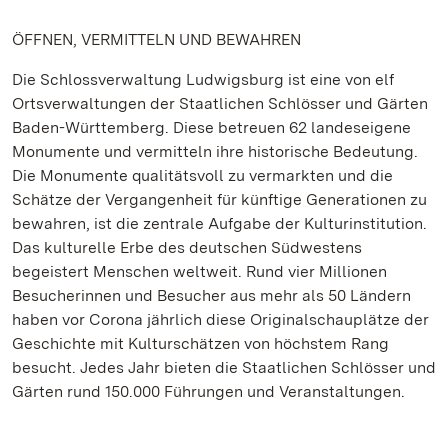
ÖFFNEN, VERMITTELN UND BEWAHREN
Die Schlossverwaltung Ludwigsburg ist eine von elf
Ortsverwaltungen der Staatlichen Schlösser und Gärten
Baden-Württemberg. Diese betreuen 62 landeseigene
Monumente und vermitteln ihre historische Bedeutung.
Die Monumente qualitätsvoll zu vermarkten und die
Schätze der Vergangenheit für künftige Generationen zu
bewahren, ist die zentrale Aufgabe der Kulturinstitution.
Das kulturelle Erbe des deutschen Südwestens
begeistert Menschen weltweit. Rund vier Millionen
Besucherinnen und Besucher aus mehr als 50 Ländern
haben vor Corona jährlich diese Originalschauplätze der
Geschichte mit Kulturschätzen von höchstem Rang
besucht. Jedes Jahr bieten die Staatlichen Schlösser und
Gärten rund 150.000 Führungen und Veranstaltungen.