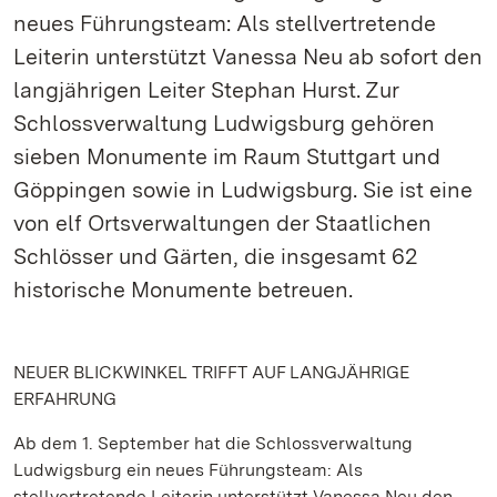
neues Führungsteam: Als stellvertretende
Leiterin unterstützt Vanessa Neu ab sofort den
langjährigen Leiter Stephan Hurst. Zur
Schlossverwaltung Ludwigsburg gehören
sieben Monumente im Raum Stuttgart und
Göppingen sowie in Ludwigsburg. Sie ist eine
von elf Ortsverwaltungen der Staatlichen
Schlösser und Gärten, die insgesamt 62
historische Monumente betreuen.
NEUER BLICKWINKEL TRIFFT AUF LANGJÄHRIGE
ERFAHRUNG
Ab dem 1. September hat die Schlossverwaltung
Ludwigsburg ein neues Führungsteam: Als
stellvertretende Leiterin unterstützt Vanessa Neu den