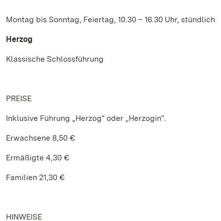
Montag bis Sonntag, Feiertag, 10.30 – 16.30 Uhr, stündlich
Herzog
Klassische Schlossführung
PREISE
Inklusive Führung „Herzog“ oder „Herzogin“.
Erwachsene 8,50 €
Ermäßigte 4,30 €
Familien 21,30 €
HINWEISE