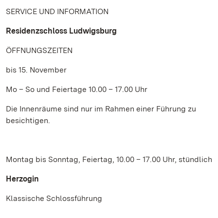
SERVICE UND INFORMATION
Residenzschloss Ludwigsburg
ÖFFNUNGSZEITEN
bis 15. November
Mo – So und Feiertage 10.00 – 17.00 Uhr
Die Innenräume sind nur im Rahmen einer Führung zu
besichtigen.
Montag bis Sonntag, Feiertag, 10.00 – 17.00 Uhr, stündlich
Herzogin
Klassische Schlossführung