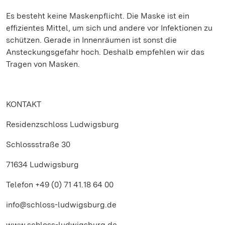
Es besteht keine Maskenpflicht. Die Maske ist ein
effizientes Mittel, um sich und andere vor Infektionen zu
schützen. Gerade in Innenräumen ist sonst die
Ansteckungsgefahr hoch. Deshalb empfehlen wir das
Tragen von Masken.
KONTAKT
Residenzschloss Ludwigsburg
Schlossstraße 30
71634 Ludwigsburg
Telefon +49 (0) 71 41.18 64 00
info@schloss-ludwigsburg.de
www.schloss-ludwigsburg.de