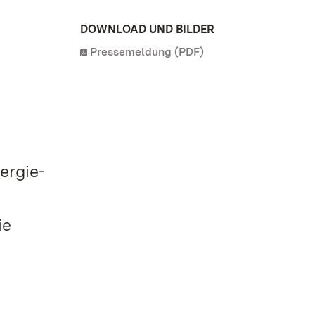
DOWNLOAD UND BILDER
Pressemeldung (PDF)
ergie-
ie