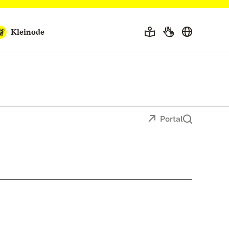
Kleinode
Portal