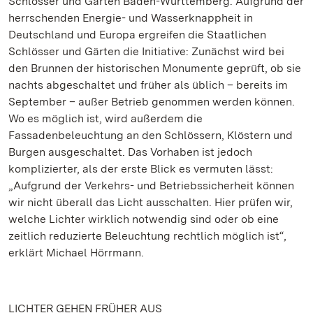
Schlösser und Gärten Baden-Württemberg. Aufgrund der
herrschenden Energie- und Wasserknappheit in
Deutschland und Europa ergreifen die Staatlichen
Schlösser und Gärten die Initiative: Zunächst wird bei
den Brunnen der historischen Monumente geprüft, ob sie
nachts abgeschaltet und früher als üblich – bereits im
September – außer Betrieb genommen werden können.
Wo es möglich ist, wird außerdem die
Fassadenbeleuchtung an den Schlössern, Klöstern und
Burgen ausgeschaltet. Das Vorhaben ist jedoch
komplizierter, als der erste Blick es vermuten lässt:
„Aufgrund der Verkehrs- und Betriebssicherheit können
wir nicht überall das Licht ausschalten. Hier prüfen wir,
welche Lichter wirklich notwendig sind oder ob eine
zeitlich reduzierte Beleuchtung rechtlich möglich ist“,
erklärt Michael Hörrmann.
LICHTER GEHEN FRÜHER AUS