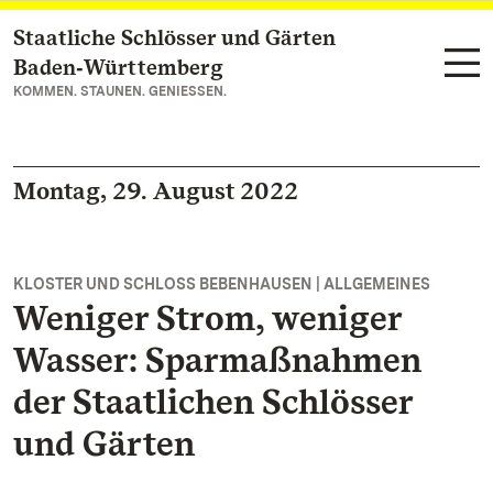
Staatliche Schlösser und Gärten
Zum Hauptinhalt springen
Baden‑Württemberg
KOMMEN. STAUNEN. GENIESSEN.
Montag, 29. August 2022
KLOSTER UND SCHLOSS BEBENHAUSEN | ALLGEMEINES
Weniger Strom, weniger
Wasser: Sparmaßnahmen
der Staatlichen Schlösser
und Gärten