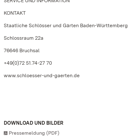
SERVICE UND INFORMATION
KONTAKT
Staatliche Schlösser und Gärten Baden-Württemberg
Schlossraum 22a
76646 Bruchsal
+49(0)72 51.74-27 70
www.schloesser-und-gaerten.de
DOWNLOAD UND BILDER
Pressemeldung (PDF)