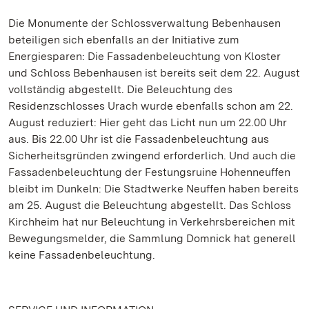
Die Monumente der Schlossverwaltung Bebenhausen
beteiligen sich ebenfalls an der Initiative zum
Energiesparen: Die Fassadenbeleuchtung von Kloster
und Schloss Bebenhausen ist bereits seit dem 22. August
vollständig abgestellt. Die Beleuchtung des
Residenzschlosses Urach wurde ebenfalls schon am 22.
August reduziert: Hier geht das Licht nun um 22.00 Uhr
aus. Bis 22.00 Uhr ist die Fassadenbeleuchtung aus
Sicherheitsgründen zwingend erforderlich. Und auch die
Fassadenbeleuchtung der Festungsruine Hohenneuffen
bleibt im Dunkeln: Die Stadtwerke Neuffen haben bereits
am 25. August die Beleuchtung abgestellt. Das Schloss
Kirchheim hat nur Beleuchtung in Verkehrsbereichen mit
Bewegungsmelder, die Sammlung Domnick hat generell
keine Fassadenbeleuchtung.