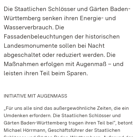
Die Staatlichen Schlösser und Gärten Baden-
Württemberg senken ihren Energie- und
Wasserverbrauch. Die
Fassadenbeleuchtungen der historischen
Landesmonumente sollen bei Nacht
abgeschaltet oder reduziert werden. Die
Maßnahmen erfolgen mit Augenmaß – und
leisten ihren Teil beim Sparen.
INITIATIVE MIT AUGENMASS
„Für uns alle sind das außergewöhnliche Zeiten, die ein
Umdenken erfordern. Die Staatlichen Schlösser und
Gärten Baden-Württemberg tragen ihren Teil bei“, betont
Michael Hörrmann, Geschäftsführer der Staatlichen