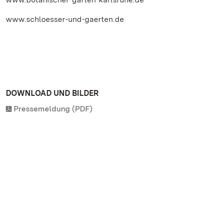
www.schloesser-und-gaerten.de
DOWNLOAD UND BILDER
Pressemeldung (PDF)