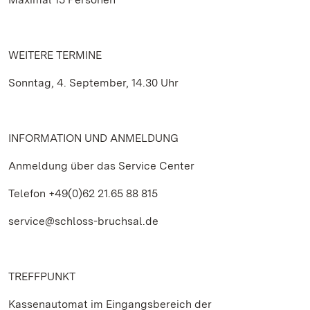
WEITERE TERMINE
Sonntag, 4. September, 14.30 Uhr
INFORMATION UND ANMELDUNG
Anmeldung über das Service Center
Telefon +49(0)62 21.65 88 815
service@schloss-bruchsal.de
TREFFPUNKT
Kassenautomat im Eingangsbereich der