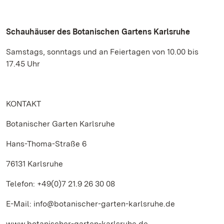
Schauhäuser des Botanischen Gartens Karlsruhe
Samstags, sonntags und an Feiertagen von 10.00 bis
17.45 Uhr
KONTAKT
Botanischer Garten Karlsruhe
Hans-Thoma-Straße 6
76131 Karlsruhe
Telefon: +49(0)7 21.9 26 30 08
E-Mail: info@botanischer-garten-karlsruhe.de
www.botanischer-garten-karlsruhe.de