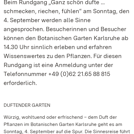
Beim Rundgang „Ganz schön dufte …
schmecken, riechen, fühlen“ am Sonntag, den
4. September werden alle Sinne
angesprochen. Besucherinnen und Besucher
können den Botanischen Garten Karlsruhe ab
14.30 Uhr sinnlich erleben und erfahren
Wissenswertes zu den Pflanzen. Für diesen
Rundgang ist eine Anmeldung unter der
Telefonnummer +49 (0)62 21.65 88 815
erforderlich.
DUFTENDER GARTEN
Würzig, wohltuend oder erfrischend – dem Duft der
Pflanzen im Botanischen Garten Karlsruhe geht es am
Sonntag, 4. September auf die Spur. Die Sinnesreise führt