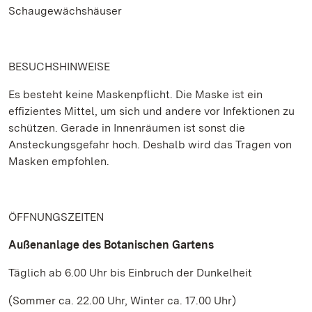
Schaugewächshäuser
BESUCHSHINWEISE
Es besteht keine Maskenpflicht. Die Maske ist ein
effizientes Mittel, um sich und andere vor Infektionen zu
schützen. Gerade in Innenräumen ist sonst die
Ansteckungsgefahr hoch. Deshalb wird das Tragen von
Masken empfohlen.
ÖFFNUNGSZEITEN
Außenanlage des Botanischen Gartens
Täglich ab 6.00 Uhr bis Einbruch der Dunkelheit
(Sommer ca. 22.00 Uhr, Winter ca. 17.00 Uhr)