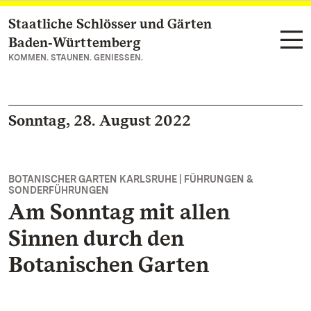
Staatliche Schlösser und Gärten
Zum Hauptinhalt springen
Baden‑Württemberg
KOMMEN. STAUNEN. GENIESSEN.
Sonntag, 28. August 2022
BOTANISCHER GARTEN KARLSRUHE | FÜHRUNGEN &
SONDERFÜHRUNGEN
Am Sonntag mit allen
Sinnen durch den
Botanischen Garten