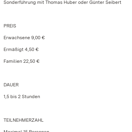
Sonderführung mit Thomas Huber oder Günter Seibert
PREIS
Erwachsene 9,00 €
Ermäßigt 4,50 €
Familien 22,50 €
DAUER
1,5 bis 2 Stunden
TEILNEHMERZAHL
Maximal 15 Personen