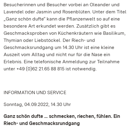
Besucherinnen und Besucher vorbei an Oleander und
Lavendel oder Jasmin und Rosenblüten. Unter dem Titel
„Ganz schön dufte“ kann die Pflanzenwelt so auf eine
besondere Art erkundet werden. Zusätzlich gibt es
Geschmacksproben von Küchenkräutern wie Basilikum,
Thymian oder Liebstöckel. Der Riech- und
Geschmacksrundgang um 14.30 Uhr ist eine kleine
Auszeit vom Alltag und nicht nur für die Nase ein
Erlebnis. Eine telefonische Anmeldung zur Teilnahme
unter +49 (0)62 21.65 88 815 ist notwendig.
INFORMATION UND SERVICE
Sonntag, 04.09.2022, 14.30 Uhr
Ganz schön dufte … schmecken, riechen, fühlen. Ein
Riech- und Geschmacksrundgang