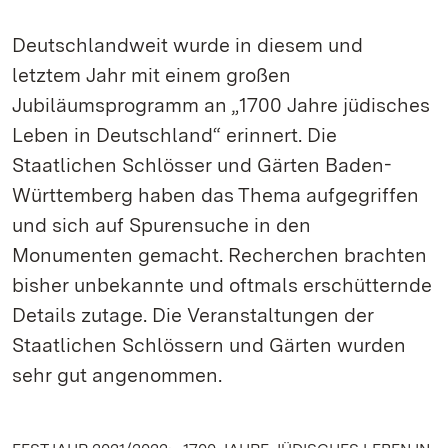
Deutschlandweit wurde in diesem und
letztem Jahr mit einem großen
Jubiläumsprogramm an „1700 Jahre jüdisches
Leben in Deutschland“ erinnert. Die
Staatlichen Schlösser und Gärten Baden-
Württemberg haben das Thema aufgegriffen
und sich auf Spurensuche in den
Monumenten gemacht. Recherchen brachten
bisher unbekannte und oftmals erschütternde
Details zutage. Die Veranstaltungen der
Staatlichen Schlössern und Gärten wurden
sehr gut angenommen.