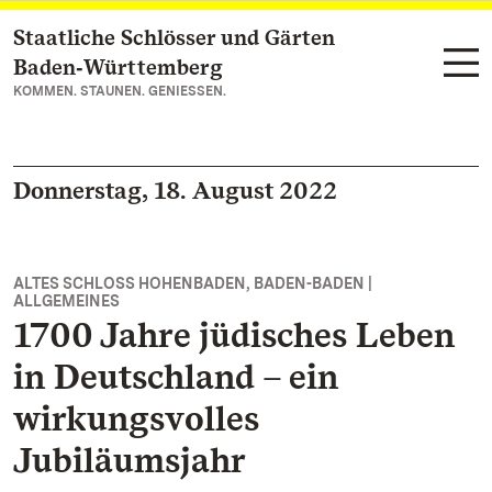
Staatliche Schlösser und Gärten
Zum Hauptinhalt springen
Baden‑Württemberg
KOMMEN. STAUNEN. GENIESSEN.
Donnerstag, 18. August 2022
ALTES SCHLOSS HOHENBADEN, BADEN-BADEN |
ALLGEMEINES
1700 Jahre jüdisches Leben
in Deutschland – ein
wirkungsvolles
Jubiläumsjahr