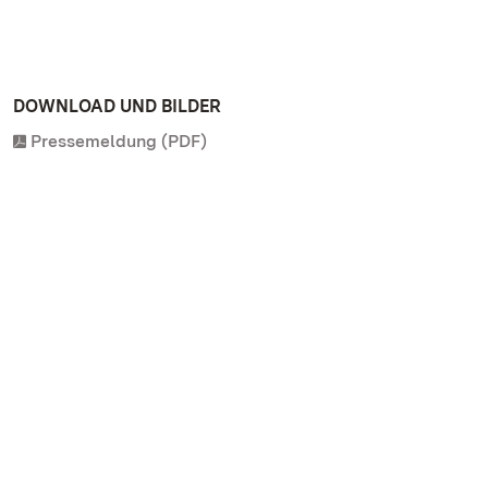
DOWNLOAD UND BILDER
Pressemeldung (PDF)