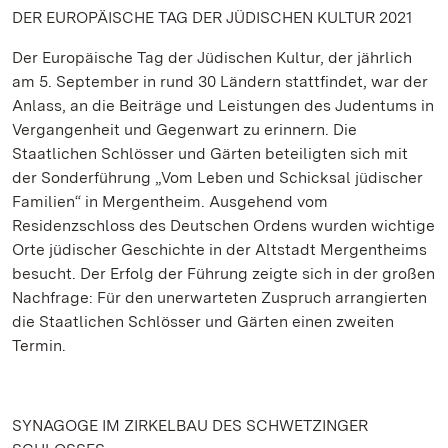
DER EUROPÄISCHE TAG DER JÜDISCHEN KULTUR 2021
Der Europäische Tag der Jüdischen Kultur, der jährlich
am 5. September in rund 30 Ländern stattfindet, war der
Anlass, an die Beiträge und Leistungen des Judentums in
Vergangenheit und Gegenwart zu erinnern. Die
Staatlichen Schlösser und Gärten beteiligten sich mit
der Sonderführung „Vom Leben und Schicksal jüdischer
Familien“ in Mergentheim. Ausgehend vom
Residenzschloss des Deutschen Ordens wurden wichtige
Orte jüdischer Geschichte in der Altstadt Mergentheims
besucht. Der Erfolg der Führung zeigte sich in der großen
Nachfrage: Für den unerwarteten Zuspruch arrangierten
die Staatlichen Schlösser und Gärten einen zweiten
Termin.
SYNAGOGE IM ZIRKELBAU DES SCHWETZINGER