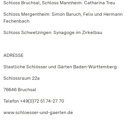
Schloss Bruchsal, Schloss Mannheim: Catharina Treu
Schloss Mergentheim: Simon Baruch, Felix und Hermann
Fechenbach
Schloss Schwetzingen: Synagoge im Zirkelbau
ADRESSE
Staatliche Schlösser und Gärten Baden-Württemberg
Schlossraum 22a
76646 Bruchsal
Telefon +49(0)72 51.74-27 70
www.schloesser-und-gaerten.de