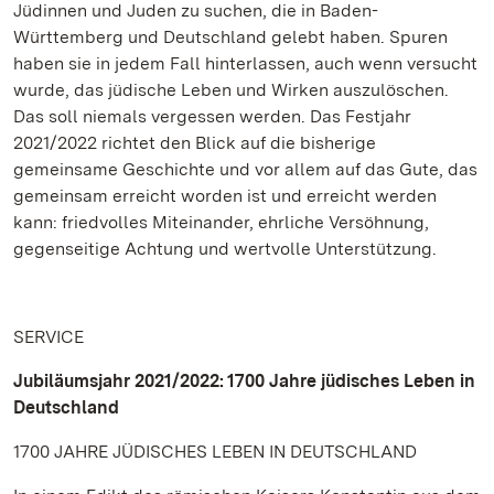
Jüdinnen und Juden zu suchen, die in Baden-
Württemberg und Deutschland gelebt haben. Spuren
haben sie in jedem Fall hinterlassen, auch wenn versucht
wurde, das jüdische Leben und Wirken auszulöschen.
Das soll niemals vergessen werden. Das Festjahr
2021/2022 richtet den Blick auf die bisherige
gemeinsame Geschichte und vor allem auf das Gute, das
gemeinsam erreicht worden ist und erreicht werden
kann: friedvolles Miteinander, ehrliche Versöhnung,
gegenseitige Achtung und wertvolle Unterstützung.
SERVICE
Jubiläumsjahr 2021/2022: 1700 Jahre jüdisches Leben in
Deutschland
1700 JAHRE JÜDISCHES LEBEN IN DEUTSCHLAND