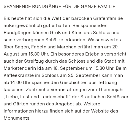
SPANNENDE RUNDGÄNGE FÜR DIE GANZE FAMILIE
Bis heute hat sich die Welt der barocken Grafenfamilie
außergewöhnlich gut erhalten. Bei spannenden
Rundgängen können Groß und Klein das Schloss und
seine verborgenen Schätze erkunden. Wissenswertes
über Sagen, Fabeln und Märchen erfährt man am 20.
August um 15.30 Uhr. Ein besonderes Erlebnis verspricht
auch der Streifzug durch das Schloss und die Stadt mit
Marketenderin Ida am 18. September um 15.30 Uhr. Beim
Kaffeekränzle im Schloss am 25. September kann man
ab 14.00 Uhr spannenden Geschichten aus Tettnang
lauschen. Zahlreiche Veranstaltungen zum Themenjahr
„Liebe, Lust und Leidenschaft“ der Staatlichen Schlösser
und Gärten runden das Angebot ab. Weitere
Informationen hierzu finden sich auf der Website des
Monuments.