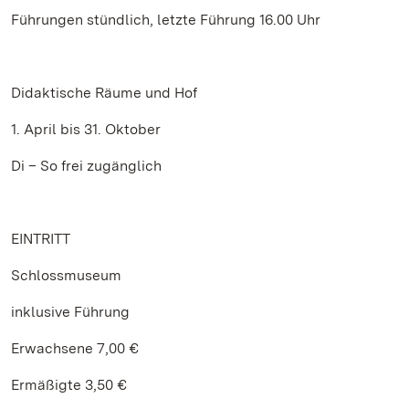
Führungen stündlich, letzte Führung 16.00 Uhr
Didaktische Räume und Hof
1. April bis 31. Oktober
Di – So frei zugänglich
EINTRITT
Schlossmuseum
inklusive Führung
Erwachsene 7,00 €
Ermäßigte 3,50 €