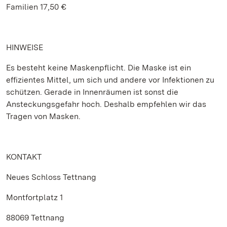
Familien 17,50 €
HINWEISE
Es besteht keine Maskenpflicht. Die Maske ist ein
effizientes Mittel, um sich und andere vor Infektionen zu
schützen. Gerade in Innenräumen ist sonst die
Ansteckungsgefahr hoch. Deshalb empfehlen wir das
Tragen von Masken.
KONTAKT
Neues Schloss Tettnang
Montfortplatz 1
88069 Tettnang