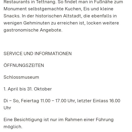
Restaurants in Tettnang. So findet man in Fußnähe zum
Monument selbstgemachte Kuchen, Eis und kleine
Snacks. In der historischen Altstadt, die ebenfalls in
wenigen Gehminuten zu erreichen ist, locken weitere
gastronomische Angebote.
SERVICE UND INFORMATIONEN
ÖFFNUNGSZEITEN
Schlossmuseum
1. April bis 31. Oktober
Di – So, Feiertag 11.00 – 17.00 Uhr, letzter Einlass 16.00
Uhr
Eine Besichtigung ist nur im Rahmen einer Führung
möglich.