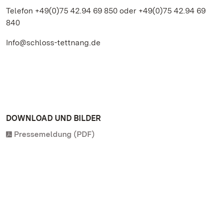
Telefon +49(0)75 42.94 69 850 oder +49(0)75 42.94 69
840
Info@schloss-tettnang.de
DOWNLOAD UND BILDER
Pressemeldung (PDF)