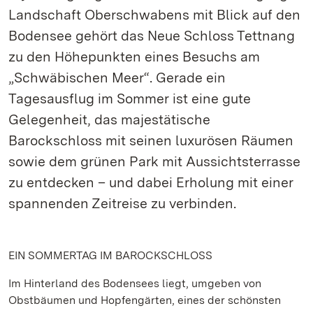
Landschaft Oberschwabens mit Blick auf den
Bodensee gehört das Neue Schloss Tettnang
zu den Höhepunkten eines Besuchs am
„Schwäbischen Meer“. Gerade ein
Tagesausflug im Sommer ist eine gute
Gelegenheit, das majestätische
Barockschloss mit seinen luxurösen Räumen
sowie dem grünen Park mit Aussichtsterrasse
zu entdecken – und dabei Erholung mit einer
spannenden Zeitreise zu verbinden.
EIN SOMMERTAG IM BAROCKSCHLOSS
Im Hinterland des Bodensees liegt, umgeben von
Obstbäumen und Hopfengärten, eines der schönsten