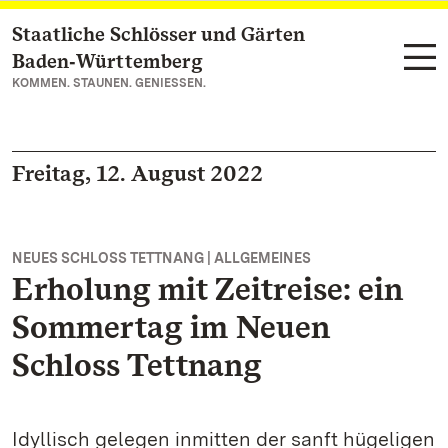
Staatliche Schlösser und Gärten
Zum Hauptinhalt springen
Baden‑Württemberg
KOMMEN. STAUNEN. GENIESSEN.
Freitag, 12. August 2022
NEUES SCHLOSS TETTNANG | ALLGEMEINES
Erholung mit Zeitreise: ein
Sommertag im Neuen
Schloss Tettnang
Idyllisch gelegen inmitten der sanft hügeligen