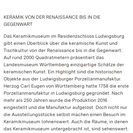
KERAMIK VON DER RENAISSANCE BIS IN DIE
GEGENWART
Das Keramikmuseum im Residenzschloss Ludwigsburg
gibt einen Überblick über die keramische Kunst und
Tischkultur von der Renaissance bis in die Gegenwart.
Auf rund 2000 Quadratmetern präsentiert das
Landesmuseum Württemberg einzigartige Schätze der
keramischen Kunst. Ein Highlight sind die historischen
Objekte aus der Ludwigsburger Porzellanmanufaktur.
Herzog Carl Eugen von Württemberg hatte 1758 die erste
Porzellanmanufaktur in Ludwigsburg gegründet. Nach
mehr als 250 Jahren wurde die Produktion 2016
eingestellt und die Manufaktur aufgelöst. Doch nicht nur
die Ausstellungsstücke selbst machen einen Besuch im
Keramikmuseum lohnenswert. Auch die Räume, in denen
das Keramikmuseum untergebracht ist, sind sehenswert: