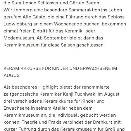
die Staatlichen Schlösser und Gärten Baden-
Württemberg eine besondere Sommeraktion ins Leben
gerufen: Alle Gäste, die eine Führung durch das Schloss
Ludwigsburg an einem Wochenende buchen, bekommen
einmal freien Eintritt für das Keramik- oder
Modemuseum. Ab September bleibt dann das
Keramikmuseum für diese Saison geschlossen.
KERAMIKKKURSE FÜR KINDER UND ERWACHSENE IM
AUGUST
Als besonderes Highlight bietet der renommierte
zeitgenössische Keramiker Kenji Fuchiwaki im August
drei verschiedene Keramikkurse für Kinder und
Erwachsene in seinem Atelier neben dem
Keramikmuseum an, die individuell gebucht werden
können. Theorie und Praxis verbindet der Drehkurs mit
kurzer Führung durch das Keramikmuseum für Groß und