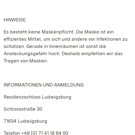
HINWEISE
Es besteht keine Maskenpflicht. Die Maske ist ein
effizientes Mittel, um sich und andere vor Infektionen zu
schützen. Gerade in Innenräumen ist sonst die
Ansteckungsgefahr hoch. Deshalb empfehlen wir das
Tragen von Masken.
INFORMATIONEN UND ANMELDUNG
Residenzschloss Ludwigsburg
Schlossstraße 30
71634 Ludwigsburg
Telefon +49 (0) 71 41.18 64 00