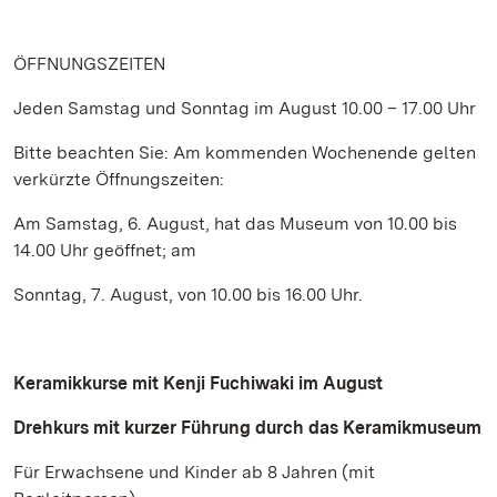
ÖFFNUNGSZEITEN
Jeden Samstag und Sonntag im August 10.00 – 17.00 Uhr
Bitte beachten Sie: Am kommenden Wochenende gelten
verkürzte Öffnungszeiten:
Am Samstag, 6. August, hat das Museum von 10.00 bis
14.00 Uhr geöffnet; am
Sonntag, 7. August, von 10.00 bis 16.00 Uhr.
Keramikkurse mit Kenji Fuchiwaki im August
Drehkurs mit kurzer Führung durch das Keramikmuseum
Für Erwachsene und Kinder ab 8 Jahren (mit