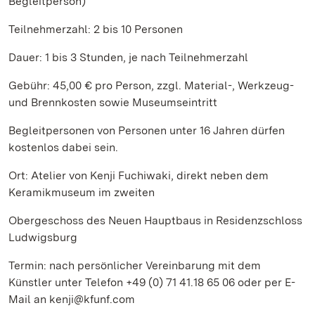
Begleitperson)
Teilnehmerzahl: 2 bis 10 Personen
Dauer: 1 bis 3 Stunden, je nach Teilnehmerzahl
Gebühr: 45,00 € pro Person, zzgl. Material-, Werkzeug-
und Brennkosten sowie Museumseintritt
Begleitpersonen von Personen unter 16 Jahren dürfen
kostenlos dabei sein.
Ort: Atelier von Kenji Fuchiwaki, direkt neben dem
Keramikmuseum im zweiten
Obergeschoss des Neuen Hauptbaus in Residenzschloss
Ludwigsburg
Termin: nach persönlicher Vereinbarung mit dem
Künstler unter Telefon +49 (0) 71 41.18 65 06 oder per E-
Mail an kenji@kfunf.com