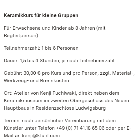
Keramikkurs für kleine Gruppen
Für Erwachsene und Kinder ab 8 Jahren (mit
Begleitperson)
Teilnehmerzahl: 1 bis 6 Personen
Dauer: 1,5 bis 4 Stunden, je nach Teilnehmerzahl
Gebühr: 30,00 € pro Kurs und pro Person, zzgl. Material-,
Werkzeug- und Brennkosten
Ort: Atelier von Kenji Fuchiwaki, direkt neben dem
Keramikmuseum im zweiten Obergeschoss des Neuen
Hauptbaus in Residenzschloss Ludwigsburg
Termin: nach persönlicher Vereinbarung mit dem
Künstler unter Telefon +49 (0) 71 41.18 65 06 oder per E-
Mail an kenji@kfunf.com