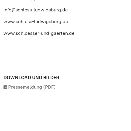
info@schloss-ludwigsburg.de
www.schloss-ludwigsburg.de
www.schloesser-und-gaerten.de
DOWNLOAD UND BILDER
Pressemeldung (PDF)