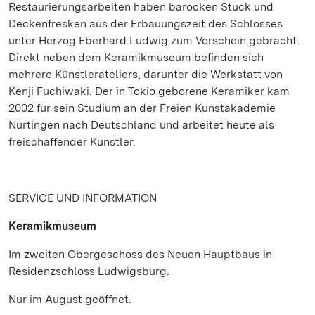
Restaurierungsarbeiten haben barocken Stuck und
Deckenfresken aus der Erbauungszeit des Schlosses
unter Herzog Eberhard Ludwig zum Vorschein gebracht.
Direkt neben dem Keramikmuseum befinden sich
mehrere Künstlerateliers, darunter die Werkstatt von
Kenji Fuchiwaki. Der in Tokio geborene Keramiker kam
2002 für sein Studium an der Freien Kunstakademie
Nürtingen nach Deutschland und arbeitet heute als
freischaffender Künstler.
SERVICE UND INFORMATION
Keramikmuseum
Im zweiten Obergeschoss des Neuen Hauptbaus in
Residenzschloss Ludwigsburg.
Nur im August geöffnet.