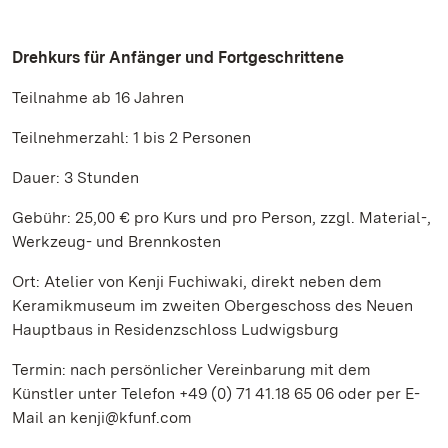
Drehkurs für Anfänger und Fortgeschrittene
Teilnahme ab 16 Jahren
Teilnehmerzahl: 1 bis 2 Personen
Dauer: 3 Stunden
Gebühr: 25,00 € pro Kurs und pro Person, zzgl. Material-,
Werkzeug- und Brennkosten
Ort: Atelier von Kenji Fuchiwaki, direkt neben dem
Keramikmuseum im zweiten Obergeschoss des Neuen
Hauptbaus in Residenzschloss Ludwigsburg
Termin: nach persönlicher Vereinbarung mit dem
Künstler unter Telefon +49 (0) 71 41.18 65 06 oder per E-
Mail an kenji@kfunf.com