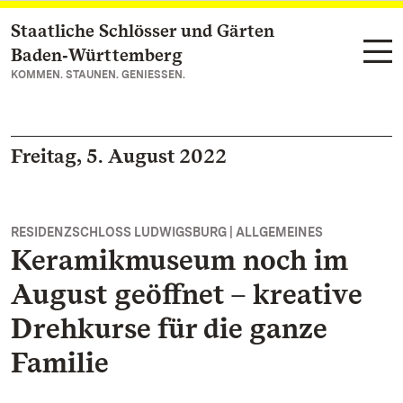
Staatliche Schlösser und Gärten
Zum Hauptinhalt springen
Baden‑Württemberg
KOMMEN. STAUNEN. GENIESSEN.
Freitag, 5. August 2022
RESIDENZSCHLOSS LUDWIGSBURG | ALLGEMEINES
Keramikmuseum noch im
August geöffnet – kreative
Drehkurse für die ganze
Familie