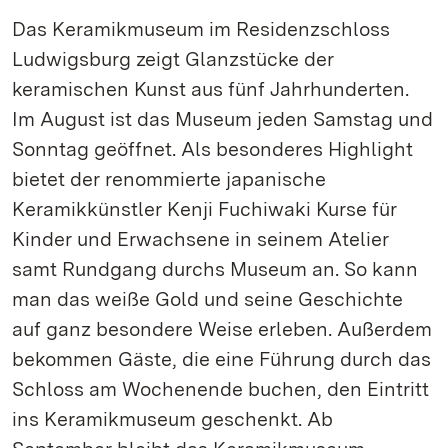
Das Keramikmuseum im Residenzschloss
Ludwigsburg zeigt Glanzstücke der
keramischen Kunst aus fünf Jahrhunderten.
Im August ist das Museum jeden Samstag und
Sonntag geöffnet. Als besonderes Highlight
bietet der renommierte japanische
Keramikkünstler Kenji Fuchiwaki Kurse für
Kinder und Erwachsene in seinem Atelier
samt Rundgang durchs Museum an. So kann
man das weiße Gold und seine Geschichte
auf ganz besondere Weise erleben. Außerdem
bekommen Gäste, die eine Führung durch das
Schloss am Wochenende buchen, den Eintritt
ins Keramikmuseum geschenkt. Ab