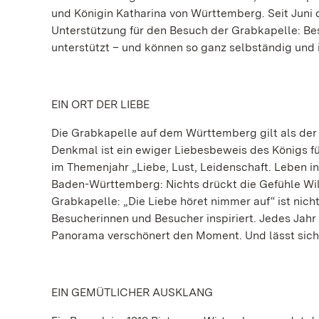
und Königin Katharina von Württemberg. Seit Juni 
Unterstützung für den Besuch der Grabkapelle: B
unterstützt – und können so ganz selbständig und
EIN ORT DER LIEBE
Die Grabkapelle auf dem Württemberg gilt als der r
Denkmal ist ein ewiger Liebesbeweis des Königs fü
im Themenjahr „Liebe, Lust, Leidenschaft. Leben i
Baden-Württemberg: Nichts drückt die Gefühle Wil
Grabkapelle: „Die Liebe höret nimmer auf“ ist nicht
Besucherinnen und Besucher inspiriert. Jedes Jahr 
Panorama verschönert den Moment. Und lässt sich
EIN GEMÜTLICHER AUSKLANG