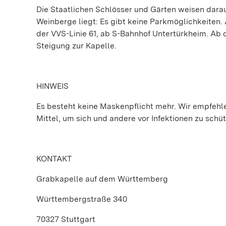
Die Staatlichen Schlösser und Gärten weisen dara
Weinberge liegt: Es gibt keine Parkmöglichkeiten
der VVS-Linie 61, ab S-Bahnhof Untertürkheim. Ab 
Steigung zur Kapelle.
HINWEIS
Es besteht keine Maskenpflicht mehr. Wir empfehlen
Mittel, um sich und andere vor Infektionen zu schü
KONTAKT
Grabkapelle auf dem Württemberg
Württembergstraße 340
70327 Stuttgart