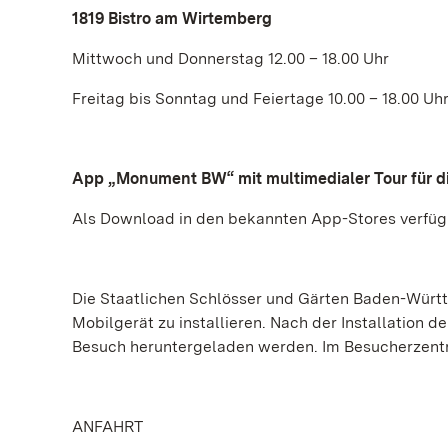
1819 Bistro am Wirtemberg
Mittwoch und Donnerstag 12.00 – 18.00 Uhr
Freitag bis Sonntag und Feiertage 10.00 – 18.00 Uh
App „Monument BW“ mit multimedialer Tour für 
Als Download in den bekannten App-Stores verfüg
Die Staatlichen Schlösser und Gärten Baden-Würt
Mobilgerät zu installieren. Nach der Installation 
Besuch heruntergeladen werden. Im Besucherzent
ANFAHRT