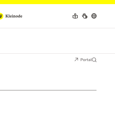
Kleinode
Portal