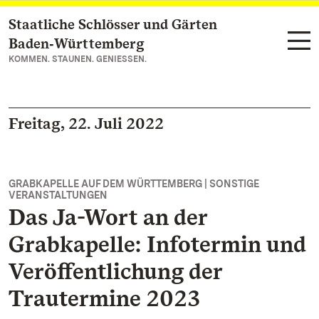
Staatliche Schlösser und Gärten
Zum Hauptinhalt springen
Baden‑Württemberg
KOMMEN. STAUNEN. GENIESSEN.
Freitag, 22. Juli 2022
GRABKAPELLE AUF DEM WÜRTTEMBERG | SONSTIGE
VERANSTALTUNGEN
Das Ja-Wort an der
Grabkapelle: Infotermin und
Veröffentlichung der
Trautermine 2023