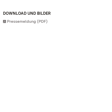
DOWNLOAD UND BILDER
Pressemeldung (PDF)