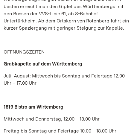
besten erreicht man den Gipfel des Württembergs mit
den Bussen der VVS-Linie 61, ab S-Bahnhof
Untertürkheim. Ab dem Ortskern von Rotenberg führt ein
kurzer Spaziergang mit geringer Steigung zur Kapelle.
ÖFFNUNGSZEITEN
Grabkapelle auf dem Württemberg
Juli, August: Mittwoch bis Sonntag und Feiertage 12.00
Uhr – 17.00 Uhr
1819 Bistro am Wirtemberg
Mittwoch und Donnerstag, 12.00 – 18.00 Uhr
Freitag bis Sonntag und Feiertage 10.00 – 18.00 Uhr