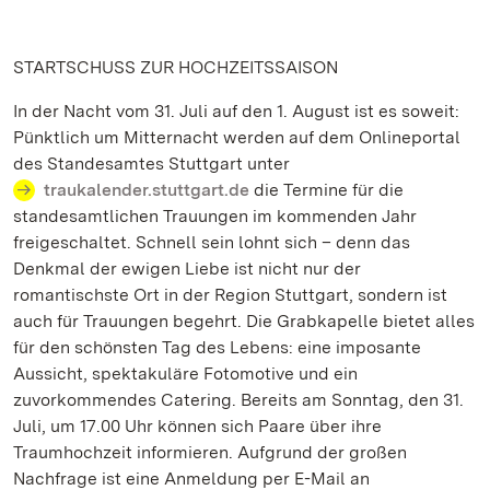
STARTSCHUSS ZUR HOCHZEITSSAISON
In der Nacht vom 31. Juli auf den 1. August ist es soweit:
Pünktlich um Mitternacht werden auf dem Onlineportal
des Standesamtes Stuttgart unter
traukalender.stuttgart.de
die Termine für die
standesamtlichen Trauungen im kommenden Jahr
freigeschaltet. Schnell sein lohnt sich – denn das
Denkmal der ewigen Liebe ist nicht nur der
romantischste Ort in der Region Stuttgart, sondern ist
auch für Trauungen begehrt. Die Grabkapelle bietet alles
für den schönsten Tag des Lebens: eine imposante
Aussicht, spektakuläre Fotomotive und ein
zuvorkommendes Catering. Bereits am Sonntag, den 31.
Juli, um 17.00 Uhr können sich Paare über ihre
Traumhochzeit informieren. Aufgrund der großen
Nachfrage ist eine Anmeldung per E-Mail an