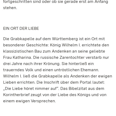
fortgeschritten sind oder ob sie gerade erst am Anfang
stehen.
EIN ORT DER LIEBE
Die Grabkapelle auf dem Württemberg ist ein Ort mit
besonderer Geschichte: König Wilhelm I. errichtete den
klassizistischen Bau zum Andenken an seine geliebte
Frau Katharina. Die russische Zarentochter verstarb nur
drei Jahre nach ihrer Krönung. Sie hinterließ ein
trauerndes Volk und einen untröstlichen Ehemann.
Wilhelm I. ließ die Grabkapelle als Andenken der ewigen
Lieben errichten. Die Inschrift über dem Portal lautet:
„Die Liebe höret nimmer auf“. Das Bibelzitat aus dem
Korintherbrief zeugt von der Liebe des Königs und von
einem ewigen Versprechen.