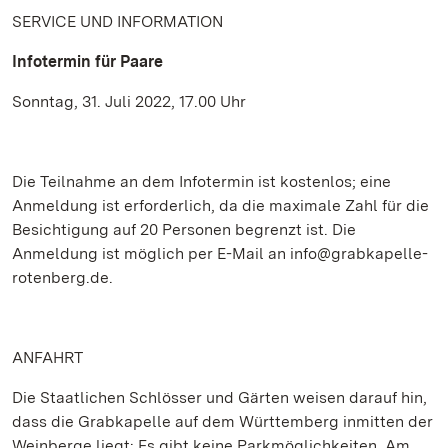
SERVICE UND INFORMATION
Infotermin für Paare
Sonntag, 31. Juli 2022, 17.00 Uhr
Die Teilnahme an dem Infotermin ist kostenlos; eine
Anmeldung ist erforderlich, da die maximale Zahl für die
Besichtigung auf 20 Personen begrenzt ist. Die
Anmeldung ist möglich per E-Mail an info@grabkapelle-
rotenberg.de.
ANFAHRT
Die Staatlichen Schlösser und Gärten weisen darauf hin,
dass die Grabkapelle auf dem Württemberg inmitten der
Weinberge liegt: Es gibt keine Parkmöglichkeiten. Am