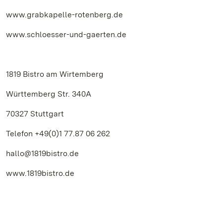
www.grabkapelle-rotenberg.de
www.schloesser-und-gaerten.de
1819 Bistro am Wirtemberg
Württemberg Str. 340A
70327 Stuttgart
Telefon +49(0)1 77.87 06 262
hallo@1819bistro.de
www.1819bistro.de