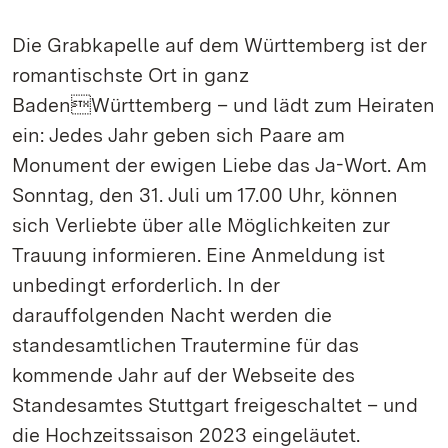
Die Grabkapelle auf dem Württemberg ist der
romantischste Ort in ganz
BadenWürttemberg – und lädt zum Heiraten
ein: Jedes Jahr geben sich Paare am
Monument der ewigen Liebe das Ja-Wort. Am
Sonntag, den 31. Juli um 17.00 Uhr, können
sich Verliebte über alle Möglichkeiten zur
Trauung informieren. Eine Anmeldung ist
unbedingt erforderlich. In der
darauffolgenden Nacht werden die
standesamtlichen Trautermine für das
kommende Jahr auf der Webseite des
Standesamtes Stuttgart freigeschaltet – und
die Hochzeitssaison 2023 eingeläutet.