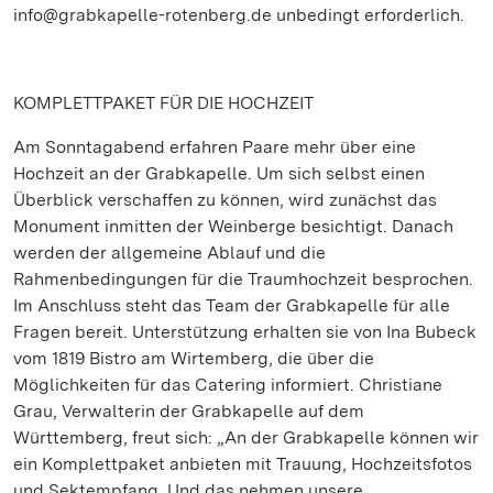
info@grabkapelle-rotenberg.de unbedingt erforderlich.
KOMPLETTPAKET FÜR DIE HOCHZEIT
Am Sonntagabend erfahren Paare mehr über eine
Hochzeit an der Grabkapelle. Um sich selbst einen
Überblick verschaffen zu können, wird zunächst das
Monument inmitten der Weinberge besichtigt. Danach
werden der allgemeine Ablauf und die
Rahmenbedingungen für die Traumhochzeit besprochen.
Im Anschluss steht das Team der Grabkapelle für alle
Fragen bereit. Unterstützung erhalten sie von Ina Bubeck
vom 1819 Bistro am Wirtemberg, die über die
Möglichkeiten für das Catering informiert. Christiane
Grau, Verwalterin der Grabkapelle auf dem
Württemberg, freut sich: „An der Grabkapelle können wir
ein Komplettpaket anbieten mit Trauung, Hochzeitsfotos
und Sektempfang. Und das nehmen unsere