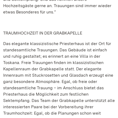
Hochzeitsgäste gerne an. Trauungen sind immer wieder
etwas Besonderes für uns.“
TRAUMHOCHZEIT IN DER GRABKAPELLE
Das elegante klassizistische Priesterhaus ist der Ort für
standesamtliche Trauungen. Das Gebäude ist einfach
und ruhig gestaltet; es erinnert an eine Villa in der
Toskana. Freie Trauungen finden im klassizistischen
Kapellenraum der Grabkapelle statt. Der elegante
Innenraum mit Stuckrosetten und Glasdach erzeugt eine
ganz besondere Atmosphäre. Egal, ob freie oder
standesamtliche Trauung – im Anschluss bietet das
Priesterhaus die Möglichkeit zum festlichen
Sektempfang. Das Team der Grabkapelle unterstützt alle
interessierten Paare bei der Vorbereitung ihrer
Traumhochzeit: Egal, ob die Planungen schon weit