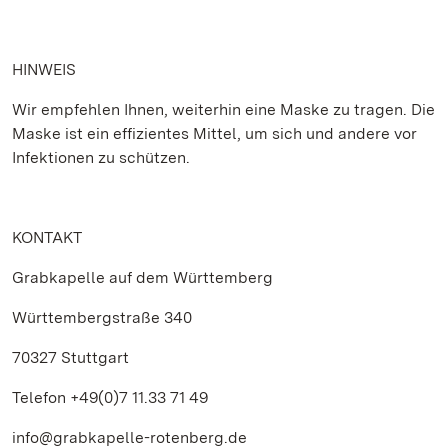
HINWEIS
Wir empfehlen Ihnen, weiterhin eine Maske zu tragen. Die
Maske ist ein effizientes Mittel, um sich und andere vor
Infektionen zu schützen.
KONTAKT
Grabkapelle auf dem Württemberg
Württembergstraße 340
70327 Stuttgart
Telefon +49(0)7 11.33 71 49
info@grabkapelle-rotenberg.de