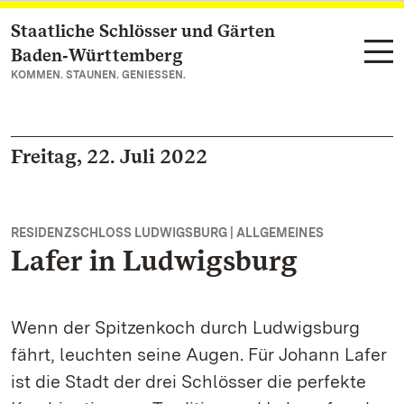
Staatliche Schlösser und Gärten
Zum Hauptinhalt springen
Baden‑Württemberg
KOMMEN. STAUNEN. GENIESSEN.
Freitag, 22. Juli 2022
RESIDENZSCHLOSS LUDWIGSBURG | ALLGEMEINES
Lafer in Ludwigsburg
Wenn der Spitzenkoch durch Ludwigsburg
fährt, leuchten seine Augen. Für Johann Lafer
ist die Stadt der drei Schlösser die perfekte