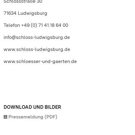
Schlossstraße 30
71634 Ludwigsburg
Telefon +49 (0) 71 41.18 64 00
info@schloss-ludwigsburg.de
www.schloss-ludwigsburg.de
www.schloesser-und-gaerten.de
DOWNLOAD UND BILDER
Pressemeldung (PDF)