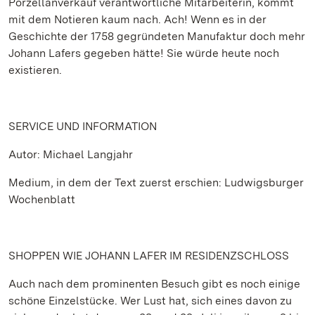
Porzellanverkauf verantwortliche Mitarbeiterin, kommt
mit dem Notieren kaum nach. Ach! Wenn es in der
Geschichte der 1758 gegründeten Manufaktur doch mehr
Johann Lafers gegeben hätte! Sie würde heute noch
existieren.
SERVICE UND INFORMATION
Autor: Michael Langjahr
Medium, in dem der Text zuerst erschien: Ludwigsburger
Wochenblatt
SHOPPEN WIE JOHANN LAFER IM RESIDENZSCHLOSS
Auch nach dem prominenten Besuch gibt es noch einige
schöne Einzelstücke. Wer Lust hat, sich eines davon zu