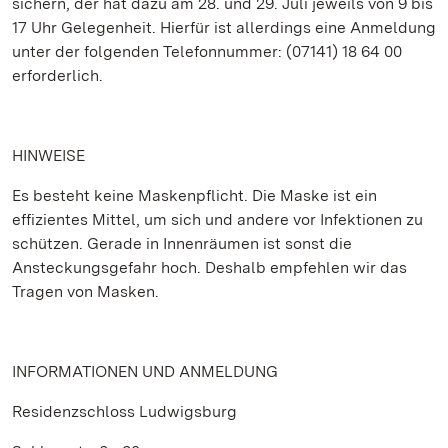
sichern, der hat dazu am 28. und 29. Juli jeweils von 9 bis
17 Uhr Gelegenheit. Hierfür ist allerdings eine Anmeldung
unter der folgenden Telefonnummer: (07141) 18 64 00
erforderlich.
HINWEISE
Es besteht keine Maskenpflicht. Die Maske ist ein
effizientes Mittel, um sich und andere vor Infektionen zu
schützen. Gerade in Innenräumen ist sonst die
Ansteckungsgefahr hoch. Deshalb empfehlen wir das
Tragen von Masken.
INFORMATIONEN UND ANMELDUNG
Residenzschloss Ludwigsburg