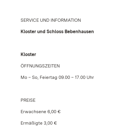
SERVICE UND INFORMATION
Kloster und Schloss Bebenhausen
Kloster
ÖFFNUNGSZEITEN
Mo – So, Feiertag 09.00 – 17.00 Uhr
PREISE
Erwachsene 6,00 €
Ermäßigte 3,00 €