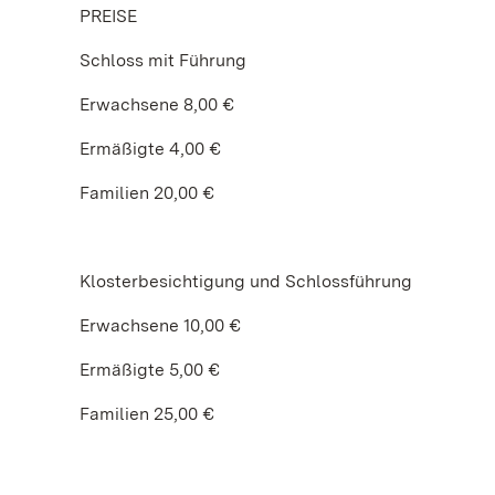
PREISE
Schloss mit Führung
Erwachsene 8,00 €
Ermäßigte 4,00 €
Familien 20,00 €
Klosterbesichtigung und Schlossführung
Erwachsene 10,00 €
Ermäßigte 5,00 €
Familien 25,00 €