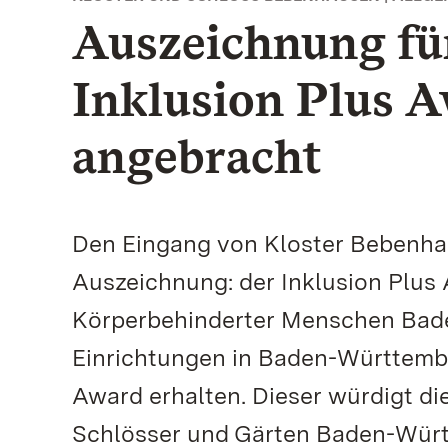
Auszeichnung für
Inklusion Plus 
angebracht
Den Eingang von Kloster Bebenha
Auszeichnung: der Inklusion Plus
Körperbehinderter Menschen Bade
Einrichtungen in Baden-Württemb
Award erhalten. Dieser würdigt di
Schlösser und Gärten Baden-Würt