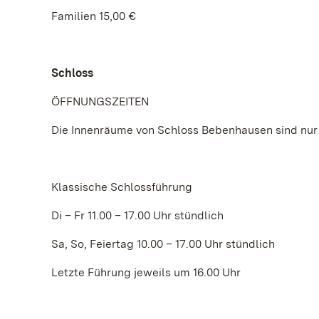
Familien 15,00 €
Schloss
ÖFFNUNGSZEITEN
Die Innenräume von Schloss Bebenhausen sind nur
Klassische Schlossführung
Di – Fr 11.00 – 17.00 Uhr stündlich
Sa, So, Feiertag 10.00 – 17.00 Uhr stündlich
Letzte Führung jeweils um 16.00 Uhr