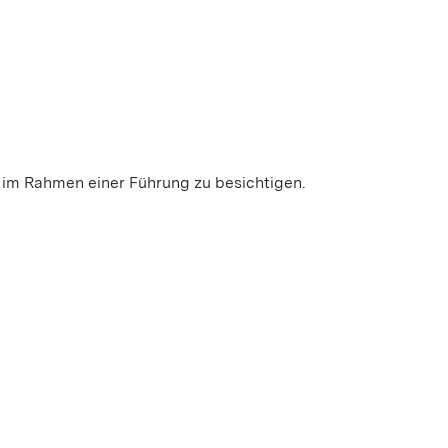
 im Rahmen einer Führung zu besichtigen.