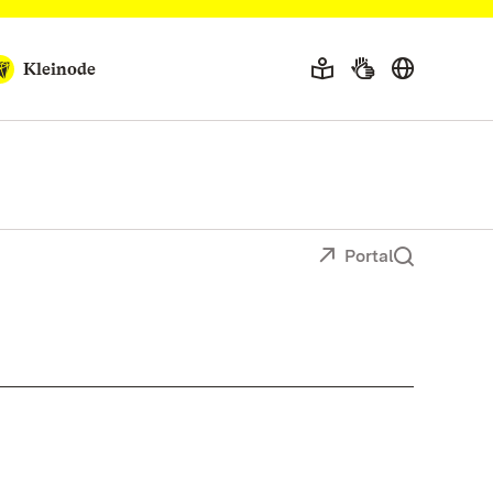
Kleinode
Portal