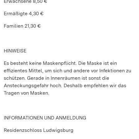
Erwachsene 8,50 €
Ermäßigte 4,30 €
Familien 21,30 €
HINWEISE
Es besteht keine Maskenpflicht. Die Maske ist ein
effizientes Mittel, um sich und andere vor Infektionen zu
schützen. Gerade in Innenräumen ist sonst die
Ansteckungsgefahr hoch. Deshalb empfehlen wir das
Tragen von Masken.
INFORMATIONEN UND ANMELDUNG
Residenzschloss Ludwigsburg