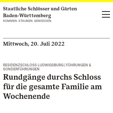
Staatliche Schlösser und Gärten
Zum Hauptinhalt springen
Baden‑Württemberg
KOMMEN. STAUNEN. GENIESSEN.
Mittwoch, 20. Juli 2022
RESIDENZSCHLOSS LUDWIGSBURG | FÜHRUNGEN &
SONDERFÜHRUNGEN
Rundgänge durchs Schloss
für die gesamte Familie am
Wochenende