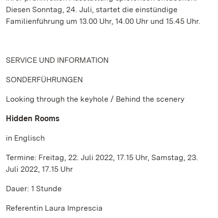
Diesen Sonntag, 24. Juli, startet die einstündige
Familienführung um 13.00 Uhr, 14.00 Uhr und 15.45 Uhr.
SERVICE UND INFORMATION
SONDERFÜHRUNGEN
Looking through the keyhole / Behind the scenery
Hidden Rooms
in Englisch
Termine: Freitag, 22. Juli 2022, 17.15 Uhr, Samstag, 23.
Juli 2022, 17.15 Uhr
Dauer: 1 Stunde
Referentin Laura Imprescia