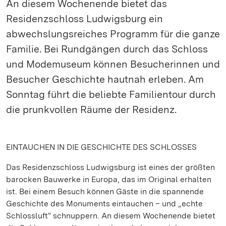
An diesem Wochenende bietet das
Residenzschloss Ludwigsburg ein
abwechslungsreiches Programm für die ganze
Familie. Bei Rundgängen durch das Schloss
und Modemuseum können Besucherinnen und
Besucher Geschichte hautnah erleben. Am
Sonntag führt die beliebte Familientour durch
die prunkvollen Räume der Residenz.
EINTAUCHEN IN DIE GESCHICHTE DES SCHLOSSES
Das Residenzschloss Ludwigsburg ist eines der größten
barocken Bauwerke in Europa, das im Original erhalten
ist. Bei einem Besuch können Gäste in die spannende
Geschichte des Monuments eintauchen – und „echte
Schlossluft“ schnuppern. An diesem Wochenende bietet