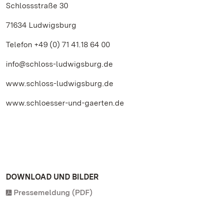
Schlossstraße 30
71634 Ludwigsburg
Telefon +49 (0) 71 41.18 64 00
info@schloss-ludwigsburg.de
www.schloss-ludwigsburg.de
www.schloesser-und-gaerten.de
DOWNLOAD UND BILDER
Pressemeldung (PDF)