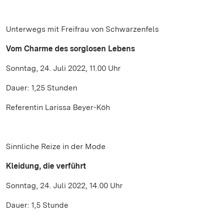
Unterwegs mit Freifrau von Schwarzenfels
Vom Charme des sorglosen Lebens
Sonntag, 24. Juli 2022, 11.00 Uhr
Dauer: 1,25 Stunden
Referentin Larissa Beyer-Köh
Sinnliche Reize in der Mode
Kleidung, die verführt
Sonntag, 24. Juli 2022, 14.00 Uhr
Dauer: 1,5 Stunde