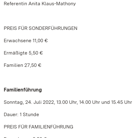
Referentin Anita Klaus-Mathony
PREIS FÜR SONDERFÜHRUNGEN
Erwachsene 11,00 €
Ermäßigte 5,50 €
Familien 27,50 €
Familienführung
Sonntag, 24. Juli 2022, 13.00 Uhr, 14.00 Uhr und 15.45 Uhr
Dauer: 1 Stunde
PREIS FÜR FAMILIENFÜHRUNG