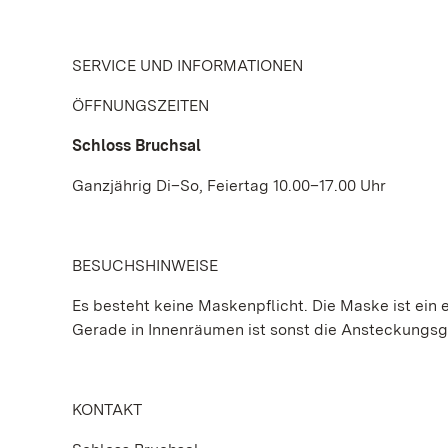
SERVICE UND INFORMATIONEN
ÖFFNUNGSZEITEN
Schloss Bruchsal
Ganzjährig Di–So, Feiertag 10.00–17.00 Uhr
BESUCHSHINWEISE
Es besteht keine Maskenpflicht. Die Maske ist ein e
Gerade in Innenräumen ist sonst die Ansteckungs
KONTAKT