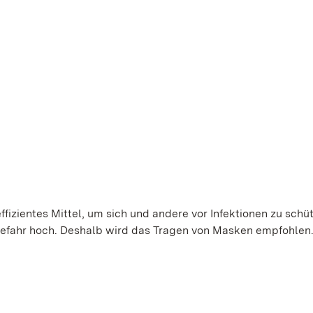
ffizientes Mittel, um sich und andere vor Infektionen zu schü
gefahr hoch. Deshalb wird das Tragen von Masken empfohlen