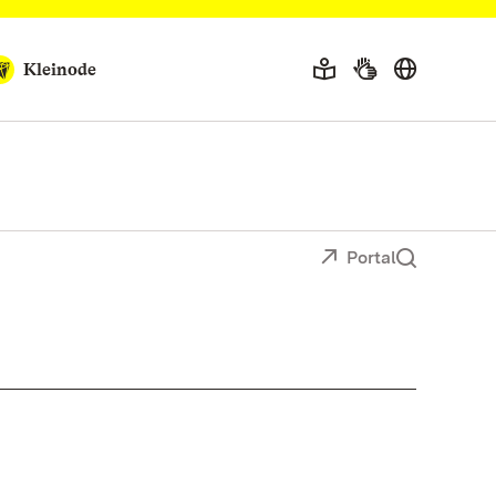
Kleinode
Portal