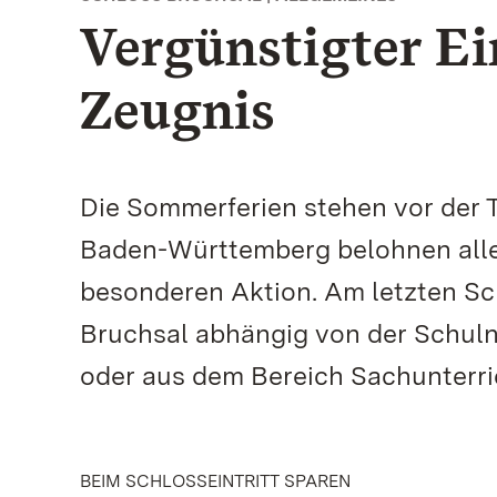
Vergünstigter Ei
Zeugnis
Die Sommerferien stehen vor der T
Baden-Württemberg belohnen alle 
besonderen Aktion. Am letzten Schu
Bruchsal abhängig von der Schuln
oder aus dem Bereich Sachunterri
BEIM SCHLOSSEINTRITT SPAREN