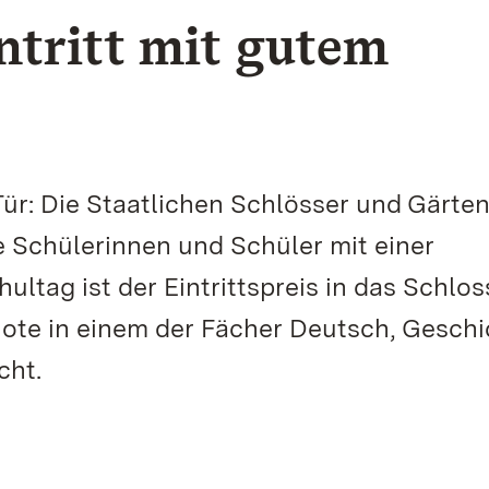
ntritt mit gutem
ür: Die Staatlichen Schlösser und Gärte
Schülerinnen und Schüler mit einer
ltag ist der Eintrittspreis in das Schlos
ote in einem der Fächer Deutsch, Geschi
cht.