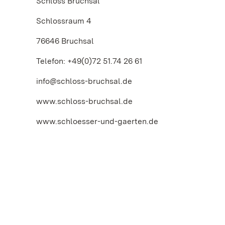
Schloss Bruchsal
Schlossraum 4
76646 Bruchsal
Telefon: +49(0)72 51.74 26 61
info@schloss-bruchsal.de
www.schloss-bruchsal.de
www.schloesser-und-gaerten.de