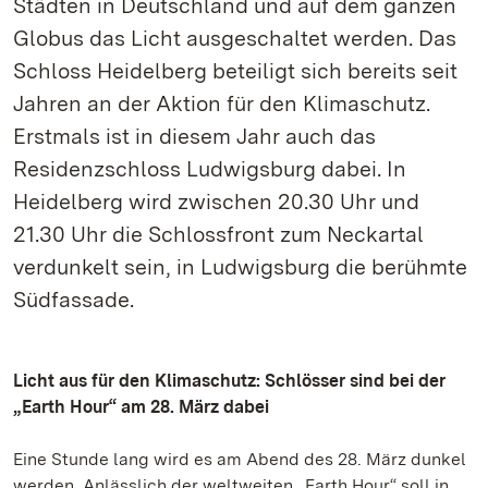
Städten in Deutschland und auf dem ganzen
Globus das Licht ausgeschaltet werden. Das
Schloss Heidelberg beteiligt sich bereits seit
Jahren an der Aktion für den Klimaschutz.
Erstmals ist in diesem Jahr auch das
Residenzschloss Ludwigsburg dabei. In
Heidelberg wird zwischen 20.30 Uhr und
21.30 Uhr die Schlossfront zum Neckartal
verdunkelt sein, in Ludwigsburg die berühmte
Südfassade.
Licht aus für den Klimaschutz: Schlösser sind bei der
„Earth Hour“ am 28. März dabei
Eine Stunde lang wird es am Abend des 28. März dunkel
werden. Anlässlich der weltweiten „Earth Hour“ soll in