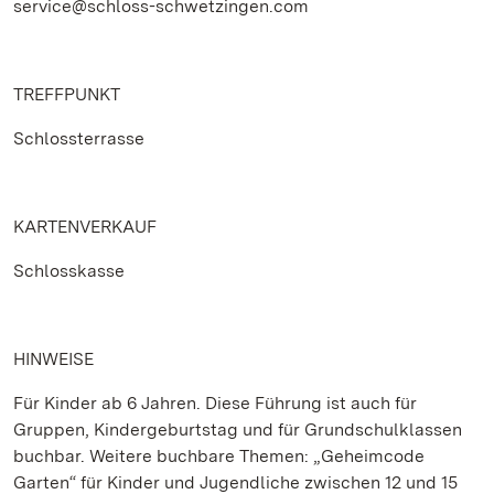
service@schloss-schwetzingen.com
TREFFPUNKT
Schlossterrasse
KARTENVERKAUF
Schlosskasse
HINWEISE
Für Kinder ab 6 Jahren. Diese Führung ist auch für
Gruppen, Kindergeburtstag und für Grundschulklassen
buchbar. Weitere buchbare Themen: „Geheimcode
Garten“ für Kinder und Jugendliche zwischen 12 und 15