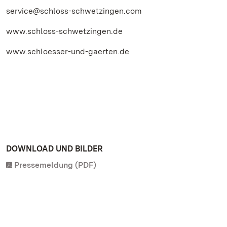
service@schloss-schwetzingen.com
www.schloss-schwetzingen.de
www.schloesser-und-gaerten.de
DOWNLOAD UND BILDER
Pressemeldung (PDF)