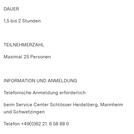
DAUER
1,5 bis 2 Stunden
TEILNEHMERZAHL
Maximal 25 Personen
INFORMATION UND ANMELDUNG
Telefonische Anmeldung erforderlich
beim Service Center Schlösser Heidelberg, Mannheim
und Schwetzingen
Telefon +49(0)62 21. 6 58 88 0