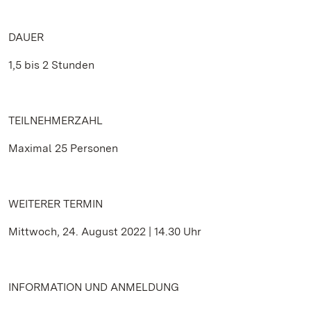
DAUER
1,5 bis 2 Stunden
TEILNEHMERZAHL
Maximal 25 Personen
WEITERER TERMIN
Mittwoch, 24. August 2022 | 14.30 Uhr
INFORMATION UND ANMELDUNG