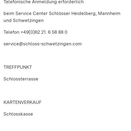
Telefonische Anmeldung erforderlich
beim Service Center Schlösser Heidelberg, Mannheim
und Schwetzingen
Telefon +49(0)62 21. 6 58 88 0
service@schloss-schwetzingen.com
TREFFPUNKT
Schlossterrasse
KARTENVERKAUF
Schlosskasse