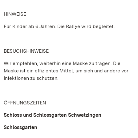
HINWEISE
Für Kinder ab 6 Jahren. Die Rallye wird begleitet.
BESUCHSHINWEISE
Wir empfehlen, weiterhin eine Maske zu tragen. Die
Maske ist ein effizientes Mittel, um sich und andere vor
Infektionen zu schützen.
ÖFFNUNGSZEITEN
Schloss und Schlossgarten Schwetzingen
Schlossgarten