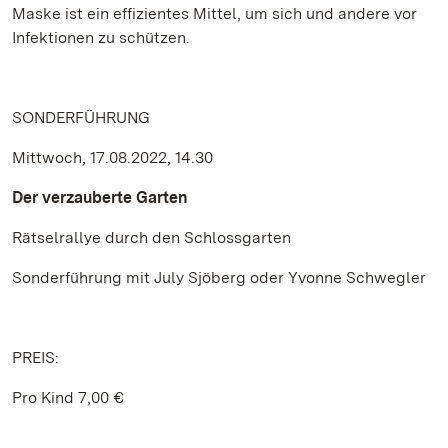
Maske ist ein effizientes Mittel, um sich und andere vor
Infektionen zu schützen.
SONDERFÜHRUNG
Mittwoch, 17.08.2022, 14.30
Der verzauberte Garten
Rätselrallye durch den Schlossgarten
Sonderführung mit July Sjöberg oder Yvonne Schwegler
PREIS:
Pro Kind 7,00 €