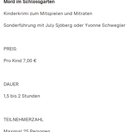
Mord im Schlossgarten
Kinderkrimi zum Mitspielen und Mitraten
Sonderführung mit July Sjöberg oder Yvonne Schwegler
PREIS:
Pro Kind 7,00 €
DAUER
1,5 bis 2 Stunden
TEILNEHMERZAHL
Maximal 25 Personen