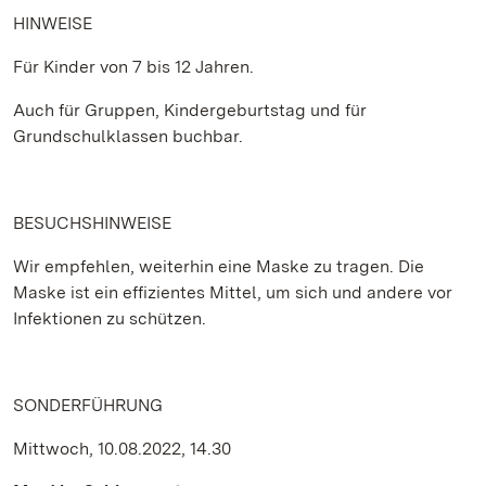
HINWEISE
Für Kinder von 7 bis 12 Jahren.
Auch für Gruppen, Kindergeburtstag und für
Grundschulklassen buchbar.
BESUCHSHINWEISE
Wir empfehlen, weiterhin eine Maske zu tragen. Die
Maske ist ein effizientes Mittel, um sich und andere vor
Infektionen zu schützen.
SONDERFÜHRUNG
Mittwoch, 10.08.2022, 14.30