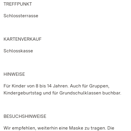
TREFFPUNKT
Schlossterrasse
KARTENVERKAUF
Schlosskasse
HINWEISE
Für Kinder von 8 bis 14 Jahren. Auch für Gruppen,
Kindergeburtstag und für Grundschulklassen buchbar.
BESUCHSHINWEISE
Wir empfehlen, weiterhin eine Maske zu tragen. Die