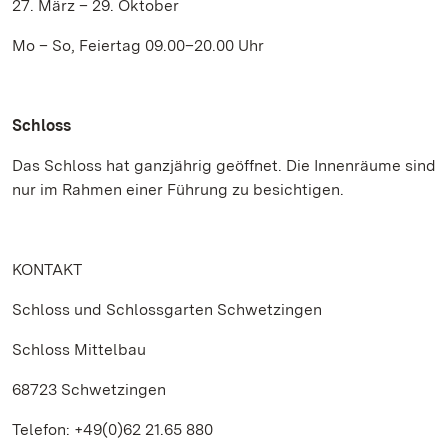
27. März – 29. Oktober
Mo – So, Feiertag 09.00–20.00 Uhr
Schloss
Das Schloss hat ganzjährig geöffnet. Die Innenräume sind
nur im Rahmen einer Führung zu besichtigen.
KONTAKT
Schloss und Schlossgarten Schwetzingen
Schloss Mittelbau
68723 Schwetzingen
Telefon: +49(0)62 21.65 880