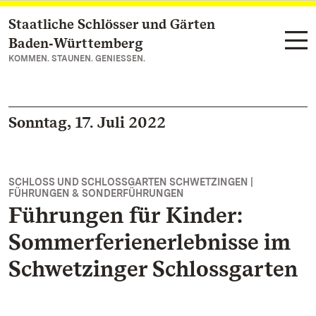
Staatliche Schlösser und Gärten
Zum Hauptinhalt springen
Baden‑Württemberg
KOMMEN. STAUNEN. GENIESSEN.
Sonntag, 17. Juli 2022
SCHLOSS UND SCHLOSSGARTEN SCHWETZINGEN |
FÜHRUNGEN & SONDERFÜHRUNGEN
Führungen für Kinder:
Sommerferienerlebnisse im
Schwetzinger Schlossgarten