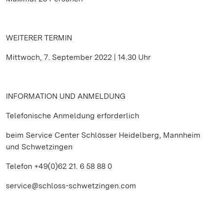
WEITERER TERMIN
Mittwoch, 7. September 2022 | 14.30 Uhr
INFORMATION UND ANMELDUNG
Telefonische Anmeldung erforderlich
beim Service Center Schlösser Heidelberg, Mannheim
und Schwetzingen
Telefon +49(0)62 21. 6 58 88 0
service@schloss-schwetzingen.com