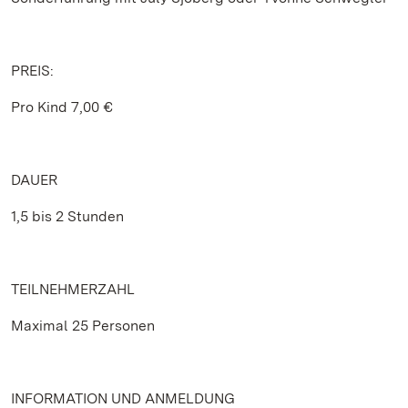
PREIS:
Pro Kind 7,00 €
DAUER
1,5 bis 2 Stunden
TEILNEHMERZAHL
Maximal 25 Personen
INFORMATION UND ANMELDUNG