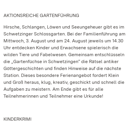
AKTIONSREICHE GARTENFÜHRUNG
Hirsche, Schlangen, Löwen und Seeungeheuer gibt es im
Schwetzinger Schlossgarten. Bei der Familienführung am
Mittwoch, 3. August und am 24. August jeweils um 14.30
Uhr entdecken Kinder und Erwachsene spielerisch die
wilden Tiere und Fabelwesen. Gemeinsam entschlüsseln
die „Gartenfüchse in Schwetzingen“ die Rätsel antiker
Göttergeschichten und finden Hinweise auf die nächste
Station. Dieses besondere Ferienangebot fordert Klein
und Groß heraus, klug, kreativ, geschickt und schnell die
Aufgaben zu meistern. Am Ende gibt es für alle
Teilnehmerinnen und Teilnehmer eine Urkunde!
KINDERKRIMI