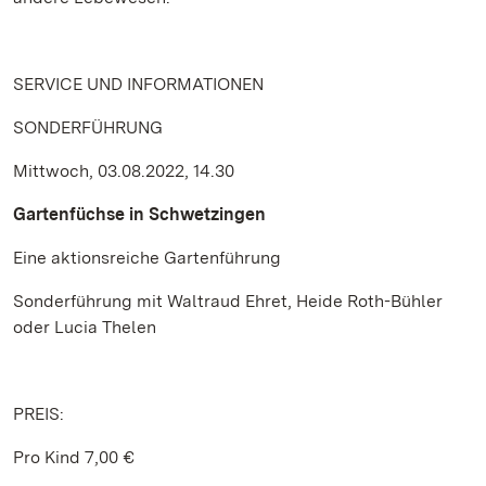
SERVICE UND INFORMATIONEN
SONDERFÜHRUNG
Mittwoch, 03.08.2022, 14.30
Gartenfüchse in Schwetzingen
Eine aktionsreiche Gartenführung
Sonderführung mit Waltraud Ehret, Heide Roth-Bühler
oder Lucia Thelen
PREIS:
Pro Kind 7,00 €