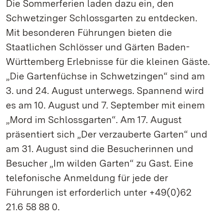
Die Sommerferien laden dazu ein, den
Schwetzinger Schlossgarten zu entdecken.
Mit besonderen Führungen bieten die
Staatlichen Schlösser und Gärten Baden-
Württemberg Erlebnisse für die kleinen Gäste.
„Die Gartenfüchse in Schwetzingen“ sind am
3. und 24. August unterwegs. Spannend wird
es am 10. August und 7. September mit einem
„Mord im Schlossgarten“. Am 17. August
präsentiert sich „Der verzauberte Garten“ und
am 31. August sind die Besucherinnen und
Besucher „Im wilden Garten“ zu Gast. Eine
telefonische Anmeldung für jede der
Führungen ist erforderlich unter +49(0)62
21.6 58 88 0.