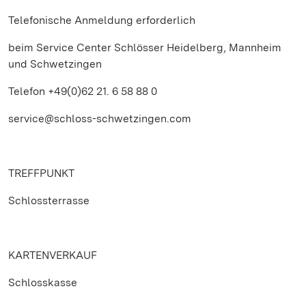
Telefonische Anmeldung erforderlich
beim Service Center Schlösser Heidelberg, Mannheim
und Schwetzingen
Telefon +49(0)62 21. 6 58 88 0
service@schloss-schwetzingen.com
TREFFPUNKT
Schlossterrasse
KARTENVERKAUF
Schlosskasse