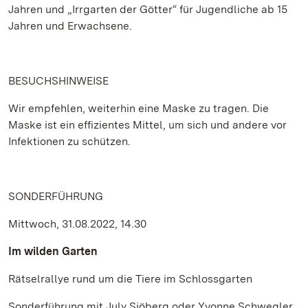
Jahren und „Irrgarten der Götter“ für Jugendliche ab 15
Jahren und Erwachsene.
BESUCHSHINWEISE
Wir empfehlen, weiterhin eine Maske zu tragen. Die
Maske ist ein effizientes Mittel, um sich und andere vor
Infektionen zu schützen.
SONDERFÜHRUNG
Mittwoch, 31.08.2022, 14.30
Im wilden Garten
Rätselrallye rund um die Tiere im Schlossgarten
Sonderführung mit July Sjöberg oder Yvonne Schwegler