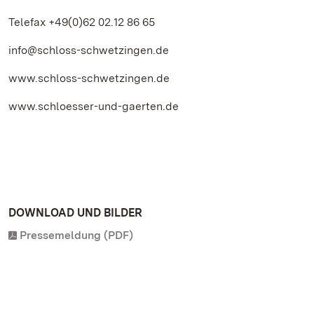
Telefax +49(0)62 02.12 86 65
info@schloss-schwetzingen.de
www.schloss-schwetzingen.de
www.schloesser-und-gaerten.de
DOWNLOAD UND BILDER
Pressemeldung (PDF)