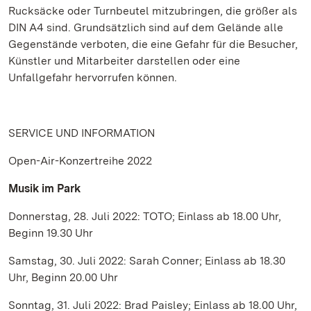
Rucksäcke oder Turnbeutel mitzubringen, die größer als
DIN A4 sind. Grundsätzlich sind auf dem Gelände alle
Gegenstände verboten, die eine Gefahr für die Besucher,
Künstler und Mitarbeiter darstellen oder eine
Unfallgefahr hervorrufen können.
SERVICE UND INFORMATION
Open-Air-Konzertreihe 2022
Musik im Park
Donnerstag, 28. Juli 2022: TOTO; Einlass ab 18.00 Uhr,
Beginn 19.30 Uhr
Samstag, 30. Juli 2022: Sarah Conner; Einlass ab 18.30
Uhr, Beginn 20.00 Uhr
Sonntag, 31. Juli 2022: Brad Paisley; Einlass ab 18.00 Uhr,