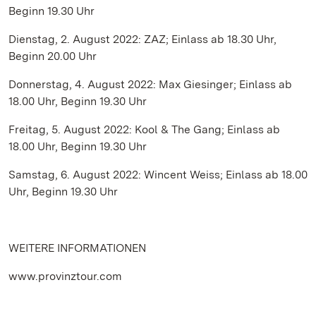
Beginn 19.30 Uhr
Dienstag, 2. August 2022: ZAZ; Einlass ab 18.30 Uhr,
Beginn 20.00 Uhr
Donnerstag, 4. August 2022: Max Giesinger; Einlass ab
18.00 Uhr, Beginn 19.30 Uhr
Freitag, 5. August 2022: Kool & The Gang; Einlass ab
18.00 Uhr, Beginn 19.30 Uhr
Samstag, 6. August 2022: Wincent Weiss; Einlass ab 18.00
Uhr, Beginn 19.30 Uhr
WEITERE INFORMATIONEN
www.provinztour.com