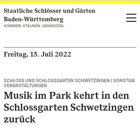
Staatliche Schlösser und Gärten
Zum Hauptinhalt springen
Baden‑Württemberg
KOMMEN. STAUNEN. GENIESSEN.
Freitag, 15. Juli 2022
SCHLOSS UND SCHLOSSGARTEN SCHWETZINGEN | SONSTIGE
VERANSTALTUNGEN
Musik im Park kehrt in den
Schlossgarten Schwetzingen
zurück