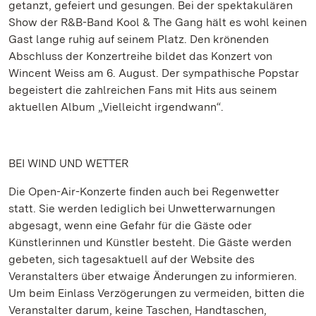
getanzt, gefeiert und gesungen. Bei der spektakulären
Show der R&B-Band Kool & The Gang hält es wohl keinen
Gast lange ruhig auf seinem Platz. Den krönenden
Abschluss der Konzertreihe bildet das Konzert von
Wincent Weiss am 6. August. Der sympathische Popstar
begeistert die zahlreichen Fans mit Hits aus seinem
aktuellen Album „Vielleicht irgendwann“.
BEI WIND UND WETTER
Die Open-Air-Konzerte finden auch bei Regenwetter
statt. Sie werden lediglich bei Unwetterwarnungen
abgesagt, wenn eine Gefahr für die Gäste oder
Künstlerinnen und Künstler besteht. Die Gäste werden
gebeten, sich tagesaktuell auf der Website des
Veranstalters über etwaige Änderungen zu informieren.
Um beim Einlass Verzögerungen zu vermeiden, bitten die
Veranstalter darum, keine Taschen, Handtaschen,