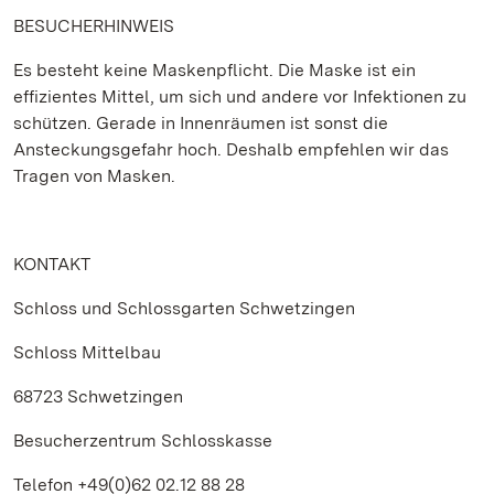
BESUCHERHINWEIS
Es besteht keine Maskenpflicht. Die Maske ist ein
effizientes Mittel, um sich und andere vor Infektionen zu
schützen. Gerade in Innenräumen ist sonst die
Ansteckungsgefahr hoch. Deshalb empfehlen wir das
Tragen von Masken.
KONTAKT
Schloss und Schlossgarten Schwetzingen
Schloss Mittelbau
68723 Schwetzingen
Besucherzentrum Schlosskasse
Telefon +49(0)62 02.12 88 28