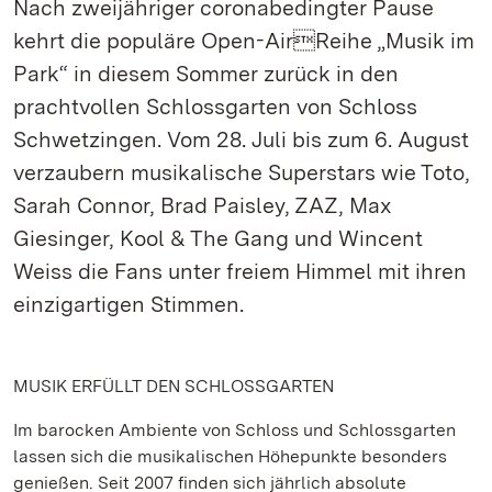
Nach zweijähriger coronabedingter Pause
kehrt die populäre Open-AirReihe „Musik im
Park“ in diesem Sommer zurück in den
prachtvollen Schlossgarten von Schloss
Schwetzingen. Vom 28. Juli bis zum 6. August
verzaubern musikalische Superstars wie Toto,
Sarah Connor, Brad Paisley, ZAZ, Max
Giesinger, Kool & The Gang und Wincent
Weiss die Fans unter freiem Himmel mit ihren
einzigartigen Stimmen.
MUSIK ERFÜLLT DEN SCHLOSSGARTEN
Im barocken Ambiente von Schloss und Schlossgarten
lassen sich die musikalischen Höhepunkte besonders
genießen. Seit 2007 finden sich jährlich absolute