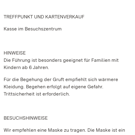
TREFFPUNKT UND KARTENVERKAUF
Kasse im Besuchszentrum
HINWEISE
Die Führung ist besonders geeignet für Familien mit
Kindern ab 6 Jahren.
Für die Begehung der Gruft empfiehlt sich wärmere
Kleidung. Begehen erfolgt auf eigene Gefahr.
Trittsicherheit ist erforderlich.
BESUCHSHINWEISE
Wir empfehlen eine Maske zu tragen. Die Maske ist ein