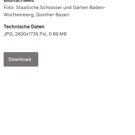
Bildnachweis
Foto: Staatliche Schlösser und Gärten Baden-
Württemberg, Günther Bayerl
Technische Daten
JPG, 2600x1735 Pxl, 0.69 MB
Download