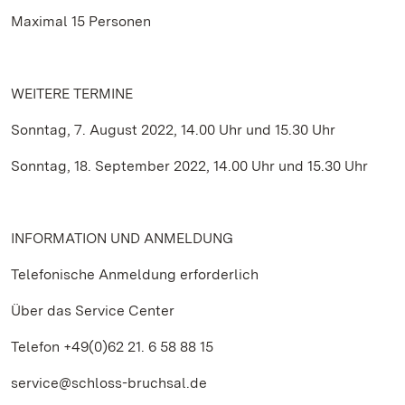
Maximal 15 Personen
WEITERE TERMINE
Sonntag, 7. August 2022, 14.00 Uhr und 15.30 Uhr
Sonntag, 18. September 2022, 14.00 Uhr und 15.30 Uhr
INFORMATION UND ANMELDUNG
Telefonische Anmeldung erforderlich
Über das Service Center
Telefon +49(0)62 21. 6 58 88 15
service@schloss-bruchsal.de