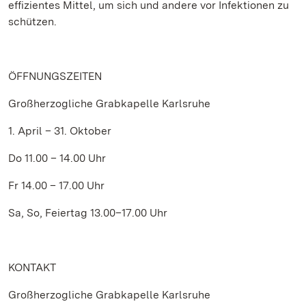
effizientes Mittel, um sich und andere vor Infektionen zu
schützen.
ÖFFNUNGSZEITEN
Großherzogliche Grabkapelle Karlsruhe
1. April – 31. Oktober
Do 11.00 – 14.00 Uhr
Fr 14.00 – 17.00 Uhr
Sa, So, Feiertag 13.00–17.00 Uhr
KONTAKT
Großherzogliche Grabkapelle Karlsruhe