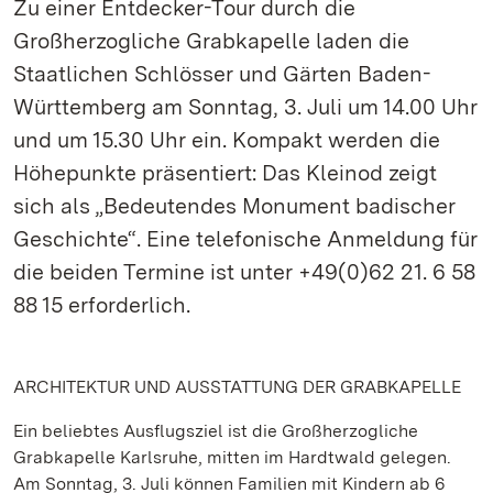
Zu einer Entdecker-Tour durch die
Großherzogliche Grabkapelle laden die
Staatlichen Schlösser und Gärten Baden-
Württemberg am Sonntag, 3. Juli um 14.00 Uhr
und um 15.30 Uhr ein. Kompakt werden die
Höhepunkte präsentiert: Das Kleinod zeigt
sich als „Bedeutendes Monument badischer
Geschichte“. Eine telefonische Anmeldung für
die beiden Termine ist unter +49(0)62 21. 6 58
88 15 erforderlich.
ARCHITEKTUR UND AUSSTATTUNG DER GRABKAPELLE
Ein beliebtes Ausflugsziel ist die Großherzogliche
Grabkapelle Karlsruhe, mitten im Hardtwald gelegen.
Am Sonntag, 3. Juli können Familien mit Kindern ab 6