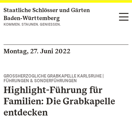
Staatliche Schlösser und Gärten
Zum Hauptinhalt springen
Baden‑Württemberg
KOMMEN. STAUNEN. GENIESSEN.
Montag, 27. Juni 2022
GROSSHERZOGLICHE GRABKAPELLE KARLSRUHE |
FÜHRUNGEN & SONDERFÜHRUNGEN
Highlight-Führung für
Familien: Die Grabkapelle
entdecken