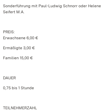
Sonderführung mit Paul-Ludwig Schnorr oder Helene
Seifert M.A.
PREIS:
Erwachsene 6,00 €
Ermäßigte 3,00 €
Familien 15,00 €
DAUER
0,75 bis 1 Stunde
TEILNEHMERZAHL