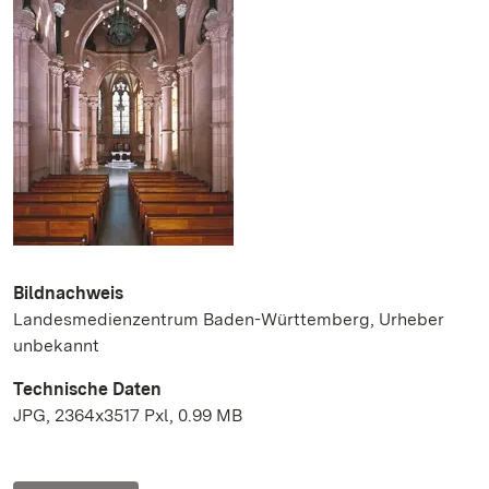
Bildnachweis
Landesmedienzentrum Baden-Württemberg, Urheber
unbekannt
Technische Daten
JPG, 2364x3517 Pxl, 0.99 MB