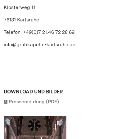
Klosterweg 11
76131 Karlsruhe
Telefon: +49(0)7 21.46 72 28 69
info@grabkapelle-karlsruhe.de
DOWNLOAD UND BILDER
Pressemeldung (PDF)