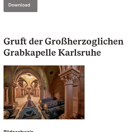
Download
Gruft der Großherzoglichen
Grabkapelle Karlsruhe