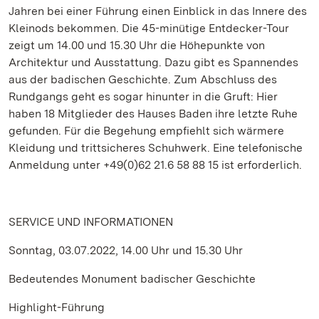
Jahren bei einer Führung einen Einblick in das Innere des
Kleinods bekommen. Die 45-minütige Entdecker-Tour
zeigt um 14.00 und 15.30 Uhr die Höhepunkte von
Architektur und Ausstattung. Dazu gibt es Spannendes
aus der badischen Geschichte. Zum Abschluss des
Rundgangs geht es sogar hinunter in die Gruft: Hier
haben 18 Mitglieder des Hauses Baden ihre letzte Ruhe
gefunden. Für die Begehung empfiehlt sich wärmere
Kleidung und trittsicheres Schuhwerk. Eine telefonische
Anmeldung unter +49(0)62 21.6 58 88 15 ist erforderlich.
SERVICE UND INFORMATIONEN
Sonntag, 03.07.2022, 14.00 Uhr und 15.30 Uhr
Bedeutendes Monument badischer Geschichte
Highlight-Führung